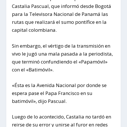
Castalia Pascual, que informó desde Bogotá
para la Televisora Nacional de Panamá las
rutas que realizará el sumo pontífice en la
capital colombiana.
Sin embargo, el vértigo de la transmisión en
vivo le jugó una mala pasada a la periodista,
que terminó confundiendo el «Papamóvil»
con el «Batimóvil».
«Ésta es la Avenida Nacional por donde se
espera pase el Papa Francisco en su
batimóvil», dijo Pascual.
Luego de lo acontecido, Castalia no tardó en
reirse de su error y unirse al furor en redes