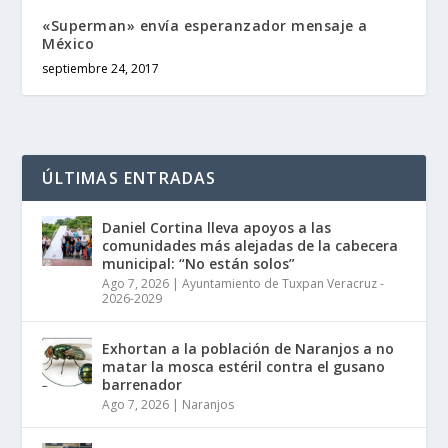
«Superman» envía esperanzador mensaje a
México
septiembre 24, 2017
ÚLTIMAS ENTRADAS
Daniel Cortina lleva apoyos a las
comunidades más alejadas de la cabecera
municipal: “No están solos”
Ago 7, 2026
|
Ayuntamiento de Tuxpan Veracruz -
2026-2029
Exhortan a la población de Naranjos a no
matar la mosca estéril contra el gusano
barrenador
Ago 7, 2026
|
Naranjos