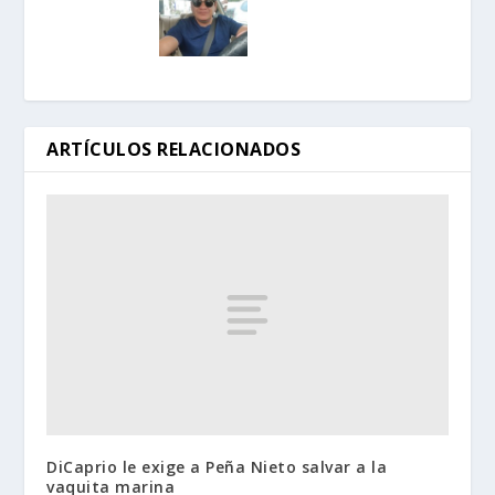
ARTÍCULOS RELACIONADOS
DiCaprio le exige a Peña Nieto salvar a la
vaquita marina