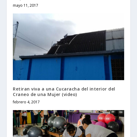
mayo 11, 2017
Retiran viva a una Cucaracha del interior del
Craneo de una Mujer (video)
febrero 4, 2017