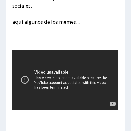
sociales.
aquí algunos de los memes…