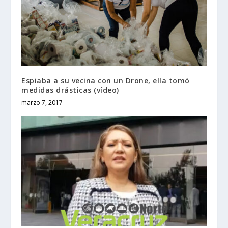
Espiaba a su vecina con un Drone, ella tomó
medidas drásticas (vídeo)
marzo 7, 2017