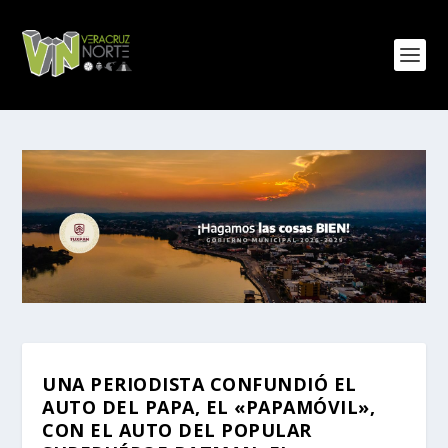
UNA PERIODISTA CONFUNDIÓ EL
AUTO DEL PAPA, EL «PAPAMÓVIL»,
CON EL AUTO DEL POPULAR