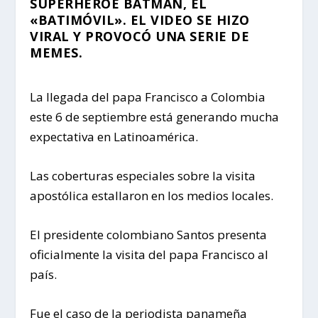
SUPERHÉROE BATMAN, EL
«BATIMÓVIL». EL VIDEO SE HIZO
VIRAL Y PROVOCÓ UNA SERIE DE
MEMES.
La llegada del papa Francisco a Colombia
este 6 de septiembre está generando mucha
expectativa en Latinoamérica.
Las coberturas especiales sobre la visita
apostólica estallaron en los medios locales.
El presidente colombiano Santos presenta
oficialmente la visita del papa Francisco al
país.
Fue el caso de la periodista panameña