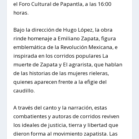
el Foro Cultural de Papantla, a las 16:00
horas.
Bajo la dirección de Hugo López, la obra
rinde homenaje a Emiliano Zapata, figura
emblemática de la Revolución Mexicana, e
inspirada en los corridos populares La
muerte de Zapata y El agrarista, que hablan
de las historias de las mujeres rieleras,
quienes aparecen frente a la efigie del
caudillo.
A través del canto y la narración, estas
combatientes y autoras de corridos reviven
los ideales de justicia, tierra y libertad que
dieron forma al movimiento zapatista. Las