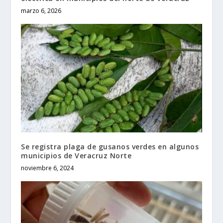
marzo 6, 2026
Se registra plaga de gusanos verdes en algunos
municipios de Veracruz Norte
noviembre 6, 2024