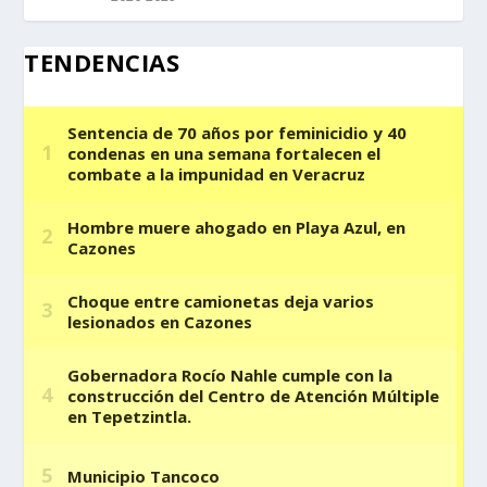
TENDENCIAS