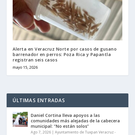
Alerta en Veracruz Norte por casos de gusano
barrenador en perros: Poza Rica y Papantla
registran seis casos
mayo 15, 2026
ÚLTIMAS ENTRADAS
Daniel Cortina lleva apoyos a las
comunidades más alejadas de la cabecera
municipal: “No están solos”
Ago 7, 2026
|
Ayuntamiento de Tuxpan Veracruz -