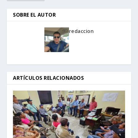
SOBRE EL AUTOR
redaccion
ARTÍCULOS RELACIONADOS