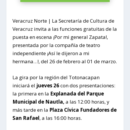
Veracruz Norte |
La Secretaría de Cultura de
Veracruz invita a las funciones gratuitas de la
puesta en escena ¡Por mi general Zapata!,
presentada por la compañía de teatro
independiente ¡Así le dijeron a mi
hermana…!, del 26 de febrero al 01 de marzo.
La gira por la región del Totonacapan
iniciará el
jueves 26
con dos presentaciones:
la primera en la
Explanada del Parque
Municipal de Nautla,
a las 12:00 horas, y
más tarde en la
Plaza Cívica Fundadores de
San Rafael
, a las 16:00 horas.