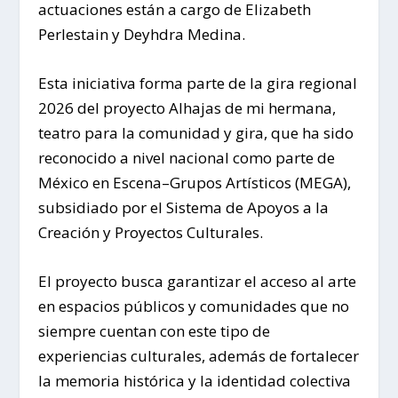
actuaciones están a cargo de Elizabeth
Perlestain y Deyhdra Medina.
Esta iniciativa forma parte de la gira regional
2026 del proyecto Alhajas de mi hermana,
teatro para la comunidad y gira, que ha sido
reconocido a nivel nacional como parte de
México en Escena–Grupos Artísticos (MEGA),
subsidiado por el Sistema de Apoyos a la
Creación y Proyectos Culturales.
El proyecto busca garantizar el acceso al arte
en espacios públicos y comunidades que no
siempre cuentan con este tipo de
experiencias culturales, además de fortalecer
la memoria histórica y la identidad colectiva