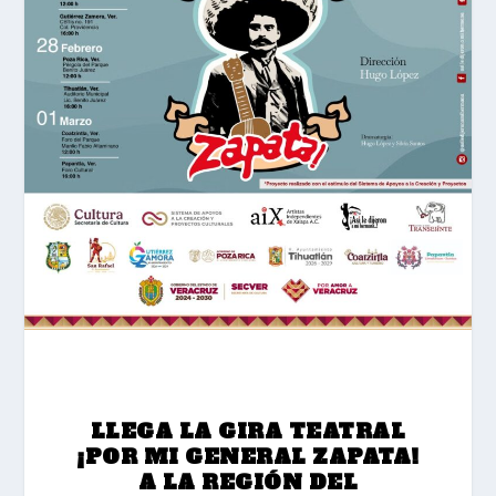
LLEGA LA GIRA TEATRAL
¡POR MI GENERAL ZAPATA!
A LA REGIÓN DEL