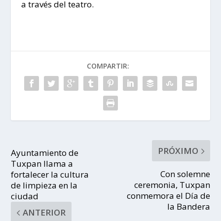
a través del teatro.
COMPARTIR:
PRÓXIMO
Ayuntamiento de
Tuxpan llama a
Con solemne
fortalecer la cultura
ceremonia, Tuxpan
de limpieza en la
conmemora el Día de
ciudad
la Bandera
ANTERIOR