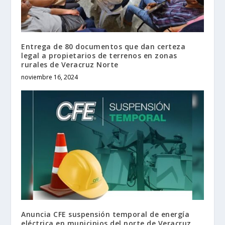
Entrega de 80 documentos que dan certeza
legal a propietarios de terrenos en zonas
rurales de Veracruz Norte
noviembre 16, 2024
Anuncia CFE suspensión temporal de energía
eléctrica en municipios del norte de Veracruz