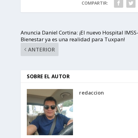
COMPARTIR:
Anuncia Daniel Cortina: ¡El nuevo Hospital IMSS
Bienestar ya es una realidad para Tuxpan!
ANTERIOR
SOBRE EL AUTOR
redaccion