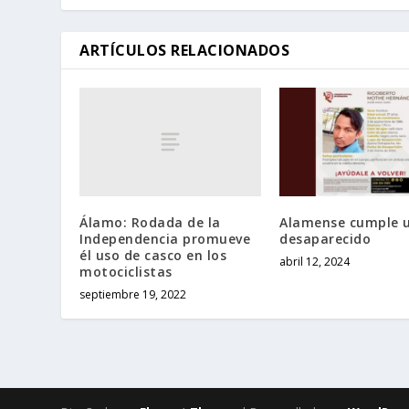
ARTÍCULOS RELACIONADOS
Álamo: Rodada de la
Alamense cumple 
Independencia promueve
desaparecido
él uso de casco en los
abril 12, 2024
motociclistas
septiembre 19, 2022