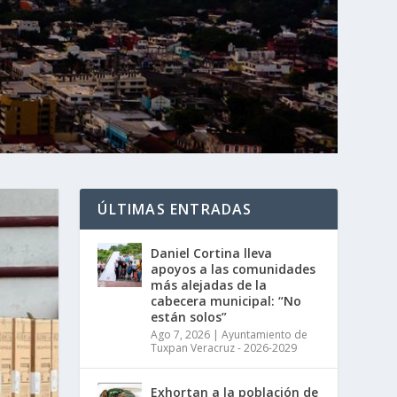
ÚLTIMAS ENTRADAS
Daniel Cortina lleva
apoyos a las comunidades
más alejadas de la
cabecera municipal: “No
están solos”
Ago 7, 2026
|
Ayuntamiento de
Tuxpan Veracruz - 2026-2029
Exhortan a la población de