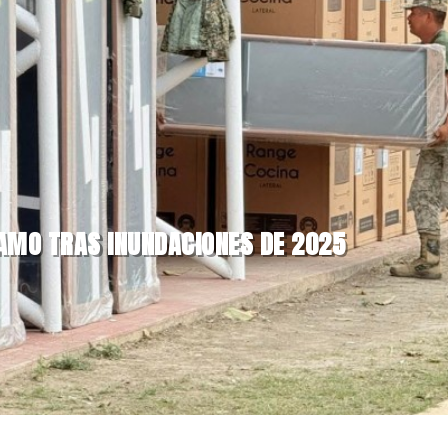
AMO TRAS INUNDACIONES DE 2025