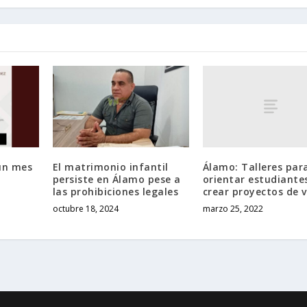
Álamo: Talleres par
un mes
El matrimonio infantil
orientar estudiante
persiste en Álamo pese a
crear proyectos de 
las prohibiciones legales
marzo 25, 2022
octubre 18, 2024