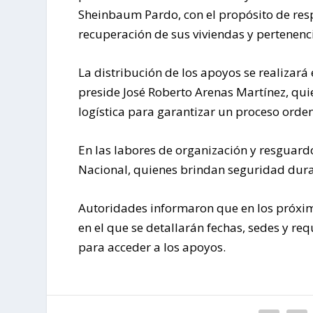
Sheinbaum Pardo, con el propósito de res
recuperación de sus viviendas y pertenenc
La distribución de los apoyos se realizar
preside José Roberto Arenas Martínez, qui
logística para garantizar un proceso orde
En las labores de organización y resguard
Nacional, quienes brindan seguridad dura
Autoridades informaron que en los próximos
en el que se detallarán fechas, sedes y re
para acceder a los apoyos.