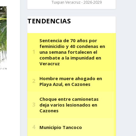
Tuxpan Veracruz - 2026-2029
TENDENCIAS