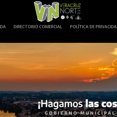
DA
DIRECTORIO COMERCIAL
POLÍTICA DE PRIVACID