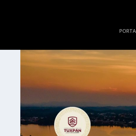
PORTA