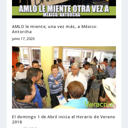
AMLO le miente, una vez más, a México:
Antorcha
junio 17, 2020
El domingo 1 de Abril inicia el Horario de Verano
2018