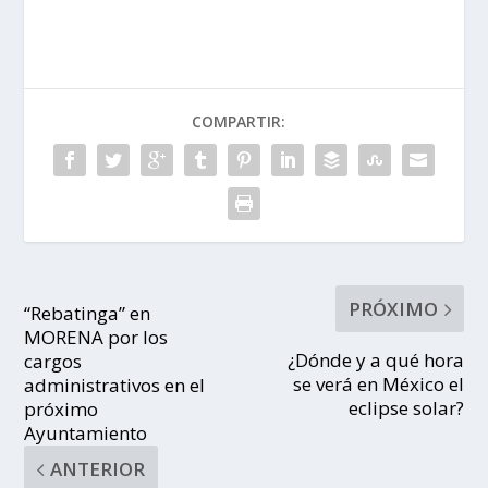
COMPARTIR:
PRÓXIMO
“Rebatinga” en
MORENA por los
¿Dónde y a qué hora
cargos
se verá en México el
administrativos en el
eclipse solar?
próximo
Ayuntamiento
ANTERIOR