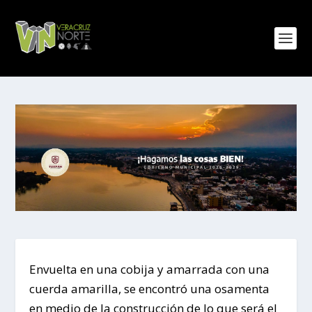
Envuelta en una cobija y amarrada con una
cuerda amarilla, se encontró una osamenta
en medio de la construcción de lo que será el