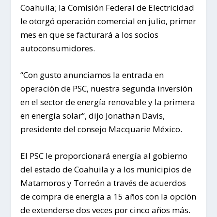
Coahuila; la Comisión Federal de Electricidad
le otorgó operación comercial en julio, primer
mes en que se facturará a los socios
autoconsumidores.
“Con gusto anunciamos la entrada en
operación de PSC, nuestra segunda inversión
en el sector de energía renovable y la primera
en energía solar”, dijo Jonathan Davis,
presidente del consejo Macquarie México.
El PSC le proporcionará energía al gobierno
del estado de Coahuila y a los municipios de
Matamoros y Torreón a través de acuerdos
de compra de energía a 15 años con la opción
de extenderse dos veces por cinco años más.