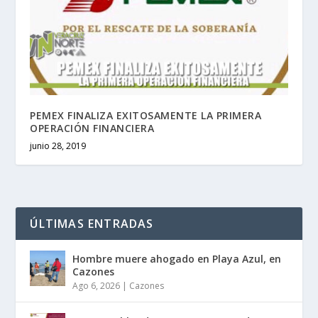
PEMEX FINALIZA EXITOSAMENTE LA PRIMERA
OPERACIÓN FINANCIERA
junio 28, 2019
ÚLTIMAS ENTRADAS
Hombre muere ahogado en Playa Azul, en
Cazones
Ago 6, 2026
|
Cazones