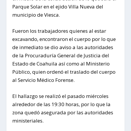
Parque Solar en el ejido Villa Nueva del
municipio de Viesca.
Fueron los trabajadores quienes al estar
excavando, encontraron el cuerpo por lo que
de inmediato se dio aviso a las autoridades
de la Procuraduría General de Justicia del
Estado de Coahuila así como al Ministerio
Público, quien ordenó el traslado del cuerpo
al Servicio Médico Forense.
El hallazgo se realizó el pasado miércoles
alrededor de las 19:30 horas, por lo que la
zona quedó asegurada por las autoridades
ministeriales.