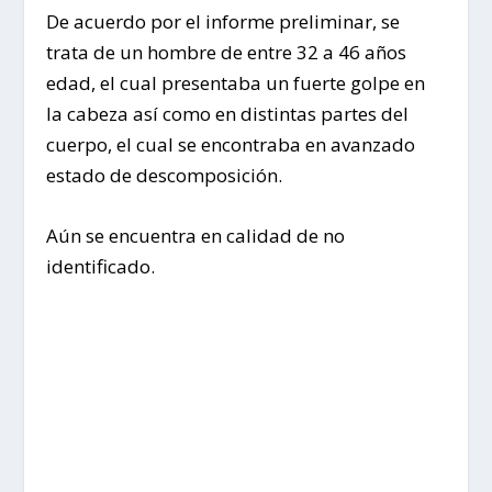
De acuerdo por el informe preliminar, se
trata de un hombre de entre 32 a 46 años
edad, el cual presentaba un fuerte golpe en
la cabeza así como en distintas partes del
cuerpo, el cual se encontraba en avanzado
estado de descomposición.
Aún se encuentra en calidad de no
identificado.