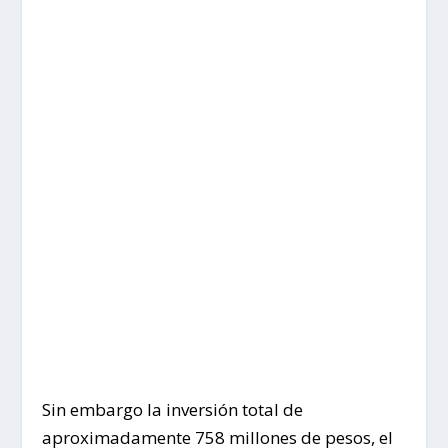
Sin embargo la inversión total de
aproximadamente 758 millones de pesos, el