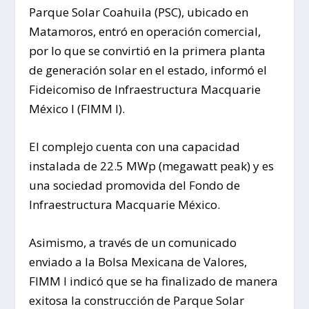
Parque Solar Coahuila (PSC), ubicado en
Matamoros, entró en operación comercial,
por lo que se convirtió en la primera planta
de generación solar en el estado, informó el
Fideicomiso de Infraestructura Macquarie
México I (FIMM I).
El complejo cuenta con una capacidad
instalada de 22.5 MWp (megawatt peak) y es
una sociedad promovida del Fondo de
Infraestructura Macquarie México.
Asimismo, a través de un comunicado
enviado a la Bolsa Mexicana de Valores,
FIMM I indicó que se ha finalizado de manera
exitosa la construcción de Parque Solar