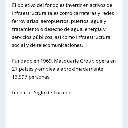
El objetivo del fondo es invertir en activos de
infraestructura tales como carreteras y redes
ferroviarias, aeropuertos, puertos, agua y
tratamiento o desecho de agua, energía y
servicios públicos, así como infraestructura
social y de telecomunicaciones.
Fundado en 1969, Macquarie Group opera en
27 países y emplea a aproximadamente
13,597 personas.
fuente: el Siglo de Torreón.