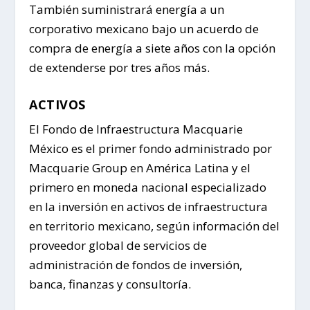
También suministrará energía a un
corporativo mexicano bajo un acuerdo de
compra de energía a siete años con la opción
de extenderse por tres años más.
ACTIVOS
El Fondo de Infraestructura Macquarie
México es el primer fondo administrado por
Macquarie Group en América Latina y el
primero en moneda nacional especializado
en la inversión en activos de infraestructura
en territorio mexicano, según información del
proveedor global de servicios de
administración de fondos de inversión,
banca, finanzas y consultoría.