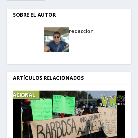
SOBRE EL AUTOR
redaccion
ARTÍCULOS RELACIONADOS