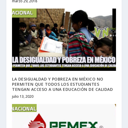
marzo 29, 2018
LA DESIGUALDAD Y POBREZA EN MÉXICO NO
PERMITEN QUE TODOS LOS ESTUDIANTES
TENGAN ACCESO A UNA EDUCACIÓN DE CALIDAD
julio 13, 2020