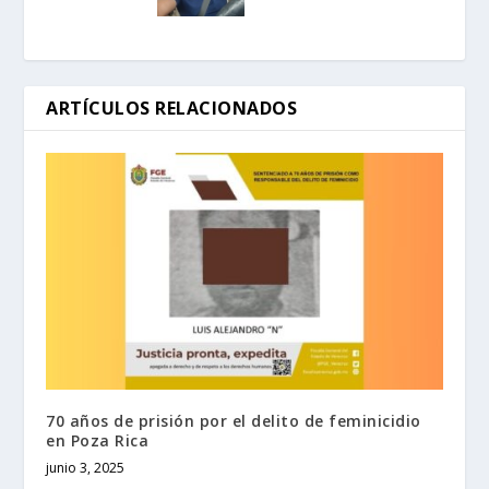
ARTÍCULOS RELACIONADOS
70 años de prisión por el delito de feminicidio
en Poza Rica
junio 3, 2025