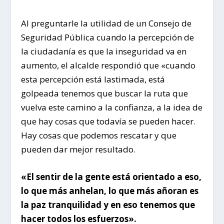
Al preguntarle la utilidad de un Consejo de
Seguridad Pública cuando la percepción de
la ciudadanía es que la inseguridad va en
aumento, el alcalde respondió que «cuando
esta percepción está lastimada, está
golpeada tenemos que buscar la ruta que
vuelva este camino a la confianza, a la idea de
que hay cosas que todavía se pueden hacer.
Hay cosas que podemos rescatar y que
pueden dar mejor resultado.
«El sentir de la gente está orientado a eso,
lo que más anhelan, lo que más añoran es
la paz tranquilidad y en eso tenemos que
hacer todos los esfuerzos».