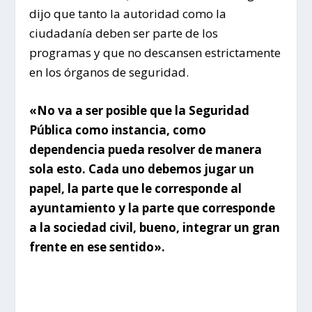
dijo que tanto la autoridad como la
ciudadanía deben ser parte de los
programas y que no descansen estrictamente
en los órganos de seguridad.
«No va a ser posible que la Seguridad
Pública como instancia, como
dependencia pueda resolver de manera
sola esto. Cada uno debemos jugar un
papel, la parte que le corresponde al
ayuntamiento y la parte que corresponde
a la sociedad civil, bueno, integrar un gran
frente en ese sentido».