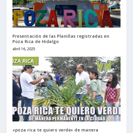
Presentación de las Planillas registradas en
Poza Rica de Hidalgo
abril 16, 2025
«poza rica te quiero verde» de manera