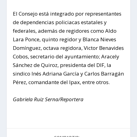
El Consejo está integrado por representantes
de dependencias policiacas estatales y
federales, además de regidores como Aldo
Lara Ponce, quinto regidor y Blanca Nieves
Domínguez, octava regidora, Victor Benavides
Cobos, secretario del ayuntamiento; Aracely
Sánchez de Quiroz, presidenta del DIF, la
sindico Inés Adriana García y Carlos Barragán
Pérez, comandante del Ipax, entre otros.
Gabriela Ruiz Serna/Reportera