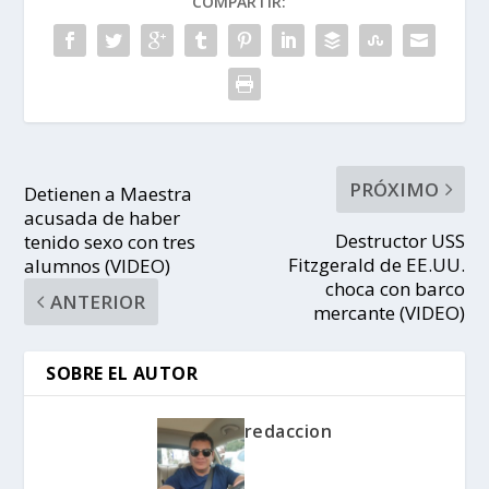
COMPARTIR:
PRÓXIMO
Detienen a Maestra
acusada de haber
Destructor USS
tenido sexo con tres
Fitzgerald de EE.UU.
alumnos (VIDEO)
choca con barco
ANTERIOR
mercante (VIDEO)
SOBRE EL AUTOR
redaccion