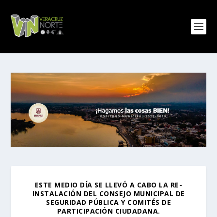
ESTE MEDIO DÍA SE LLEVÓ A CABO LA RE-
INSTALACIÓN DEL CONSEJO MUNICIPAL DE
SEGURIDAD PÚBLICA Y COMITÉS DE
PARTICIPACIÓN CIUDADANA.