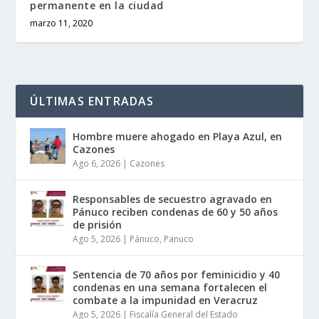
permanente en la ciudad
marzo 11, 2020
ÚLTIMAS ENTRADAS
Hombre muere ahogado en Playa Azul, en
Cazones
Ago 6, 2026
|
Cazones
Responsables de secuestro agravado en
Pánuco reciben condenas de 60 y 50 años
de prisión
Ago 5, 2026
|
Pánuco
,
Panuco
Sentencia de 70 años por feminicidio y 40
condenas en una semana fortalecen el
combate a la impunidad en Veracruz
Ago 5, 2026
|
Fiscalía General del Estado