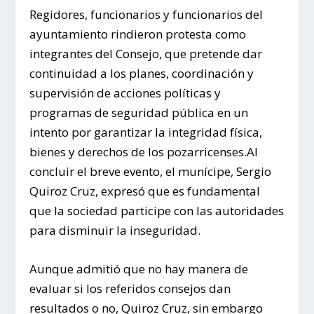
Regidores, funcionarios y funcionarios del
ayuntamiento rindieron protesta como
integrantes del Consejo, que pretende dar
continuidad a los planes, coordinación y
supervisión de acciones políticas y
programas de seguridad pública en un
intento por garantizar la integridad física,
bienes y derechos de los pozarricenses.
Al
concluir el breve evento, el munícipe, Sergio
Quiroz Cruz, expresó que es fundamental
que la sociedad participe con las autoridades
para disminuir la inseguridad.
Aunque admitió que no hay manera de
evaluar si los referidos consejos dan
resultados o no, Quiroz Cruz, sin embargo