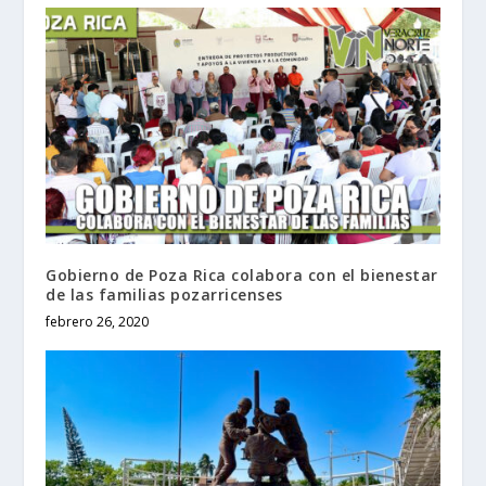
Gobierno de Poza Rica colabora con el bienestar
de las familias pozarricenses
febrero 26, 2020