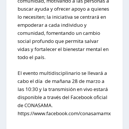
comunidad, motivando a las personas a
buscar ayuda y ofrecer apoyo a quienes
lo necesiten; la iniciativa se centrará en
empoderar a cada individuo y
comunidad, fomentando un cambio
social profundo que permita salvar
vidas y fortalecer el bienestar mental en
todo el país.
El evento multidisciplinario se llevará a
cabo el día de mañana 28 de marzo a
las 10:30 y la transmisión en vivo estará
disponible a través del Facebook oficial
de
CONASAMA.
https://www.facebook.com/conasamamx