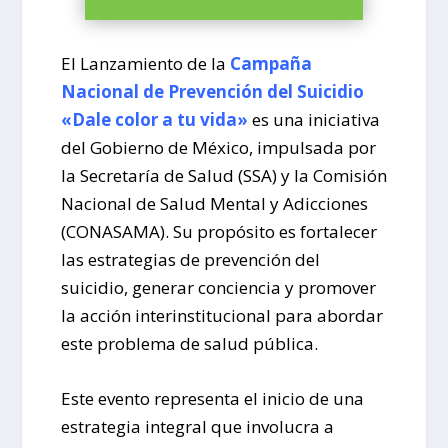
El Lanzamiento de la
Campaña
Nacional de Prevención del Suicidio
«Dale color a tu vida»
es una iniciativa
del Gobierno de México, impulsada por
la Secretaría de Salud (SSA) y la Comisión
Nacional de Salud Mental y Adicciones
(CONASAMA). Su propósito es fortalecer
las estrategias de prevención del
suicidio, generar conciencia y promover
la acción interinstitucional para abordar
este problema de salud pública.
Este evento representa el inicio de una
estrategia integral que involucra a