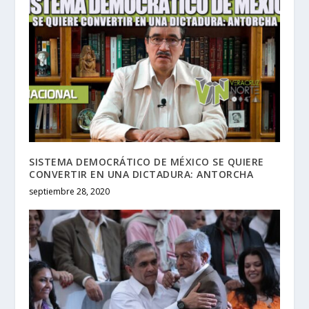
SISTEMA DEMOCRÁTICO DE MÉXICO SE QUIERE
CONVERTIR EN UNA DICTADURA: ANTORCHA
septiembre 28, 2020