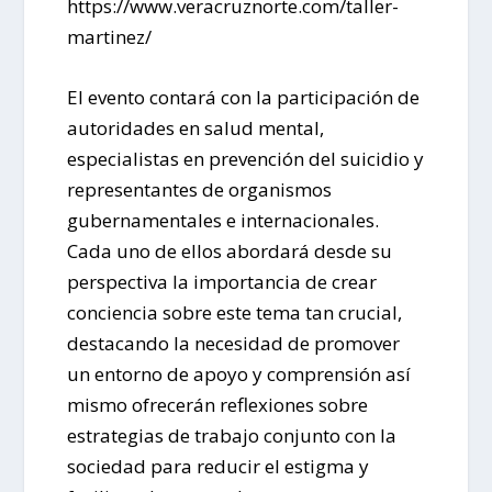
https://www.veracruznorte.com/taller-
martinez/
El evento contará con la participación de
autoridades en salud mental,
especialistas en prevención del suicidio y
representantes de organismos
gubernamentales e internacionales.
Cada uno de ellos abordará desde su
perspectiva la importancia de crear
conciencia sobre este tema tan crucial,
destacando la necesidad de promover
un entorno de apoyo y comprensión así
mismo ofrecerán reflexiones sobre
estrategias de trabajo conjunto con la
sociedad para reducir el estigma y