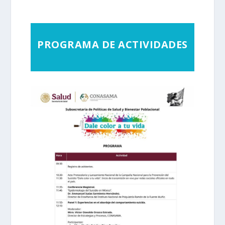
PROGRAMA DE ACTIVIDADES