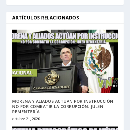
ARTÍCULOS RELACIONADOS
MORENA Y ALIADOS ACTÚAN POR INSTRUCCIÓN,
NO POR COMBATIR LA CORRUPCIÓN: JULEN
REMENTERÍA
octubre 21, 2020