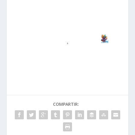
COMPARTIR: