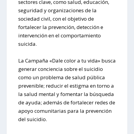
sectores clave, como salud, educación,
seguridad y organizaciones de la
sociedad civil, con el objetivo de
fortalecer la prevención, detección e
intervención en el comportamiento
suicida.
La Campaña «Dale color a tu vida» busca
generar conciencia sobre el suicidio
como un problema de salud pública
prevenible; reducir el estigma en torno a
la salud mental y fomentar la búsqueda
de ayuda; además de fortalecer redes de
apoyo comunitarias para la prevención
del suicidio.