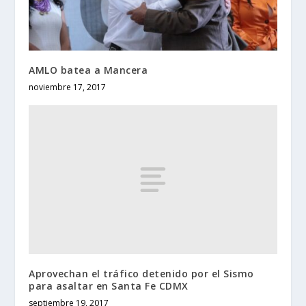
AMLO batea a Mancera
noviembre 17, 2017
Aprovechan el tráfico detenido por el Sismo
para asaltar en Santa Fe CDMX
septiembre 19, 2017