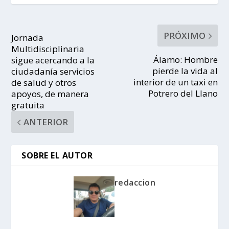
PRÓXIMO
Jornada
Multidisciplinaria
Álamo: Hombre
sigue acercando a la
pierde la vida al
ciudadanía servicios
interior de un taxi en
de salud y otros
Potrero del Llano
apoyos, de manera
gratuita
ANTERIOR
SOBRE EL AUTOR
redaccion