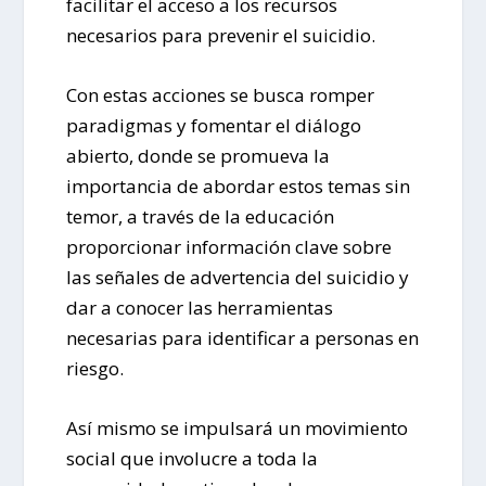
facilitar el acceso a los recursos
necesarios para prevenir el suicidio.
Con estas acciones se busca romper
paradigmas y fomentar el diálogo
abierto, donde se promueva la
importancia de abordar estos temas sin
temor, a través de la educación
proporcionar información clave sobre
las señales de advertencia del suicidio y
dar a conocer las herramientas
necesarias para identificar a personas en
riesgo.
Así mismo se impulsará un movimiento
social que involucre a toda la