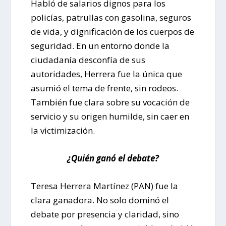
Habló de salarios dignos para los
policías, patrullas con gasolina, seguros
de vida, y dignificación de los cuerpos de
seguridad. En un entorno donde la
ciudadanía desconfía de sus
autoridades, Herrera fue la única que
asumió el tema de frente, sin rodeos.
También fue clara sobre su vocación de
servicio y su origen humilde, sin caer en
la victimización.
¿Quién ganó el debate?
Teresa Herrera Martínez (PAN) fue la
clara ganadora. No solo dominó el
debate por presencia y claridad, sino