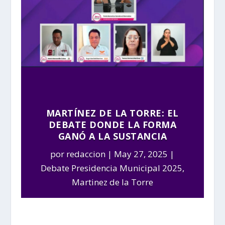
MARTÍNEZ DE LA TORRE: EL
DEBATE DONDE LA FORMA
GANÓ A LA SUSTANCIA
por
redaccion
May 27, 2025
Debate Presidencia Municipal 2025
,
Martinez de la Torre