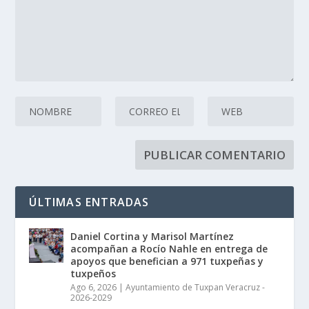
ÚLTIMAS ENTRADAS
Daniel Cortina y Marisol Martínez
acompañan a Rocío Nahle en entrega de
apoyos que benefician a 971 tuxpeñas y
tuxpeños
Ago 6, 2026
|
Ayuntamiento de Tuxpan Veracruz -
2026-2029