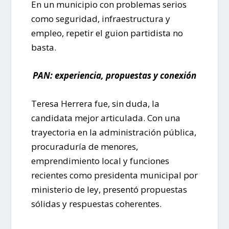
En un municipio con problemas serios
como seguridad, infraestructura y
empleo, repetir el guion partidista no
basta.
PAN: experiencia, propuestas y conexión
Teresa Herrera fue, sin duda, la
candidata mejor articulada. Con una
trayectoria en la administración pública,
procuraduría de menores,
emprendimiento local y funciones
recientes como presidenta municipal por
ministerio de ley, presentó propuestas
sólidas y respuestas coherentes.