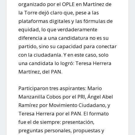
organizado por el OPLE en Martínez de
la Torre dejó claro que, pese a las
plataformas digitales y las fórmulas de
equidad, lo que verdaderamente
diferencia a una candidatura no es su
partido, sino su capacidad para conectar
con la ciudadanía. Y en este caso, solo
una candidata lo logró: Teresa Herrera
Martínez, del PAN.
Participaron tres aspirantes: Mario
Manzanilla Cobos por el PRI, Ángel Abel
Ramírez por Movimiento Ciudadano, y
Teresa Herrera por el PAN. El formato
fue el de siempre: presentación,
preguntas personales, propuestas y