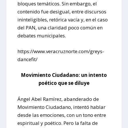
bloques temáticos. Sin embargo, el
contenido fue desigual, entre discursos
ininteligibles, retórica vacía y, en el caso
del PAN, una claridad poco común en
debates municipales.
https://www.veracruznorte.com/greys-
dancefit/
Movimiento Ciudadano: un intento
poético que se diluye
Ángel Abel Ramírez, abanderado de
Movimiento Ciudadano, intentó hablar
desde las emociones, con un tono entre
espiritual y poético. Pero la falta de