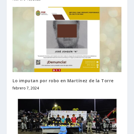
Lo imputan por robo en Martínez de la Torre
febrero 7, 2024