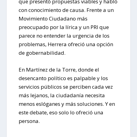
que presentó propuestas viables y habló
con conocimiento de causa. Frente a un
Movimiento Ciudadano más
preocupado por la lírica y un PRI que
parece no entender la urgencia de los
problemas, Herrera ofreció una opción
de gobernabilidad.
En Martínez de la Torre, donde el
desencanto político es palpable y los
servicios públicos se perciben cada vez
más lejanos, la ciudadanía necesita
menos eslóganes y más soluciones. Y en
este debate, eso solo lo ofreció una
persona.