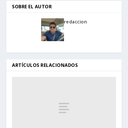
SOBRE EL AUTOR
redaccion
ARTÍCULOS RELACIONADOS