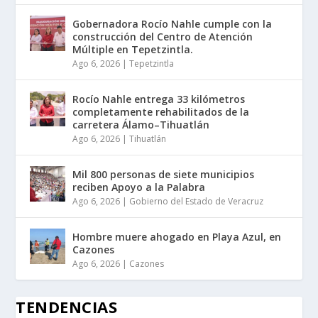
Gobernadora Rocío Nahle cumple con la
construcción del Centro de Atención
Múltiple en Tepetzintla.
Ago 6, 2026
|
Tepetzintla
Rocío Nahle entrega 33 kilómetros
completamente rehabilitados de la
carretera Álamo–Tihuatlán
Ago 6, 2026
|
Tihuatlán
Mil 800 personas de siete municipios
reciben Apoyo a la Palabra
Ago 6, 2026
|
Gobierno del Estado de Veracruz
Hombre muere ahogado en Playa Azul, en
Cazones
Ago 6, 2026
|
Cazones
TENDENCIAS