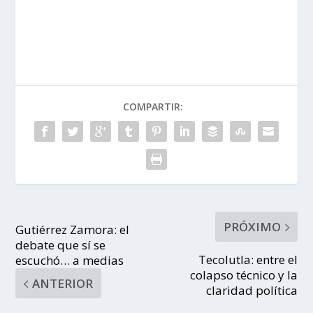
COMPARTIR:
PRÓXIMO
Gutiérrez Zamora: el
debate que sí se
Tecolutla: entre el
escuchó… a medias
colapso técnico y la
ANTERIOR
claridad política