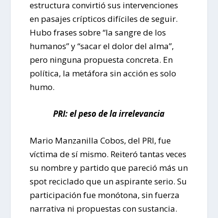
estructura convirtió sus intervenciones
en pasajes crípticos difíciles de seguir.
Hubo frases sobre “la sangre de los
humanos” y “sacar el dolor del alma”,
pero ninguna propuesta concreta. En
política, la metáfora sin acción es solo
humo.
PRI: el peso de la irrelevancia
Mario Manzanilla Cobos, del PRI, fue
víctima de sí mismo. Reiteró tantas veces
su nombre y partido que pareció más un
spot reciclado que un aspirante serio. Su
participación fue monótona, sin fuerza
narrativa ni propuestas con sustancia.