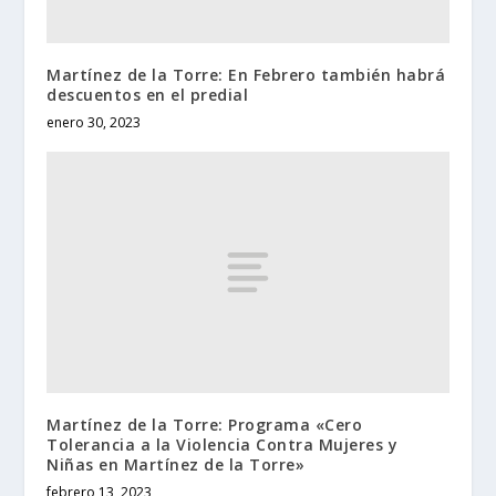
Martínez de la Torre: En Febrero también habrá
descuentos en el predial
enero 30, 2023
Martínez de la Torre: Programa «Cero
Tolerancia a la Violencia Contra Mujeres y
Niñas en Martínez de la Torre»
febrero 13, 2023