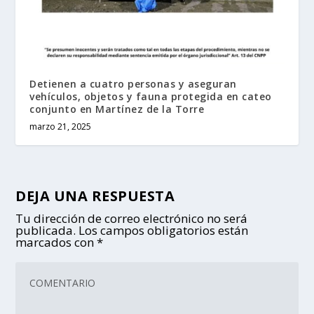
Detienen a cuatro personas y aseguran
vehículos, objetos y fauna protegida en cateo
conjunto en Martínez de la Torre
marzo 21, 2025
DEJA UNA RESPUESTA
Tu dirección de correo electrónico no será
publicada.
Los campos obligatorios están
marcados con
*