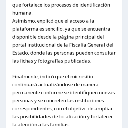
que fortalece los procesos de identificación
humana.
Asimismo, explicó que el acceso a la
plataforma es sencillo, ya que se encuentra
disponible desde la página principal del
portal institucional de la Fiscalía General del
Estado, donde las personas pueden consultar
las fichas y fotografías publicadas.
Finalmente, indicó que el micrositio
continuará actualizándose de manera
permanente conforme se identifiquen nuevas
personas y se concreten las restituciones
correspondientes, con el objetivo de ampliar
las posibilidades de localización y fortalecer
la atención a las familias.