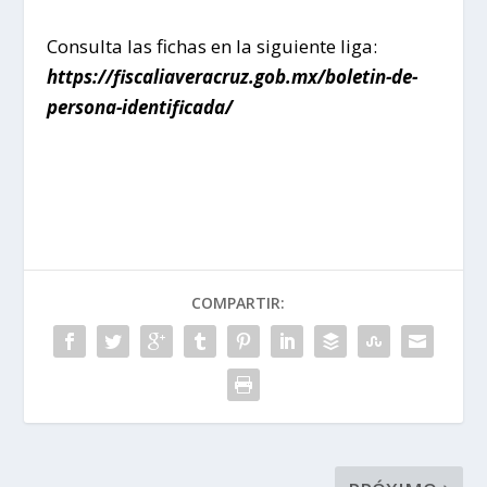
Consulta las fichas en la siguiente liga:
https://fiscaliaveracruz.gob.mx/boletin-de-
persona-identificada/
COMPARTIR: