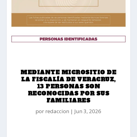
MEDIANTE MICROSITIO DE
LA FISCALÍA DE VERACRUZ,
13 PERSONAS SON
RECONOCIDAS POR SUS
FAMILIARES
por
redaccion
Jun 3, 2026