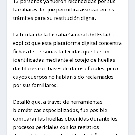
13 personas ya fueron reconocidas por sus
familiares, lo que permitirá avanzar en los
trámites para su restitución digna.
La titular de la Fiscalía General del Estado
explicó que esta plataforma digital concentra
fichas de personas fallecidas que fueron
identificadas mediante el cotejo de huellas
dactilares con bases de datos oficiales, pero
cuyos cuerpos no habían sido reclamados
por sus familiares.
Detalló que, a través de herramientas
biométricas especializadas, fue posible
comparar las huellas obtenidas durante los
procesos periciales con los registros