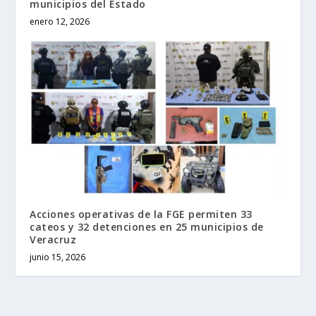
municipios del Estado
enero 12, 2026
Acciones operativas de la FGE permiten 33
cateos y 32 detenciones en 25 municipios de
Veracruz
junio 15, 2026