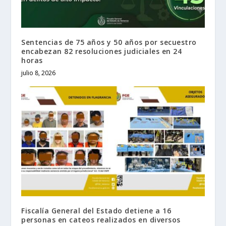
Sentencias de 75 años y 50 años por secuestro
encabezan 82 resoluciones judiciales en 24
horas
julio 8, 2026
Fiscalía General del Estado detiene a 16
personas en cateos realizados en diversos