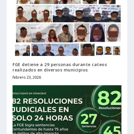
FGE detiene a 29 personas durante cateos
realizados en diversos municipios
febrero 23, 2026