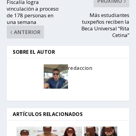
PRÓXIMO
Fiscalía logra
vinculación a proceso
Más estudiantes
de 178 personas en
tuxpeños reciben la
una semana
Beca Universal “Rita
ANTERIOR
Cetina”
SOBRE EL AUTOR
redaccion
ARTÍCULOS RELACIONADOS