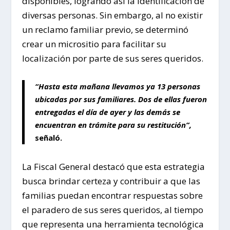
disponibles, logrando así la identificación de
diversas personas. Sin embargo, al no existir
un reclamo familiar previo, se determinó
crear un micrositio para facilitar su
localización por parte de sus seres queridos.
“Hasta esta mañana llevamos ya 13 personas
ubicadas por sus familiares. Dos de ellas fueron
entregadas el día de ayer y las demás se
encuentran en trámite para su restitución”,
señaló.
La Fiscal General destacó que esta estrategia
busca brindar certeza y contribuir a que las
familias puedan encontrar respuestas sobre
el paradero de sus seres queridos, al tiempo
que representa una herramienta tecnológica