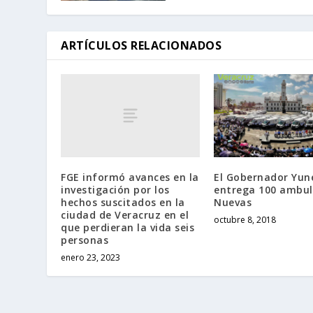
ARTÍCULOS RELACIONADOS
FGE informó avances en la
El Gobernador Yun
investigación por los
entrega 100 ambul
hechos suscitados en la
Nuevas
ciudad de Veracruz en el
octubre 8, 2018
que perdieran la vida seis
personas
enero 23, 2023