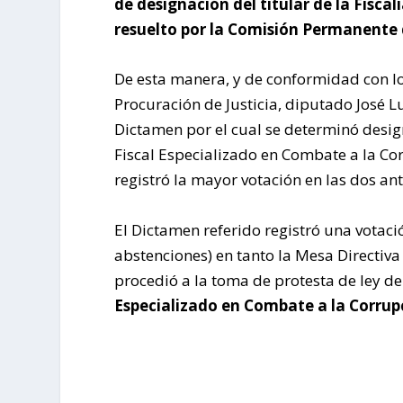
de designación del titular de la Fisca
resuelto por la Comisión Permanente d
De esta manera, y de conformidad con lo
Procuración de Justicia, diputado José L
Dictamen por el cual se determinó des
Fiscal Especializado en Combate a la Cor
registró la mayor votación en las dos ant
El Dictamen referido registró una votació
abstenciones) en tanto la Mesa Directiv
procedió a la toma de protesta de ley
Especializado en Combate a la Corrup