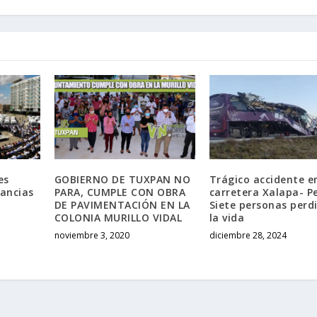
es
GOBIERNO DE TUXPAN NO
Trágico accidente e
ancias
PARA, CUMPLE CON OBRA
carretera Xalapa- P
DE PAVIMENTACIÓN EN LA
Siete personas perd
COLONIA MURILLO VIDAL
la vida
noviembre 3, 2020
diciembre 28, 2024