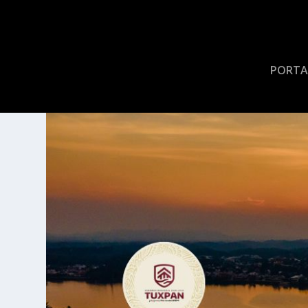
PORTA