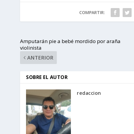
COMPARTIR:
Amputarán pie a bebé mordido por araña
violinista
ANTERIOR
SOBRE EL AUTOR
redaccion