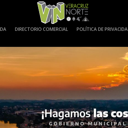
DA
DIRECTORIO COMERCIAL
POLÍTICA DE PRIVACID