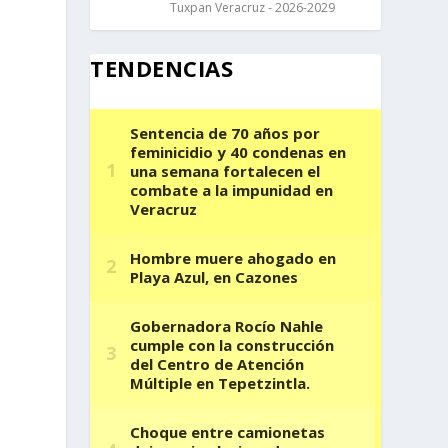
Tuxpan Veracruz - 2026-2029
TENDENCIAS