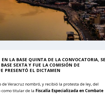
 EN LA BASE QUINTA DE LA CONVOCATORIA, S
BASE SEXTA Y FUE LA COMISIÓN DE
UE PRESENTÓ EL DICTAMEN
o de Veracruz nombró, y recibió la protesta de ley, del
como titular de la
Fiscalía Especializada en Combate