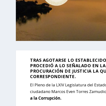
TRAS AGOTARSE LO ESTABLECIDO
PROCEDIÓ A LO SEÑALADO EN LA 
PROCURACIÓN DE JUSTICIA LA Q
CORRESPONDIENTE.
El Pleno de la LXIV Legislatura del Estad
ciudadano Marcos Even Torres Zamudio 
a la Corrupción.