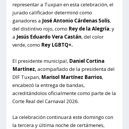
representar a Tuxpan en esta celebración, el
jurado calificador determinó como
ganadores a
José Antonio Cárdenas Solís
,
del distintivo rojo, como
Rey de la Alegría
; y
a
Jesús Eduardo Vera Castán
, del color
verde, como
Rey LGBTQ+.
El presidente municipal,
Daniel Cortina
Martínez,
acompañado de la presidenta del
DIF Tuxpan,
Marisol Martínez Barrios
,
encabezó la entrega de bandas,
acreditándolos oficialmente como parte de la
Corte Real del Carnaval 2026.
La celebración continuará este domingo con
la tercera y última noche de certámenes,