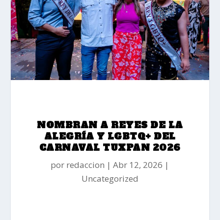
NOMBRAN A REYES DE LA
ALEGRÍA Y LGBTQ+ DEL
CARNAVAL TUXPAN 2026
por
redaccion
Abr 12, 2026
Uncategorized