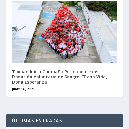
Tuxpan Inicia Campaña Permanente de
Donación Voluntaria de Sangre: “Dona Vida,
Dona Esperanza”
junio 16, 2026
ÚLTIMAS ENTRADAS