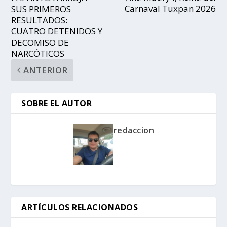
Carnaval Tuxpan 2026
SUS PRIMEROS
RESULTADOS:
CUATRO DETENIDOS Y
DECOMISO DE
NARCÓTICOS
ANTERIOR
SOBRE EL AUTOR
redaccion
ARTÍCULOS RELACIONADOS