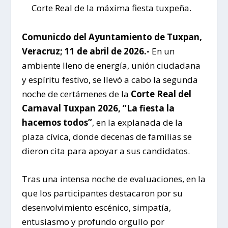
Corte Real de la máxima fiesta tuxpeña.
Comunicdo del Ayuntamiento de Tuxpan,
Veracruz; 11 de abril de 2026.-
En un
ambiente lleno de energía, unión ciudadana
y espíritu festivo, se llevó a cabo la segunda
noche de certámenes de la
Corte Real del
Carnaval Tuxpan 2026, “La fiesta la
hacemos todos”
, en la explanada de la
plaza cívica, donde decenas de familias se
dieron cita para apoyar a sus candidatos.
Tras una intensa noche de evaluaciones, en la
que los participantes destacaron por su
desenvolvimiento escénico, simpatía,
entusiasmo y profundo orgullo por