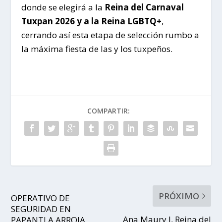
donde se elegirá a la
Reina del Carnaval
Tuxpan 2026 y a la Reina LGBTQ+
,
cerrando así esta etapa de selección rumbo a
la máxima fiesta de las y los tuxpeños.
COMPARTIR:
PRÓXIMO
OPERATIVO DE
SEGURIDAD EN
Ana Maury I, Reina del
PAPANTLA ARROJA