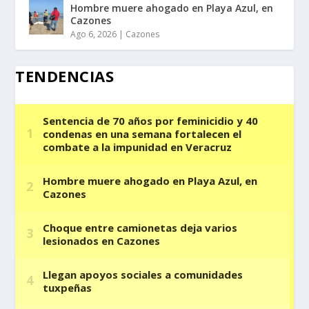
Hombre muere ahogado en Playa Azul, en
Cazones
Ago 6, 2026
|
Cazones
TENDENCIAS