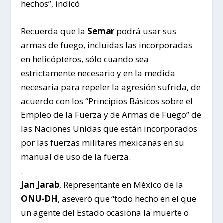
hechos”, indicó
Recuerda que la
Semar
podrá usar sus
armas de fuego, incluidas las incorporadas
en helicópteros, sólo cuando sea
estrictamente necesario y en la medida
necesaria para repeler la agresión sufrida, de
acuerdo con los “Principios Básicos sobre el
Empleo de la Fuerza y de Armas de Fuego” de
las Naciones Unidas que están incorporados
por las fuerzas militares mexicanas en su
manual de uso de la fuerza.
.
Jan Jarab
, Representante en México de la
ONU-DH
, aseveró que “todo hecho en el que
un agente del Estado ocasiona la muerte o