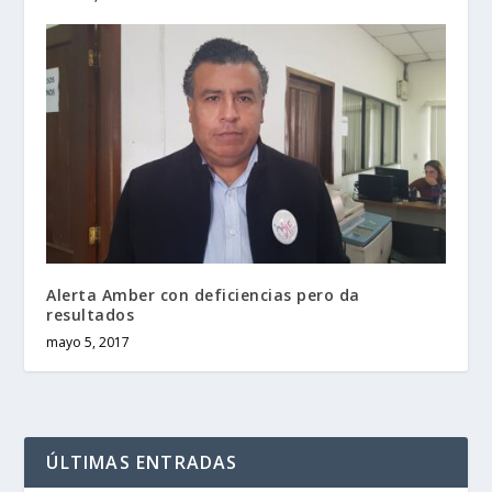
Alerta Amber con deficiencias pero da
resultados
mayo 5, 2017
ÚLTIMAS ENTRADAS