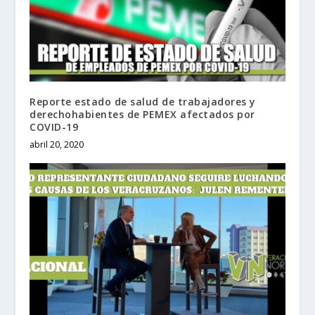
Reporte estado de salud de trabajadores y
derechohabientes de PEMEX afectados por
COVID-19
abril 20, 2020