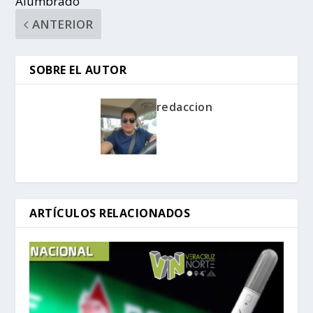
Alumbrado
ANTERIOR
SOBRE EL AUTOR
redaccion
ARTÍCULOS RELACIONADOS