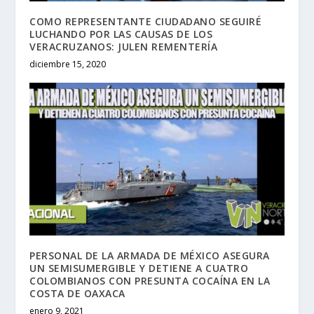
COMO REPRESENTANTE CIUDADANO SEGUIRÉ
LUCHANDO POR LAS CAUSAS DE LOS
VERACRUZANOS: JULEN REMENTERÍA
diciembre 15, 2020
PERSONAL DE LA ARMADA DE MÉXICO ASEGURA
UN SEMISUMERGIBLE Y DETIENE A CUATRO
COLOMBIANOS CON PRESUNTA COCAÍNA EN LA
COSTA DE OAXACA
enero 9, 2021