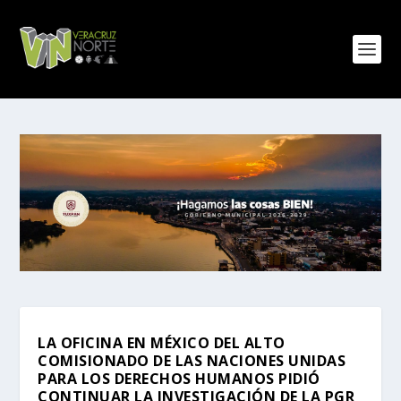
LA OFICINA EN MÉXICO DEL ALTO
COMISIONADO DE LAS NACIONES UNIDAS
PARA LOS DERECHOS HUMANOS PIDIÓ
CONTINUAR LA INVESTIGACIÓN DE LA PGR