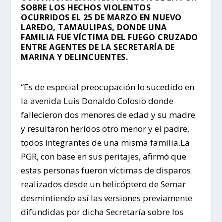
SOBRE LOS HECHOS VIOLENTOS
OCURRIDOS EL 25 DE MARZO EN NUEVO
LAREDO, TAMAULIPAS, DONDE UNA
FAMILIA FUE VÍCTIMA DEL FUEGO CRUZADO
ENTRE AGENTES DE LA SECRETARÍA DE
MARINA Y DELINCUENTES.
“Es de especial preocupación lo sucedido en
la avenida Luis Donaldo Colosio donde
fallecieron dos menores de edad y su madre
y resultaron heridos otro menor y el padre,
todos integrantes de una misma familia.La
PGR, con base en sus peritajes, afirmó que
estas personas fueron víctimas de disparos
realizados desde un helicóptero de Semar
desmintiendo así las versiones previamente
difundidas por dicha Secretaría sobre los