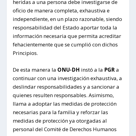
heridas a una persona debe investigarse de
oficio de manera completa, exhaustiva e
independiente, en un plazo razonable, siendo
responsabilidad del Estado aportar toda la
información necesaria que permita acreditar
fehacientemente que se cumplió con dichos
Principios.
De esta manera la
ONU
-DH
instó a la
PGR
a
continuar con una investigación exhaustiva, a
deslindar responsabilidades y a sancionar a
quienes resulten responsables. Asimismo,
llama a adoptar las medidas de protección
necesarias para la familia y reforzar las
medidas de protección ya otorgadas al
personal del Comité de Derechos Humanos