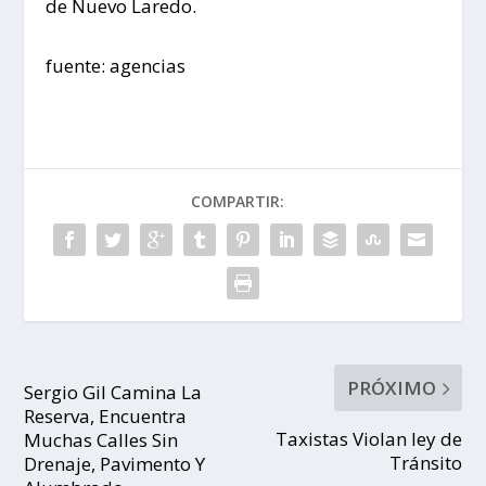
de Nuevo Laredo.
fuente: agencias
COMPARTIR:
PRÓXIMO
Sergio Gil Camina La
Reserva, Encuentra
Taxistas Violan ley de
Muchas Calles Sin
Tránsito
Drenaje, Pavimento Y