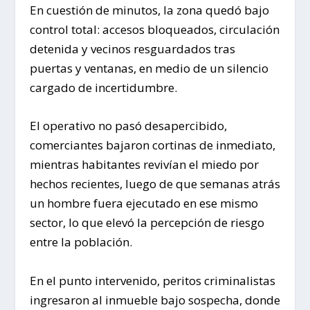
En cuestión de minutos, la zona quedó bajo
control total: accesos bloqueados, circulación
detenida y vecinos resguardados tras
puertas y ventanas, en medio de un silencio
cargado de incertidumbre.
El operativo no pasó desapercibido,
comerciantes bajaron cortinas de inmediato,
mientras habitantes revivían el miedo por
hechos recientes, luego de que semanas atrás
un hombre fuera ejecutado en ese mismo
sector, lo que elevó la percepción de riesgo
entre la población.
En el punto intervenido, peritos criminalistas
ingresaron al inmueble bajo sospecha, donde