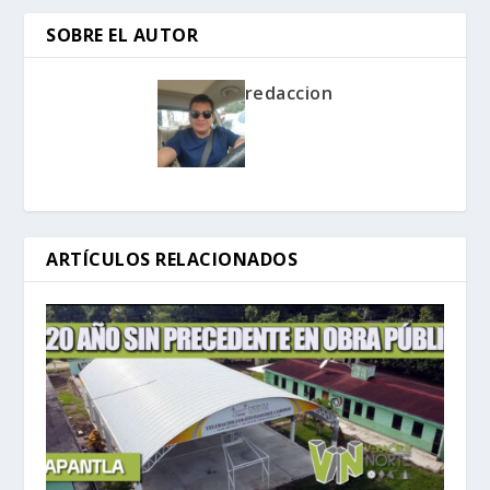
SOBRE EL AUTOR
redaccion
ARTÍCULOS RELACIONADOS