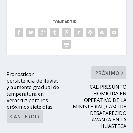
COMPARTIR:
PRÓXIMO
Pronostican
persistencia de lluvias
CAE PRESUNTO
y aumento gradual de
HOMICIDA EN
temperatura en
OPERATIVO DE LA
Veracruz para los
MINISTERIAL; CASO DE
próximos siete días
DESAPARECIDO
ANTERIOR
AVANZA EN LA
HUASTECA