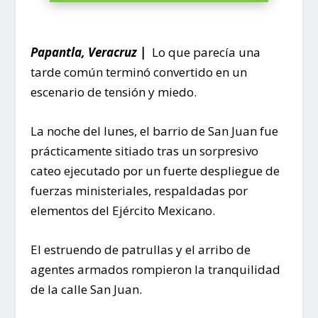
Papantla, Veracruz |
Lo que parecía una
tarde común terminó convertido en un
escenario de tensión y miedo.
La noche del lunes, el barrio de San Juan fue
prácticamente sitiado tras un sorpresivo
cateo ejecutado por un fuerte despliegue de
fuerzas ministeriales, respaldadas por
elementos del Ejército Mexicano.
El estruendo de patrullas y el arribo de
agentes armados rompieron la tranquilidad
de la calle San Juan.