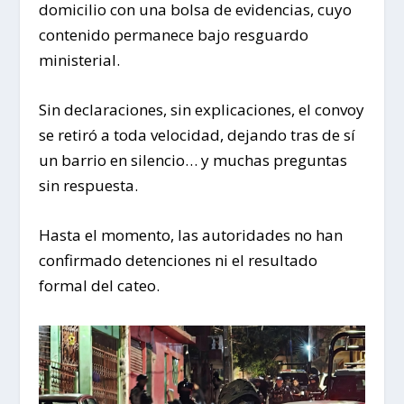
domicilio con una bolsa de evidencias, cuyo
contenido permanece bajo resguardo
ministerial.
Sin declaraciones, sin explicaciones, el convoy
se retiró a toda velocidad, dejando tras de sí
un barrio en silencio… y muchas preguntas
sin respuesta.
Hasta el momento, las autoridades no han
confirmado detenciones ni el resultado
formal del cateo.