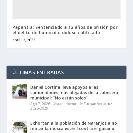
Papantla: Sentenciado a 12 años de prisión por
el delito de homicidio doloso calificado
abril 13, 2023
ÚLTIMAS ENTRADAS
Daniel Cortina lleva apoyos a las
comunidades más alejadas de la cabecera
municipal: “No están solos”
Ago 7, 2026
|
Ayuntamiento de Tuxpan Veracruz -
2026-2029
Exhortan a la población de Naranjos a no
matar la mosca estéril contra el gusano