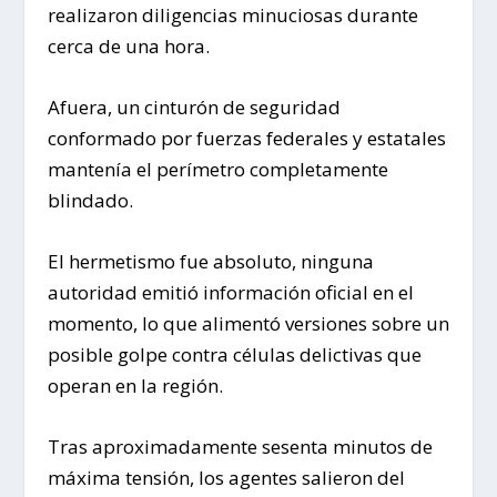
realizaron diligencias minuciosas durante
cerca de una hora.
Afuera, un cinturón de seguridad
conformado por fuerzas federales y estatales
mantenía el perímetro completamente
blindado.
El hermetismo fue absoluto, ninguna
autoridad emitió información oficial en el
momento, lo que alimentó versiones sobre un
posible golpe contra células delictivas que
operan en la región.
Tras aproximadamente sesenta minutos de
máxima tensión, los agentes salieron del