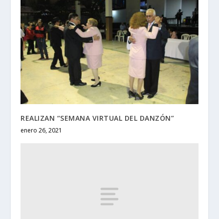
REALIZAN “SEMANA VIRTUAL DEL DANZÓN”
enero 26, 2021