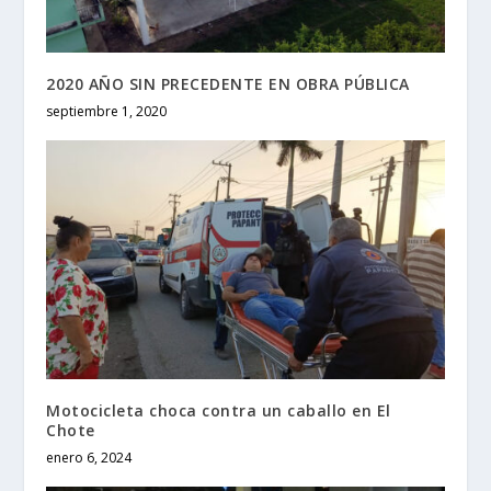
2020 AÑO SIN PRECEDENTE EN OBRA PÚBLICA
septiembre 1, 2020
Motocicleta choca contra un caballo en El
Chote
enero 6, 2024