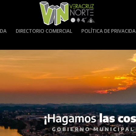
DA
DIRECTORIO COMERCIAL
POLÍTICA DE PRIVACID