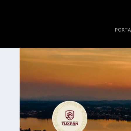
PORTA