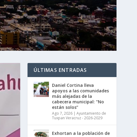
ÚLTIMAS ENTRADAS
Daniel Cortina lleva
apoyos a las comunidades
más alejadas de la
cabecera municipal: “No
están solos”
Ago 7, 2026
|
Ayuntamiento de
Tuxpan Veracruz - 2026-2029
Exhortan a la población de