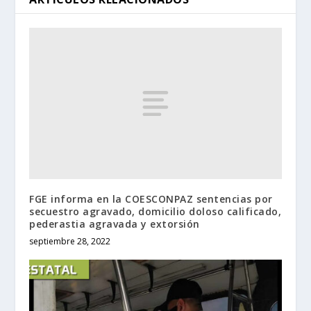
FGE informa en la COESCONPAZ sentencias por
secuestro agravado, domicilio doloso calificado,
pederastia agravada y extorsión
septiembre 28, 2022