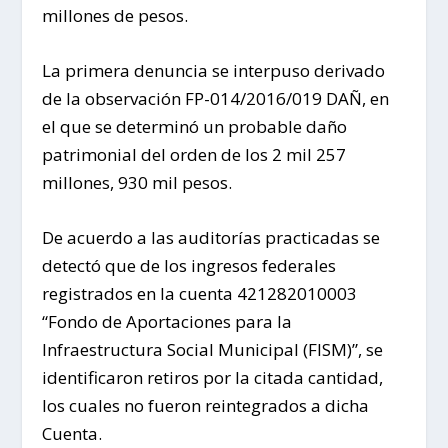
millones de pesos.
La primera denuncia se interpuso derivado
de la observación FP-014/2016/019 DAÑ, en
el que se determinó un probable daño
patrimonial del orden de los 2 mil 257
millones, 930 mil pesos.
De acuerdo a las auditorías practicadas se
detectó que de los ingresos federales
registrados en la cuenta 421282010003
“Fondo de Aportaciones para la
Infraestructura Social Municipal (FISM)”, se
identificaron retiros por la citada cantidad,
los cuales no fueron reintegrados a dicha
Cuenta.