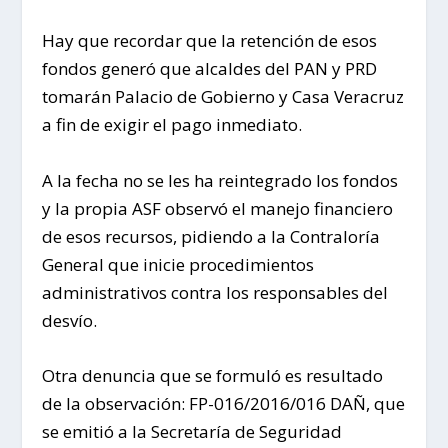
Hay que recordar que la retención de esos
fondos generó que alcaldes del PAN y PRD
tomarán Palacio de Gobierno y Casa Veracruz
a fin de exigir el pago inmediato.
A la fecha no se les ha reintegrado los fondos
y la propia ASF observó el manejo financiero
de esos recursos, pidiendo a la Contraloría
General que inicie procedimientos
administrativos contra los responsables del
desvío.
Otra denuncia que se formuló es resultado
de la observación: FP-016/2016/016 DAÑ, que
se emitió a la Secretaría de Seguridad