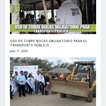
USO DE CUBRE BOCAS OBLIGATORIO PARA EL
TRANSPORTE PÚBLICO.
julio 11, 2020