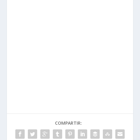
COMPARTIR: