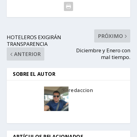
PRÓXIMO
HOTELEROS EXIGIRÁN
TRANSPARENCIA
Diciembre y Enero con
ANTERIOR
mal tiempo.
SOBRE EL AUTOR
redaccion
ARTÍCULOS RELACIONADOS