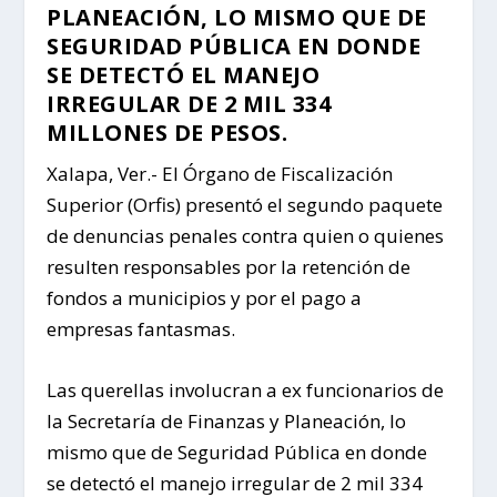
PLANEACIÓN, LO MISMO QUE DE
SEGURIDAD PÚBLICA EN DONDE
SE DETECTÓ EL MANEJO
IRREGULAR DE 2 MIL 334
MILLONES DE PESOS.
Xalapa, Ver.- El Órgano de Fiscalización
Superior (Orfis) presentó el segundo paquete
de denuncias penales contra quien o quienes
resulten responsables por la retención de
fondos a municipios y por el pago a
empresas fantasmas.
Las querellas involucran a ex funcionarios de
la Secretaría de Finanzas y Planeación, lo
mismo que de Seguridad Pública en donde
se detectó el manejo irregular de 2 mil 334