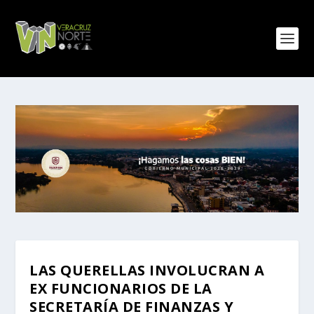
LAS QUERELLAS INVOLUCRAN A
EX FUNCIONARIOS DE LA
SECRETARÍA DE FINANZAS Y