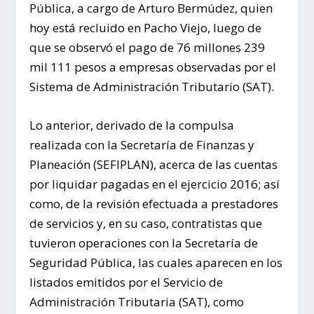
Pública, a cargo de Arturo Bermúdez, quien
hoy está recluido en Pacho Viejo, luego de
que se observó el pago de 76 millones 239
mil 111 pesos a empresas observadas por el
Sistema de Administración Tributario (SAT).
Lo anterior, derivado de la compulsa
realizada con la Secretaría de Finanzas y
Planeación (SEFIPLAN), acerca de las cuentas
por liquidar pagadas en el ejercicio 2016; así
como, de la revisión efectuada a prestadores
de servicios y, en su caso, contratistas que
tuvieron operaciones con la Secretaría de
Seguridad Pública, las cuales aparecen en los
listados emitidos por el Servicio de
Administración Tributaria (SAT), como