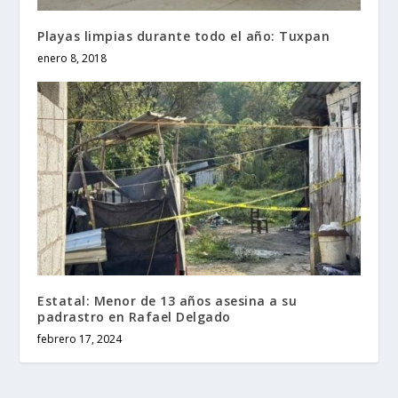
Playas limpias durante todo el año: Tuxpan
enero 8, 2018
Estatal: Menor de 13 años asesina a su
padrastro en Rafael Delgado
febrero 17, 2024