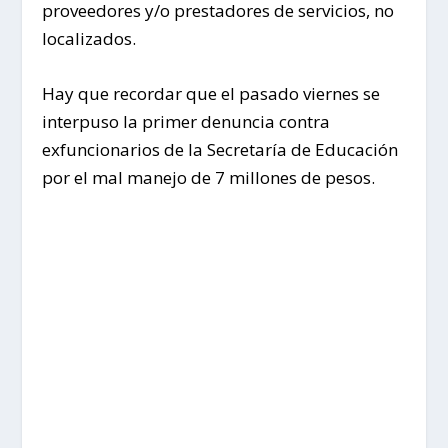
proveedores y/o prestadores de servicios, no
localizados.
Hay que recordar que el pasado viernes se
interpuso la primer denuncia contra
exfuncionarios de la Secretaría de Educación
por el mal manejo de 7 millones de pesos.