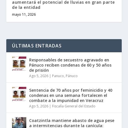
aumentará el potencial de lluvias en gran parte
de la entidad
mayo 11, 2026
ÚLTIMAS ENTRADAS
Responsables de secuestro agravado en
Pánuco reciben condenas de 60 y 50 años
de prisión
Ago 5, 2026
|
Panuco
,
Pánuco
Sentencia de 70 años por feminicidio y 40
condenas en una semana fortalecen el
combate a la impunidad en Veracruz
Ago 5, 2026
|
Fiscalía General del Estado
Coatzintla mantiene abasto de agua pese
a intermitencias durante la canícula: