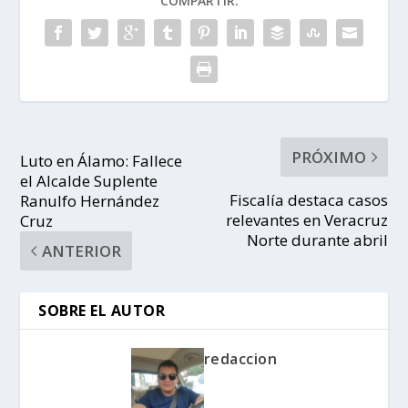
COMPARTIR:
PRÓXIMO
Luto en Álamo: Fallece
el Alcalde Suplente
Fiscalía destaca casos
Ranulfo Hernández
relevantes en Veracruz
Cruz
Norte durante abril
ANTERIOR
SOBRE EL AUTOR
redaccion