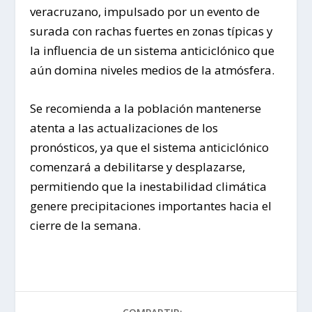
veracruzano, impulsado por un evento de
surada con rachas fuertes en zonas típicas y
la influencia de un sistema anticiclónico que
aún domina niveles medios de la atmósfera.
Se recomienda a la población mantenerse
atenta a las actualizaciones de los
pronósticos, ya que el sistema anticiclónico
comenzará a debilitarse y desplazarse,
permitiendo que la inestabilidad climática
genere precipitaciones importantes hacia el
cierre de la semana.