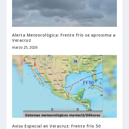
Alerta Meteorológica: Frente frío se aproxima a
Veracruz
marzo 25, 2026
Aviso Especial en Veracruz: Frente frío 50