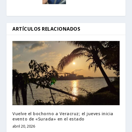
ARTÍCULOS RELACIONADOS
Vuelve el bochorno a Veracruz; el jueves inicia
evento de «Surada» en el estado
abril 20, 2026