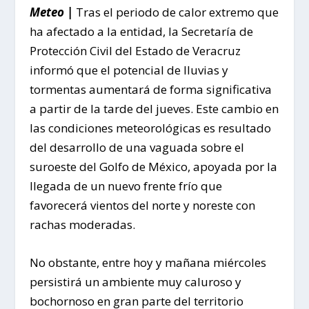
Meteo |
Tras el periodo de calor extremo que
ha afectado a la entidad, la Secretaría de
Protección Civil del Estado de Veracruz
informó que el potencial de lluvias y
tormentas aumentará de forma significativa
a partir de la tarde del jueves. Este cambio en
las condiciones meteorológicas es resultado
del desarrollo de una vaguada sobre el
suroeste del Golfo de México, apoyada por la
llegada de un nuevo frente frío que
favorecerá vientos del norte y noreste con
rachas moderadas.
No obstante, entre hoy y mañana miércoles
persistirá un ambiente muy caluroso y
bochornoso en gran parte del territorio