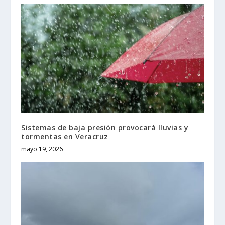
Sistemas de baja presión provocará lluvias y
tormentas en Veracruz
mayo 19, 2026