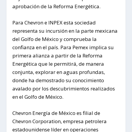
aprobación de la Reforma Energética.
Para Chevron e INPEX esta sociedad
representa su incursión en la parte mexicana
del Golfo de México y comprueba la
confianza en el país. Para Pemex implica su
primera alianza a partir de la Reforma
Energética que le permitirá, de manera
conjunta, explorar en aguas profundas,
donde ha demostrado su conocimiento
avalado por los descubrimientos realizados
en el Golfo de México.
Chevron Energía de México es filial de
Chevron Corporation, empresa petrolera
estadounidense líder en operaciones