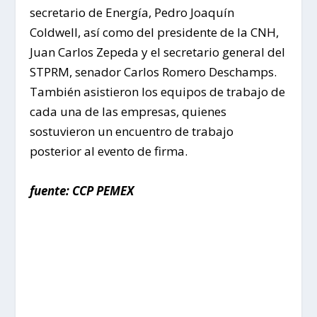
secretario de Energía, Pedro Joaquín
Coldwell, así como del presidente de la CNH,
Juan Carlos Zepeda y el secretario general del
STPRM, senador Carlos Romero Deschamps.
También asistieron los equipos de trabajo de
cada una de las empresas, quienes
sostuvieron un encuentro de trabajo
posterior al evento de firma.
fuente: CCP PEMEX