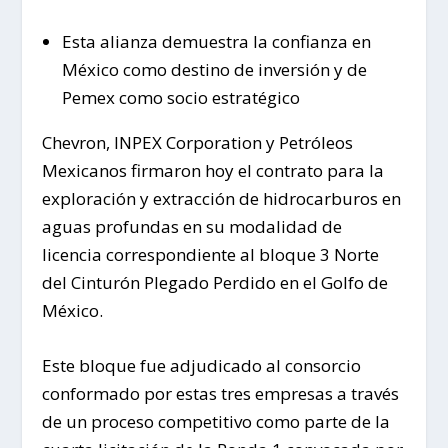
Esta alianza demuestra la confianza en
México como destino de inversión y de
Pemex como socio estratégico
Chevron, INPEX Corporation y Petróleos
Mexicanos firmaron hoy el contrato para la
exploración y extracción de hidrocarburos en
aguas profundas en su modalidad de
licencia correspondiente al bloque 3 Norte
del Cinturón Plegado Perdido en el Golfo de
México.
Este bloque fue adjudicado al consorcio
conformado por estas tres empresas a través
de un proceso competitivo como parte de la