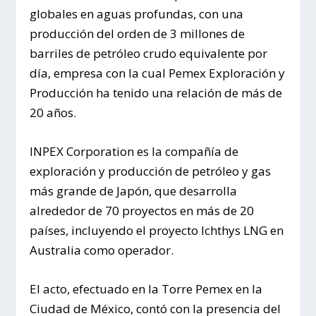
globales en aguas profundas, con una
producción del orden de 3 millones de
barriles de petróleo crudo equivalente por
día, empresa con la cual Pemex Exploración y
Producción ha tenido una relación de más de
20 años.
INPEX Corporation es la compañía de
exploración y producción de petróleo y gas
más grande de Japón, que desarrolla
alrededor de 70 proyectos en más de 20
países, incluyendo el proyecto Ichthys LNG en
Australia como operador.
El acto, efectuado en la Torre Pemex en la
Ciudad de México, contó con la presencia del