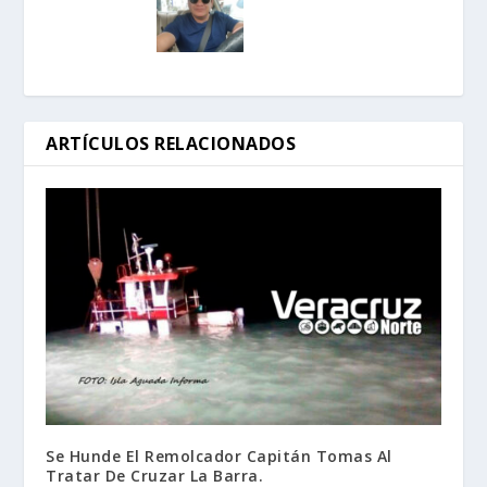
ARTÍCULOS RELACIONADOS
Se Hunde El Remolcador Capitán Tomas Al
Tratar De Cruzar La Barra.