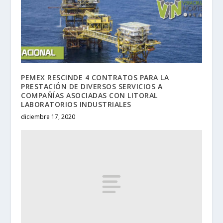
PEMEX RESCINDE 4 CONTRATOS PARA LA
PRESTACIÓN DE DIVERSOS SERVICIOS A
COMPAÑÍAS ASOCIADAS CON LITORAL
LABORATORIOS INDUSTRIALES
diciembre 17, 2020