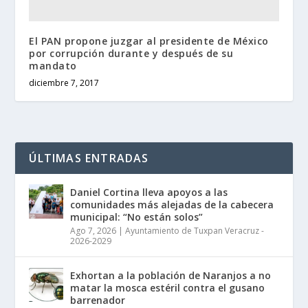
El PAN propone juzgar al presidente de México
por corrupción durante y después de su
mandato
diciembre 7, 2017
ÚLTIMAS ENTRADAS
Daniel Cortina lleva apoyos a las
comunidades más alejadas de la cabecera
municipal: “No están solos”
Ago 7, 2026
|
Ayuntamiento de Tuxpan Veracruz -
2026-2029
Exhortan a la población de Naranjos a no
matar la mosca estéril contra el gusano
barrenador