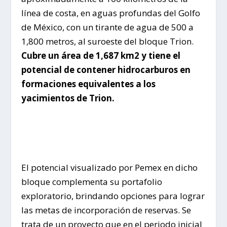
línea de costa, en aguas profundas del Golfo
de México, con un tirante de agua de 500 a
1,800 metros, al suroeste del bloque Trion.
Cubre un área de 1,687 km2 y tiene el
potencial de contener hidrocarburos en
formaciones equivalentes a los
yacimientos de Trion.
El potencial visualizado por Pemex en dicho
bloque complementa su portafolio
exploratorio, brindando opciones para lograr
las metas de incorporación de reservas. Se
trata de un proyecto que en el periodo inicial