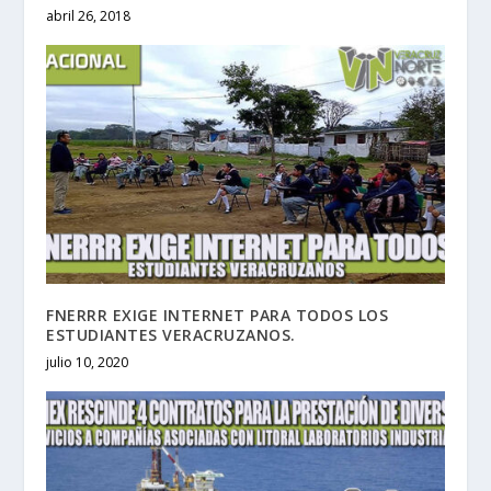
abril 26, 2018
FNERRR EXIGE INTERNET PARA TODOS LOS
ESTUDIANTES VERACRUZANOS.
julio 10, 2020