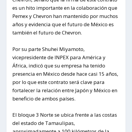
es un hito importante en la colaboración que
Pemex y Chevron han mantenido por muchos
años y evidencia que el futuro de México es
también el futuro de Chevron.
Por su parte Shuhei Miyamoto,
vicepresidente de INPEX para América y
África, indicó que su empresa ha tenido
presencia en México desde hace casi 15 años,
por lo que este contrato será clave para
fortalecer la relación entre Japón y México en
beneficio de ambos países.
El bloque 3 Norte se ubica frente a las costas
del estado de Tamaulipas,
aproximadamente a 100 kilómetros de la