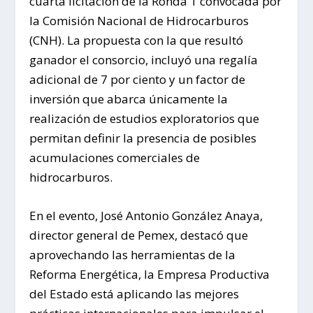
cuarta licitación de la Ronda 1 convocada por
la Comisión Nacional de Hidrocarburos
(CNH). La propuesta con la que resultó
ganador el consorcio, incluyó una regalía
adicional de 7 por ciento y un factor de
inversión que abarca únicamente la
realización de estudios exploratorios que
permitan definir la presencia de posibles
acumulaciones comerciales de
hidrocarburos.
En el evento, José Antonio González Anaya,
director general de Pemex, destacó que
aprovechando las herramientas de la
Reforma Energética, la Empresa Productiva
del Estado está aplicando las mejores