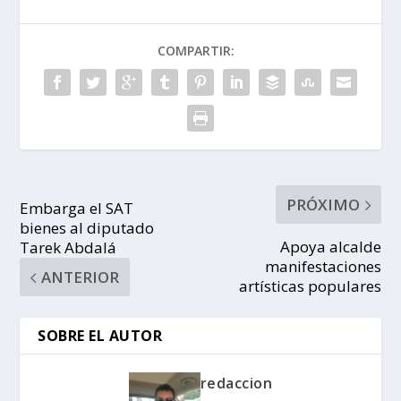
COMPARTIR:
PRÓXIMO
Embarga el SAT
bienes al diputado
Apoya alcalde
Tarek Abdalá
manifestaciones
ANTERIOR
artísticas populares
SOBRE EL AUTOR
redaccion