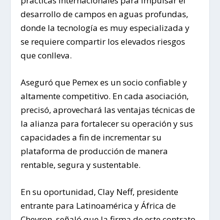
prácticas internacionales para impulsar el
desarrollo de campos en aguas profundas,
donde la tecnología es muy especializada y
se requiere compartir los elevados riesgos
que conlleva.
Aseguró que Pemex es un socio confiable y
altamente competitivo. En cada asociación,
precisó, aprovechará las ventajas técnicas de
la alianza para fortalecer su operación y sus
capacidades a fin de incrementar su
plataforma de producción de manera
rentable, segura y sustentable.
En su oportunidad, Clay Neff, presidente
entrante para Latinoamérica y África de
Chevron, señaló que la firma de este contrato