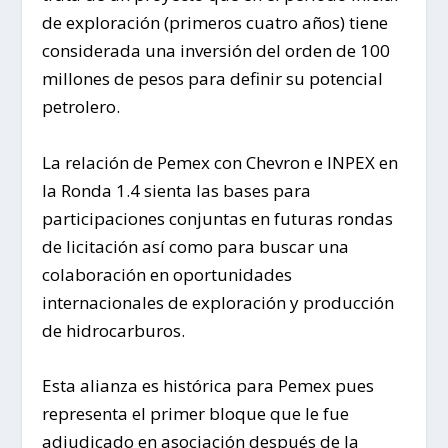
de exploración (primeros cuatro años) tiene
considerada una inversión del orden de 100
millones de pesos para definir su potencial
petrolero.
La relación de Pemex con Chevron e INPEX en
la Ronda 1.4 sienta las bases para
participaciones conjuntas en futuras rondas
de licitación así como para buscar una
colaboración en oportunidades
internacionales de exploración y producción
de hidrocarburos.
Esta alianza es histórica para Pemex pues
representa el primer bloque que le fue
adjudicado en asociación después de la