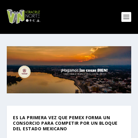
ES LA PRIMERA VEZ QUE PEMEX FORMA UN
CONSORCIO PARA COMPETIR POR UN BLOQUE
DEL ESTADO MEXICANO