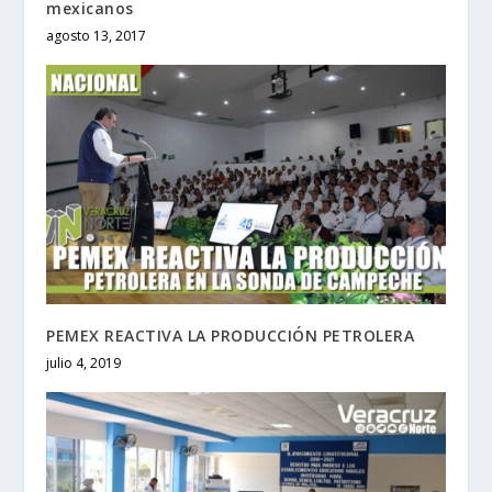
mexicanos
agosto 13, 2017
PEMEX REACTIVA LA PRODUCCIÓN PETROLERA
julio 4, 2019