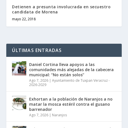
Detienen a presunta involucrada en secuestro
candidata de Morena
mayo 22, 2018
ÚLTIMAS ENTRADAS
Daniel Cortina lleva apoyos a las
comunidades más alejadas de la cabecera
municipal: “No están solos”
Ago 7, 2026
|
Ayuntamiento de Tuxpan Veracruz -
2026-2029
Exhortan a la población de Naranjos a no
matar la mosca estéril contra el gusano
barrenador
Ago 7, 2026
|
Naranjos