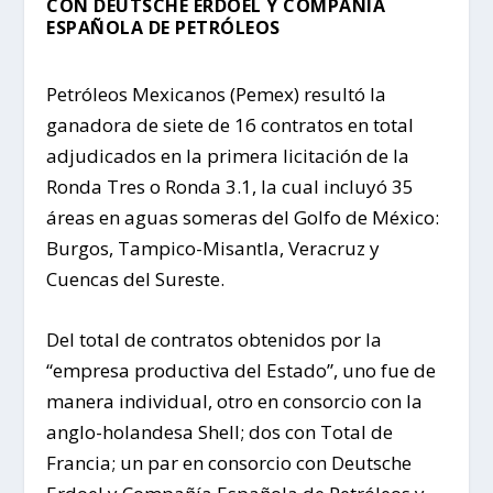
CON DEUTSCHE ERDOEL Y COMPAÑÍA
ESPAÑOLA DE PETRÓLEOS
Petróleos Mexicanos (Pemex) resultó la
ganadora de siete de 16 contratos en total
adjudicados en la primera licitación de la
Ronda Tres o Ronda 3.1, la cual incluyó 35
áreas en aguas someras del Golfo de México:
Burgos, Tampico-Misantla, Veracruz y
Cuencas del Sureste.
Del total de contratos obtenidos por la
“empresa productiva del Estado”, uno fue de
manera individual, otro en consorcio con la
anglo-holandesa Shell; dos con Total de
Francia; un par en consorcio con Deutsche