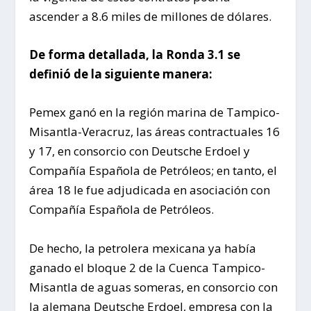
ascender a 8.6 miles de millones de dólares.
De forma detallada, la Ronda 3.1 se
definió de la siguiente manera:
Pemex ganó en la región marina de Tampico-
Misantla-Veracruz, las áreas contractuales 16
y 17, en consorcio con Deutsche Erdoel y
Compañía Española de Petróleos; en tanto, el
área 18 le fue adjudicada en asociación con
Compañía Española de Petróleos.
De hecho, la petrolera mexicana ya había
ganado el bloque 2 de la Cuenca Tampico-
Misantla de aguas someras, en consorcio con
la alemana Deutsche Erdoel, empresa con la