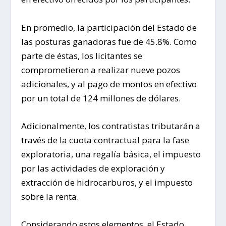
En promedio, la participación del Estado de
las posturas ganadoras fue de 45.8%. Como
parte de éstas, los licitantes se
comprometieron a realizar nueve pozos
adicionales, y al pago de montos en efectivo
por un total de 124 millones de dólares.
Adicionalmente, los contratistas tributarán a
través de la cuota contractual para la fase
exploratoria, una regalía básica, el impuesto
por las actividades de exploración y
extracción de hidrocarburos, y el impuesto
sobre la renta.
Considerando estos elementos, el Estado