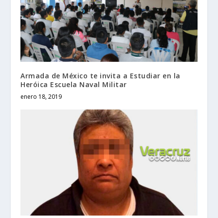
Armada de México te invita a Estudiar en la
Heróica Escuela Naval Militar
enero 18, 2019