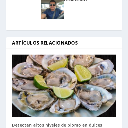
ARTÍCULOS RELACIONADOS
Detectan altos niveles de plomo en dulces