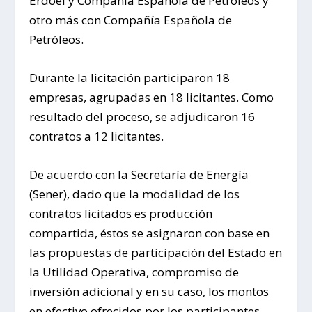
Erdoel y Compañía Española de Petróleos y
otro más con Compañía Española de
Petróleos.
Durante la licitación participaron 18
empresas, agrupadas en 18 licitantes. Como
resultado del proceso, se adjudicaron 16
contratos a 12 licitantes.
De acuerdo con la Secretaría de Energía
(Sener), dado que la modalidad de los
contratos licitados es producción
compartida, éstos se asignaron con base en
las propuestas de participación del Estado en
la Utilidad Operativa, compromiso de
inversión adicional y en su caso, los montos
en efectivo ofrecidos por los participantes.