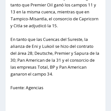
tanto que Premier Oil ganó los campos 11 y
13 en la misma cuenca, mientras que en
Tampico-Misantla, el consorcio de Capricorn
y Citla se adjudicó la 15.
En tanto que las Cuencas del Sureste, la
alianza de Eni y Lukoil se hizo del contrato
del área 28; Deutsche, Premier y Sapura de la
30; Pan American de la 31 y el consorcio de
las empresas Total, BP y Pan American
ganaron el campo 34.
Fuente: Agencias