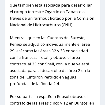
que también está asociada para desarrollar
el campo terrestre Ogarrio en Tabasco a
través de un farmout licitado por la Comisión
Nacional de Hidrocarburos (CNH).
Mientras que en las Cuencas del Sureste,
Pemex se adjudicó individualmente el área
29, así como las áreas 32 y 33 en sociedad
con la francesa Total; y obtuvo el área
contractual 35 con Shell, con la que ya está
asociada para el desarrollo del área 2 en la
zona del Cinturón Perdido en aguas
profundas de la Ronda 2.4.
Por su parte, la española Repsol obtuvo el
contrato de las áreas cinco y 12 en Burgos; en