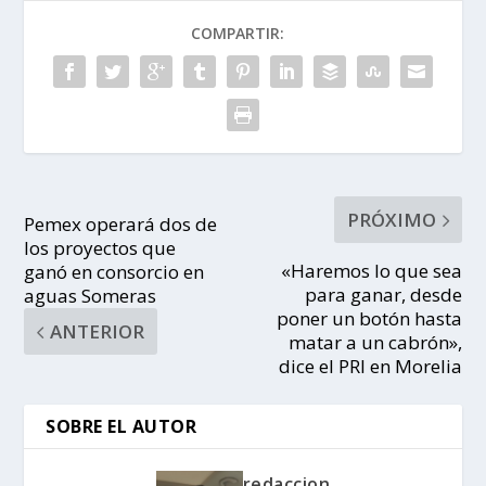
COMPARTIR:
PRÓXIMO
Pemex operará dos de
los proyectos que
«Haremos lo que sea
ganó en consorcio en
para ganar, desde
aguas Someras
poner un botón hasta
ANTERIOR
matar a un cabrón»,
dice el PRI en Morelia
SOBRE EL AUTOR
redaccion