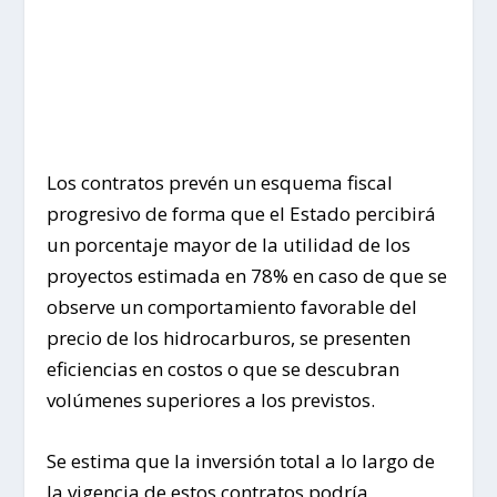
Los contratos prevén un esquema fiscal
progresivo de forma que el Estado percibirá
un porcentaje mayor de la utilidad de los
proyectos estimada en 78% en caso de que se
observe un comportamiento favorable del
precio de los hidrocarburos, se presenten
eficiencias en costos o que se descubran
volúmenes superiores a los previstos.
Se estima que la inversión total a lo largo de
la vigencia de estos contratos podría