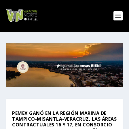
PEMEX GANÓ EN LA REGIÓN MARINA DE
TAMPICO-MISANTLA-VERACRUZ, LAS ÁREAS
CONTRACTUALES 16 Y 17, EN CONSORCIO