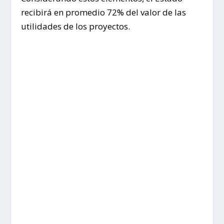
recibirá en promedio 72% del valor de las
utilidades de los proyectos.