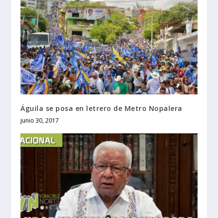
Águila se posa en letrero de Metro Nopalera
junio 30, 2017