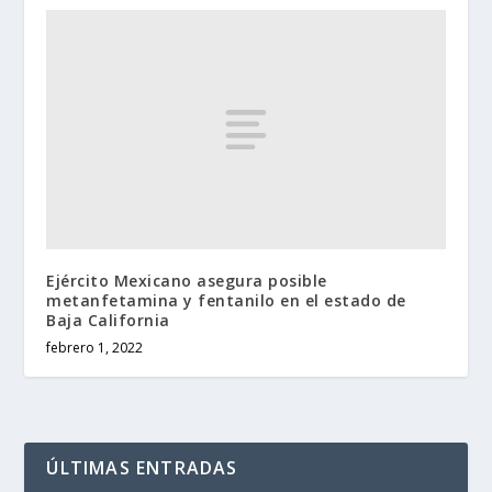
Ejército Mexicano asegura posible
metanfetamina y fentanilo en el estado de
Baja California
febrero 1, 2022
ÚLTIMAS ENTRADAS