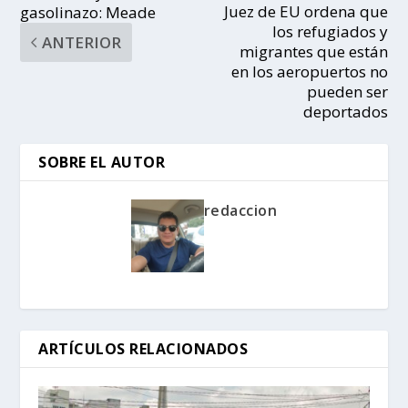
Juez de EU ordena que
gasolinazo: Meade
los refugiados y
ANTERIOR
migrantes que están
en los aeropuertos no
pueden ser
deportados
SOBRE EL AUTOR
redaccion
ARTÍCULOS RELACIONADOS