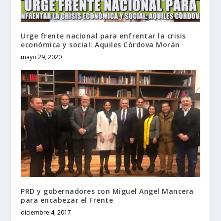
Urge frente nacional para enfrentar la crisis
económica y social: Aquiles Córdova Morán
mayo 29, 2020
PRD y gobernadores con Miguel Angel Mancera
para encabezar el Frente
diciembre 4, 2017