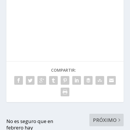
COMPARTIR:
PRÓXIMO
No es seguro que en
febrero hay