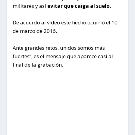
militares y así
evitar que caiga al suelo.
De acuerdo al video este hecho ocurrió el 10
de marzo de 2016.
Ante grandes retos, unidos somos más
fuertes”, es el mensaje que aparece casi al
final de la grabación.