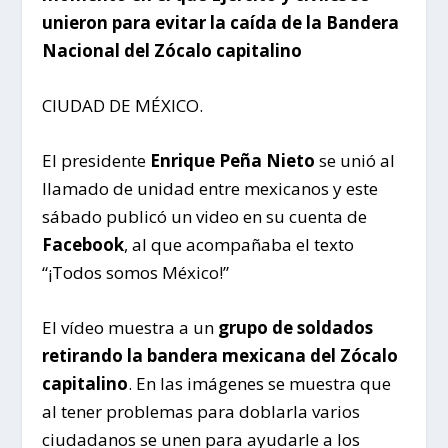
unieron para evitar la caída de la Bandera
Nacional del Zócalo capitalino
CIUDAD DE MÉXICO.
El presidente
Enrique Peña Nieto
se unió al
llamado de unidad entre mexicanos y este
sábado publicó un video en su cuenta de
Facebook
, al que acompañaba el texto
“¡Todos somos México!”
El vídeo muestra a un
grupo de soldados
retirando la bandera mexicana del Zócalo
capitalino
. En las imágenes se muestra que
al tener problemas para doblarla varios
ciudadanos se unen para ayudarle a los