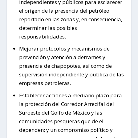
independientes y públicos para esclarecer
el origen de la presencia del petróleo
reportado en las zonas y, en consecuencia,
determinar las posibles
responsabilidades.
Mejorar protocolos y mecanismos de
prevención y atención a derrames y
presencia de chapopotes, así como de
supervisión independiente y pública de las
empresas petroleras.
Establecer acciones a mediano plazo para
la protección del Corredor Arrecifal del
Suroeste del Golfo de México y las
comunidades pesqueras que de él
dependen; y un compromiso político y