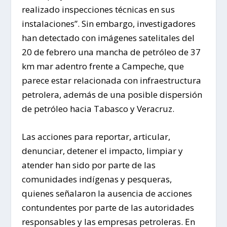
realizado inspecciones técnicas en sus
instalaciones”. Sin embargo, investigadores
han detectado con imágenes satelitales del
20 de febrero una mancha de petróleo de 37
km mar adentro frente a Campeche, que
parece estar relacionada con infraestructura
petrolera, además de una posible dispersión
de petróleo hacia Tabasco y Veracruz.
Las acciones para reportar, articular,
denunciar, detener el impacto, limpiar y
atender han sido por parte de las
comunidades indígenas y pesqueras,
quienes señalaron la ausencia de acciones
contundentes por parte de las autoridades
responsables y las empresas petroleras. En