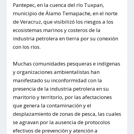
Pantepec, en la cuenca del río Tuxpan,
municipio de Álamo Temapache, en el norte
de Veracruz, que visibilizó los riesgos a los
ecosistemas marinos y costeros de la
industria petrolera en tierra por su conexión
con los ríos.
Muchas comunidades pesqueras e indígenas
y organizaciones ambientalistas han
manifestado su inconformidad con la
presencia de la industria petrolera en su
maritorio y territorio, por las afectaciones
que genera la contaminación y el
desplazamiento de zonas de pesca, las cuales
se agravan por la ausencia de protocolos
efectivos de prevención y atención a