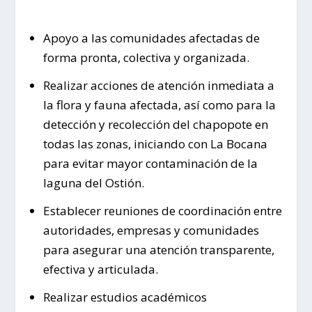
Apoyo a las comunidades afectadas de
forma pronta, colectiva y organizada.
Realizar acciones de atención inmediata a
la flora y fauna afectada, así como para la
detección y recolección del chapopote en
todas las zonas, iniciando con La Bocana
para evitar mayor contaminación de la
laguna del Ostión.
Establecer reuniones de coordinación entre
autoridades, empresas y comunidades
para asegurar una atención transparente,
efectiva y articulada.
Realizar estudios académicos