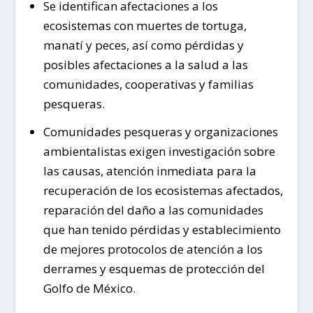
Se identifican afectaciones a los
ecosistemas con muertes de tortuga,
manatí y peces, así como pérdidas y
posibles afectaciones a la salud a las
comunidades, cooperativas y familias
pesqueras.
Comunidades pesqueras y organizaciones
ambientalistas exigen investigación sobre
las causas, atención inmediata para la
recuperación de los ecosistemas afectados,
reparación del daño a las comunidades
que han tenido pérdidas y establecimiento
de mejores protocolos de atención a los
derrames y esquemas de protección del
Golfo de México.