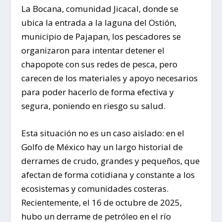
La Bocana, comunidad Jicacal, donde se
ubica la entrada a la laguna del Ostión,
municipio de Pajapan, los pescadores se
organizaron para intentar detener el
chapopote con sus redes de pesca, pero
carecen de los materiales y apoyo necesarios
para poder hacerlo de forma efectiva y
segura, poniendo en riesgo su salud.
Esta situación no es un caso aislado: en el
Golfo de México hay un largo historial de
derrames de crudo, grandes y pequeños, que
afectan de forma cotidiana y constante a los
ecosistemas y comunidades costeras.
Recientemente, el 16 de octubre de 2025,
hubo un derrame de petróleo en el río