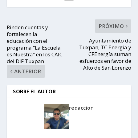
PRÓXIMO
Rinden cuentas y
fortalecen la
Ayuntamiento de
educación con el
Tuxpan, TC Energía y
programa “La Escuela
CFEnergía suman
es Nuestra” en los CAIC
esfuerzos en favor de
del DIF Tuxpan
Alto de San Lorenzo
ANTERIOR
SOBRE EL AUTOR
redaccion