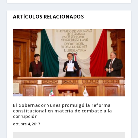
ARTÍCULOS RELACIONADOS
El Gobernador Yunes promulgó la reforma
constitucional en materia de combate a la
corrupción
octubre 4, 2017