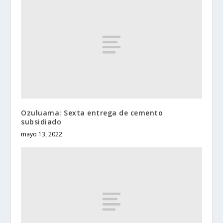
Ozuluama: Sexta entrega de cemento
subsidiado
mayo 13, 2022