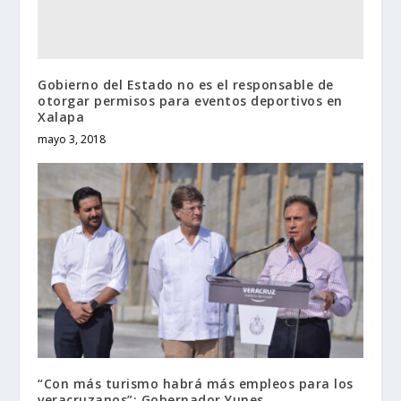
Gobierno del Estado no es el responsable de
otorgar permisos para eventos deportivos en
Xalapa
mayo 3, 2018
“Con más turismo habrá más empleos para los
veracruzanos”: Gobernador Yunes