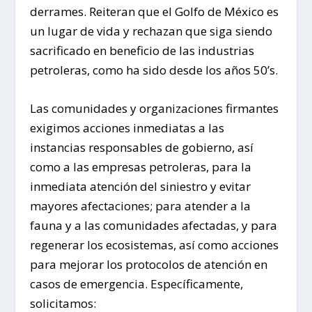
derrames. Reiteran que el Golfo de México es
un lugar de vida y rechazan que siga siendo
sacrificado en beneficio de las industrias
petroleras, como ha sido desde los años 50’s.
Las comunidades y organizaciones firmantes
exigimos acciones inmediatas a las
instancias responsables de gobierno, así
como a las empresas petroleras, para la
inmediata atención del siniestro y evitar
mayores afectaciones; para atender a la
fauna y a las comunidades afectadas, y para
regenerar los ecosistemas, así como acciones
para mejorar los protocolos de atención en
casos de emergencia. Específicamente,
solicitamos: