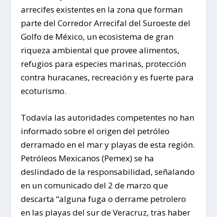
arrecifes existentes en la zona que forman
parte del Corredor Arrecifal del Suroeste del
Golfo de México, un ecosistema de gran
riqueza ambiental que provee alimentos,
refugios para especies marinas, protección
contra huracanes, recreación y es fuerte para
ecoturismo.
Todavía las autoridades competentes no han
informado sobre el origen del petróleo
derramado en el mar y playas de esta región.
Petróleos Mexicanos (Pemex) se ha
deslindado de la responsabilidad, señalando
en un comunicado del 2 de marzo que
descarta “alguna fuga o derrame petrolero
en las playas del sur de Veracruz, tras haber