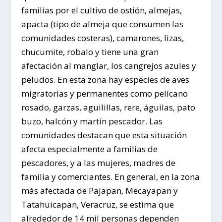
familias por el cultivo de ostión, almejas,
apacta (tipo de almeja que consumen las
comunidades costeras), camarones, lizas,
chucumite, robalo y tiene una gran
afectación al manglar, los cangrejos azules y
peludos. En esta zona hay especies de aves
migratorias y permanentes como pelícano
rosado, garzas, aguilillas, rere, águilas, pato
buzo, halcón y martín pescador. Las
comunidades destacan que esta situación
afecta especialmente a familias de
pescadores, y a las mujeres, madres de
familia y comerciantes. En general, en la zona
más afectada de Pajapan, Mecayapan y
Tatahuicapan, Veracruz, se estima que
alrededor de 14 mil personas dependen