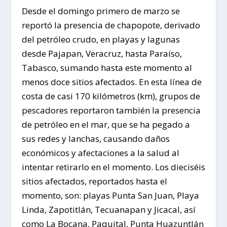
Desde el domingo primero de marzo se
reportó la presencia de chapopote, derivado
del petróleo crudo, en playas y lagunas
desde Pajapan, Veracruz, hasta Paraíso,
Tabasco, sumando hasta este momento al
menos doce sitios afectados. En esta línea de
costa de casi 170 kilómetros (km), grupos de
pescadores reportaron también la presencia
de petróleo en el mar, que se ha pegado a
sus redes y lanchas, causando daños
económicos y afectaciones a la salud al
intentar retirarlo en el momento. Los dieciséis
sitios afectados, reportados hasta el
momento, son: playas Punta San Juan, Playa
Linda, Zapotitlán, Tecuanapan y Jicacal, así
como La Bocana, Paquital, Punta Huazuntlán