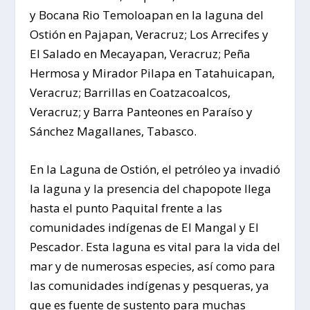
y Bocana Rio Temoloapan en la laguna del
Ostión en Pajapan, Veracruz; Los Arrecifes y
El Salado en Mecayapan, Veracruz; Peña
Hermosa y Mirador Pilapa en Tatahuicapan,
Veracruz; Barrillas en Coatzacoalcos,
Veracruz; y Barra Panteones en Paraíso y
Sánchez Magallanes, Tabasco.
En la Laguna de Ostión, el petróleo ya invadió
la laguna y la presencia del chapopote llega
hasta el punto Paquital frente a las
comunidades indígenas de El Mangal y El
Pescador. Esta laguna es vital para la vida del
mar y de numerosas especies, así como para
las comunidades indígenas y pesqueras, ya
que es fuente de sustento para muchas