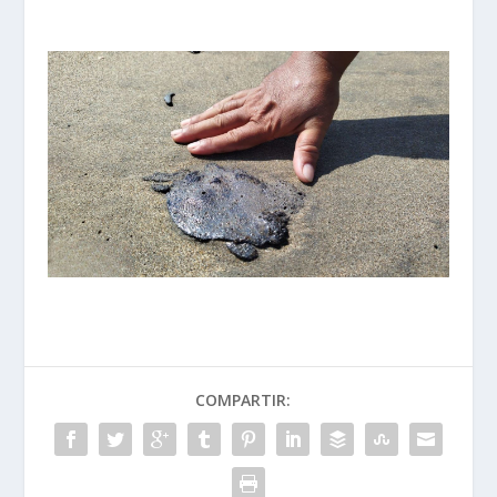
COMPARTIR: