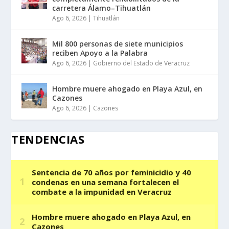
carretera Álamo–Tihuatlán
Ago 6, 2026
|
Tihuatlán
Mil 800 personas de siete municipios
reciben Apoyo a la Palabra
Ago 6, 2026
|
Gobierno del Estado de Veracruz
Hombre muere ahogado en Playa Azul, en
Cazones
Ago 6, 2026
|
Cazones
TENDENCIAS