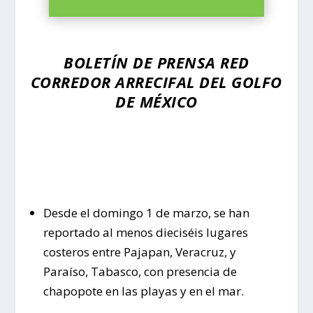
BOLETÍN DE PRENSA RED
CORREDOR ARRECIFAL DEL GOLFO
DE MÉXICO
Desde el domingo 1 de marzo, se han
reportado al menos dieciséis lugares
costeros entre Pajapan, Veracruz, y
Paraíso, Tabasco, con presencia de
chapopote en las playas y en el mar.