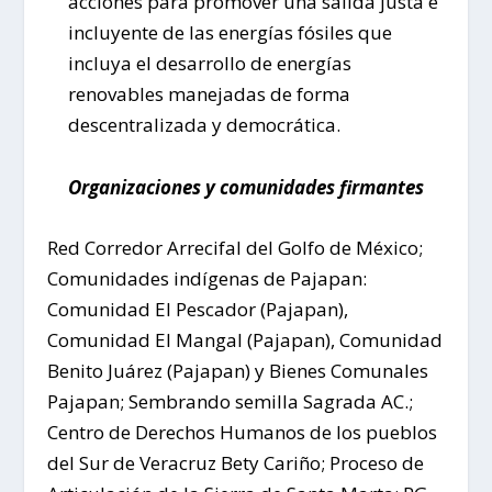
acciones para promover una salida justa e
incluyente de las energías fósiles que
incluya el desarrollo de energías
renovables manejadas de forma
descentralizada y democrática.
Organizaciones y comunidades firmantes
Red Corredor Arrecifal del Golfo de México;
Comunidades indígenas de Pajapan:
Comunidad El Pescador (Pajapan),
Comunidad El Mangal (Pajapan), Comunidad
Benito Juárez (Pajapan) y Bienes Comunales
Pajapan; Sembrando semilla Sagrada AC.;
Centro de Derechos Humanos de los pueblos
del Sur de Veracruz Bety Cariño; Proceso de