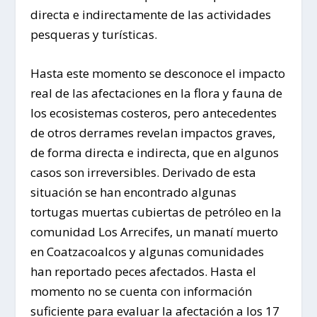
directa e indirectamente de las actividades
pesqueras y turísticas.
Hasta este momento se desconoce el impacto
real de las afectaciones en la flora y fauna de
los ecosistemas costeros, pero antecedentes
de otros derrames revelan impactos graves,
de forma directa e indirecta, que en algunos
casos son irreversibles. Derivado de esta
situación se han encontrado algunas
tortugas muertas cubiertas de petróleo en la
comunidad Los Arrecifes, un manatí muerto
en Coatzacoalcos y algunas comunidades
han reportado peces afectados. Hasta el
momento no se cuenta con información
suficiente para evaluar la afectación a los 17