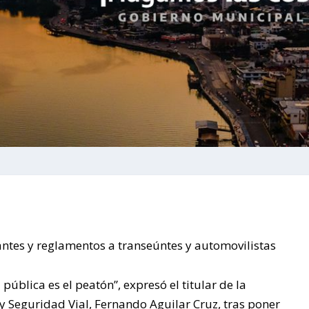
ntes y reglamentos a transeúntes y automovilistas
pública es el peatón”, expresó el titular de la
 Seguridad Vial, Fernando Aguilar Cruz, tras poner