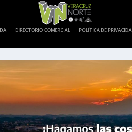
DA
DIRECTORIO COMERCIAL
POLÍTICA DE PRIVACID