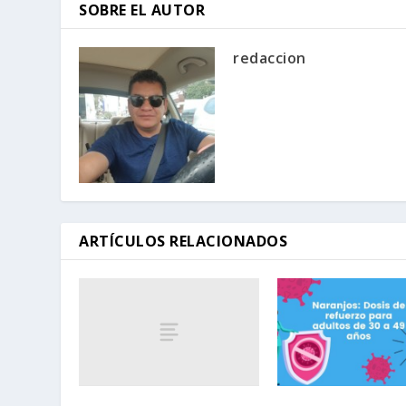
SOBRE EL AUTOR
redaccion
ARTÍCULOS RELACIONADOS