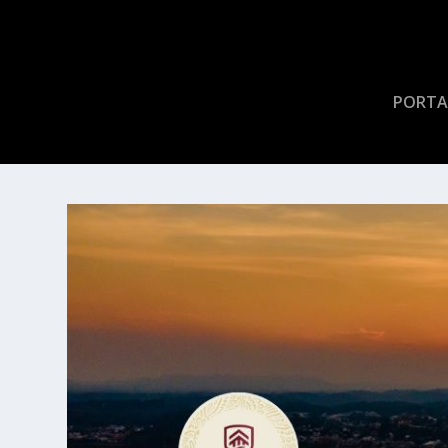
PORTA