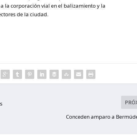
 la corporación vial en el balizamiento y la
ectores de la ciudad.
PRÓ
es
Conceden amparo a Bermúde