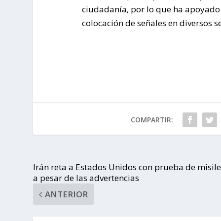
ciudadanía, por lo que ha apoyado a
colocación de señales en diversos s
COMPARTIR:
Irán reta a Estados Unidos con prueba de misil
a pesar de las advertencias
ANTERIOR