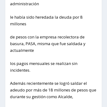
administración
le había sido heredada la deuda por 8
millones
de pesos con la empresa recolectora de
basura, PASA, misma que fue saldada y
actualmente
los pagos mensuales se realizan sin
incidentes.
Además recientemente se logró saldar el
adeudo por más de 18 millones de pesos que
durante su gestión como Alcalde,