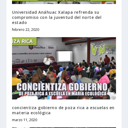
Universidad Anáhuac Xalapa refrenda su
compromiso con la juventud del norte del
estado
febrero 22, 2020
concientiza gobierno de poza rica a escuelas en
materia ecológica
marzo 11, 2020