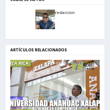
redaccion
ARTÍCULOS RELACIONADOS