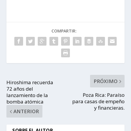
COMPARTIR:
PRÓXIMO
Hiroshima recuerda
72 años del
Poza Rica: Paraíso
lanzamiento de la
para casas de empeño
bomba atómica
y financieras.
ANTERIOR
SOBRE EL AUTOR