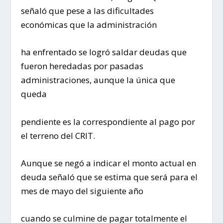
señaló que pese a las dificultades
económicas que la administración
ha enfrentado se logró saldar deudas que
fueron heredadas por pasadas
administraciones, aunque la única que
queda
pendiente es la correspondiente al pago por
el terreno del CRIT.
Aunque se negó a indicar el monto actual en
deuda señaló que se estima que será para el
mes de mayo del siguiente año
cuando se culmine de pagar totalmente el