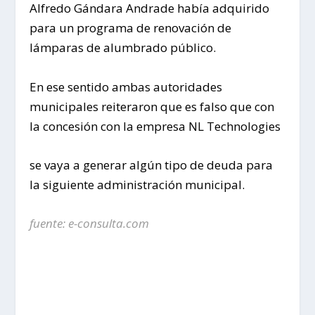
Alfredo Gándara Andrade había adquirido
para un programa de renovación de
lámparas de alumbrado público.
En ese sentido ambas autoridades
municipales reiteraron que es falso que con
la concesión con la empresa NL Technologies
se vaya a generar algún tipo de deuda para
la siguiente administración municipal.
fuente: e-consulta.com