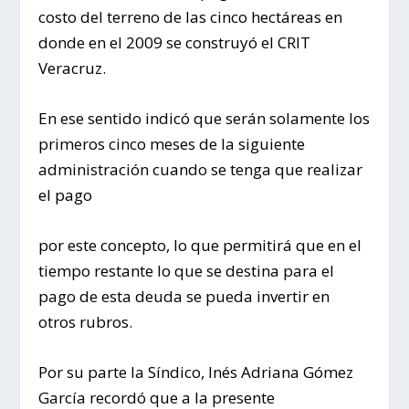
costo del terreno de las cinco hectáreas en
donde en el 2009 se construyó el CRIT
Veracruz.
En ese sentido indicó que serán solamente los
primeros cinco meses de la siguiente
administración cuando se tenga que realizar
el pago
por este concepto, lo que permitirá que en el
tiempo restante lo que se destina para el
pago de esta deuda se pueda invertir en
otros rubros.
Por su parte la Síndico, Inés Adriana Gómez
García recordó que a la presente