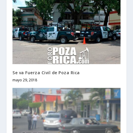
Se va Fuerza Civil de Poza Rica
mayo 29, 2018