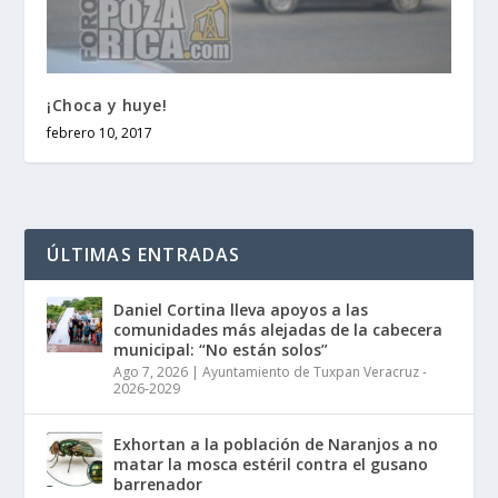
¡Choca y huye!
febrero 10, 2017
ÚLTIMAS ENTRADAS
Daniel Cortina lleva apoyos a las
comunidades más alejadas de la cabecera
municipal: “No están solos”
Ago 7, 2026
|
Ayuntamiento de Tuxpan Veracruz -
2026-2029
Exhortan a la población de Naranjos a no
matar la mosca estéril contra el gusano
barrenador