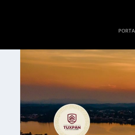
PORTA