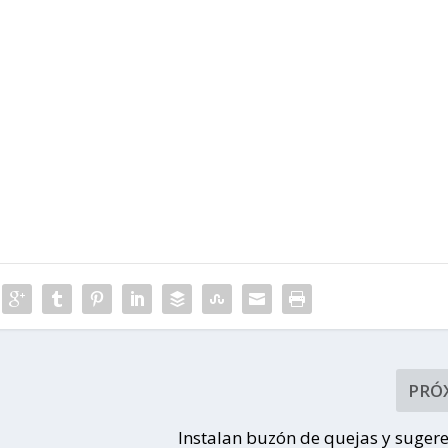
PRÓ
Instalan buzón de quejas y suger