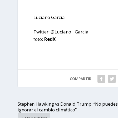
Luciano García
Twitter: @Luciano__Garcia
foto:
RedX
COMPARTIR:
Stephen Hawking vs Donald Trump: “No puedes
ignorar el cambio climático”