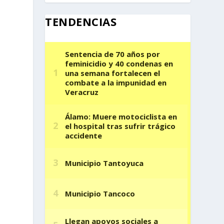
TENDENCIAS