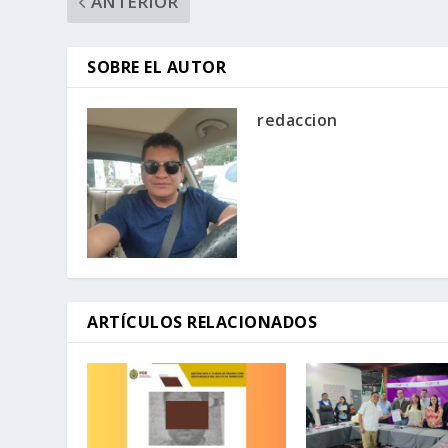
ANTERIOR
SOBRE EL AUTOR
redaccion
ARTÍCULOS RELACIONADOS