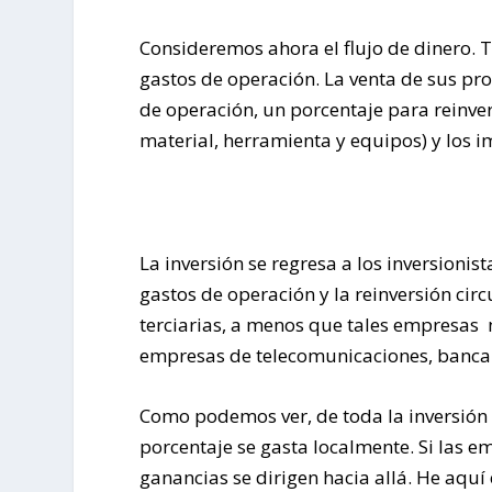
Consideremos ahora el flujo de dinero. T
gastos de operación. La venta de sus prod
de operación, un porcentaje para reinve
material, herramienta y equipos) y los i
La inversión se regresa a los inversionist
gastos de operación y la reinversión cir
terciarias, a menos que tales empresas 
empresas de telecomunicaciones, banca 
Como podemos ver, de toda la inversión
porcentaje se gasta localmente. Si las e
ganancias se dirigen hacia allá. He aquí 