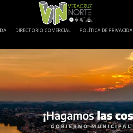
DA
DIRECTORIO COMERCIAL
POLÍTICA DE PRIVACID