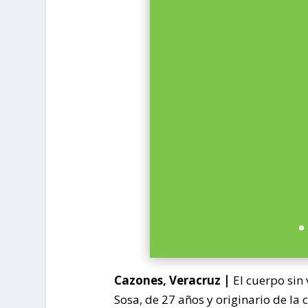
Cazones, Veracruz |
El cuerpo sin 
Sosa, de 27 años y originario de la 