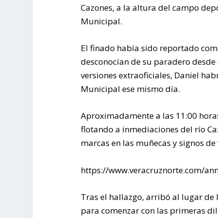
Cazones, a la altura del campo dep
Municipal.
El finado había sido reportado com
desconocían de su paradero desde
versiones extraoficiales, Daniel hab
Municipal ese mismo día.
Aproximadamente a las 11:00 horas 
flotando a inmediaciones del río C
marcas en las muñecas y signos de 
https://www.veracruznorte.com/ann
Tras el hallazgo, arribó al lugar de
para comenzar con las primeras dili