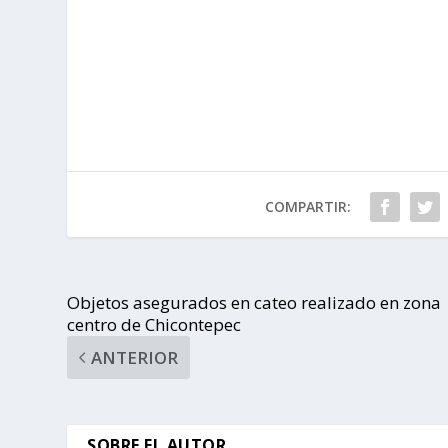
COMPARTIR:
Objetos asegurados en cateo realizado en zona
centro de Chicontepec
ANTERIOR
SOBRE EL AUTOR