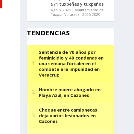
971 tuxpeñas y tuxpeños
Ago 6, 2026
|
Ayuntamiento de
Tuxpan Veracruz - 2026-2029
TENDENCIAS