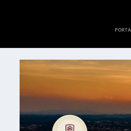
PORTA