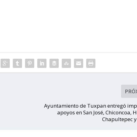
PRÓ
Ayuntamiento de Tuxpan entregó imp
apoyos en San José, Chiconcoa, 
Chapultepec y