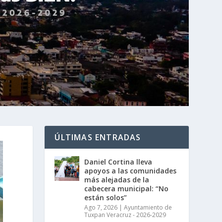
ÚLTIMAS ENTRADAS
Daniel Cortina lleva
apoyos a las comunidades
más alejadas de la
cabecera municipal: “No
están solos”
Ago 7, 2026
|
Ayuntamiento de
Tuxpan Veracruz - 2026-2029