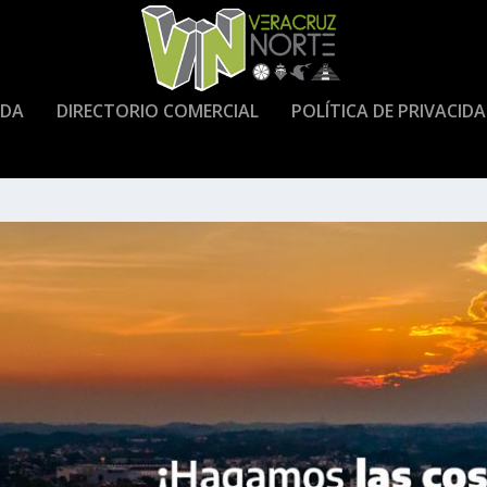
DA
DIRECTORIO COMERCIAL
POLÍTICA DE PRIVACID