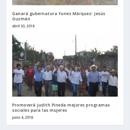
Ganará gubernatura Yunes Márquez: Jesús
Guzmán
abril 30, 2018
Promoverá Judith Pineda mejores programas
sociales para las mujeres
junio 4, 2018