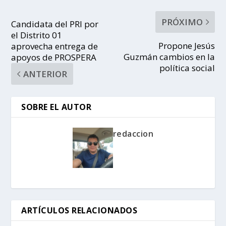
PRÓXIMO
Candidata del PRI por
el Distrito 01
Propone Jesús
aprovecha entrega de
Guzmán cambios en la
apoyos de PROSPERA
política social
ANTERIOR
SOBRE EL AUTOR
redaccion
ARTÍCULOS RELACIONADOS