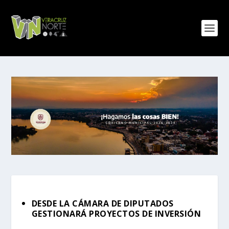
DESDE LA CÁMARA DE DIPUTADOS
GESTIONARÁ PROYECTOS DE INVERSIÓN