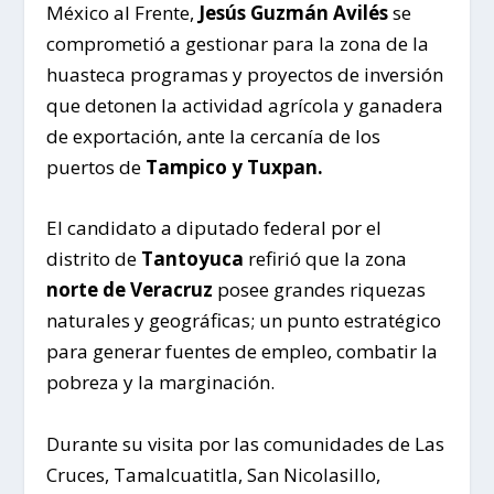
México al Frente,
Jesús Guzmán Avilés
se
comprometió a gestionar para la zona de la
huasteca programas y proyectos de inversión
que detonen la actividad agrícola y ganadera
de exportación, ante la cercanía de los
puertos de
Tampico y Tuxpan.
El candidato a diputado federal por el
distrito de
Tantoyuca
refirió que la zona
norte de Veracruz
posee grandes riquezas
naturales y geográficas; un punto estratégico
para generar fuentes de empleo, combatir la
pobreza y la marginación.
Durante su visita por las comunidades de Las
Cruces, Tamalcuatitla, San Nicolasillo,