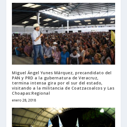
Miguel Ángel Yunes Márquez, precandidato del
PAN y PRD a la gubernatura de Veracruz,
termina intensa gira por el sur del estado,
visitando a la militancia de Coatzacoalcos y Las
Choapas:Regional
enero 28, 2018