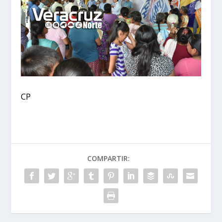
CP
COMPARTIR: