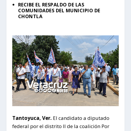
RECIBE EL RESPALDO DE LAS
COMUNIDADES DEL MUNICIPIO DE
CHONTLA
Tantoyuca, Ver.
El candidato a diputado
federal por el distrito II de la coalición Por