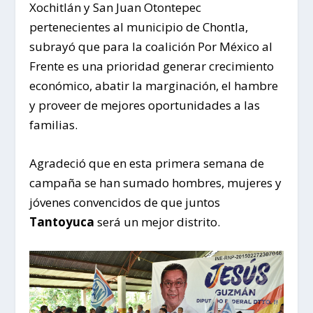
Xochitlán y San Juan Otontepec
pertenecientes al municipio de Chontla,
subrayó que para la coalición Por México al
Frente es una prioridad generar crecimiento
económico, abatir la marginación, el hambre
y proveer de mejores oportunidades a las
familias.
Agradeció que en esta primera semana de
campaña se han sumado hombres, mujeres y
jóvenes convencidos de que juntos
Tantoyuca
será un mejor distrito.