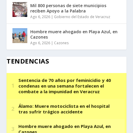
Mil 800 personas de siete municipios
reciben Apoyo a la Palabra
Ago 6, 2026
|
Gobierno del Estado de Veracruz
Hombre muere ahogado en Playa Azul, en
Cazones
Ago 6, 2026
|
Cazones
TENDENCIAS