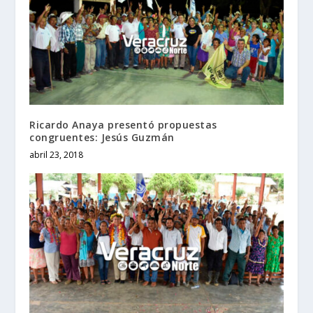
Ricardo Anaya presentó propuestas
congruentes: Jesús Guzmán
abril 23, 2018