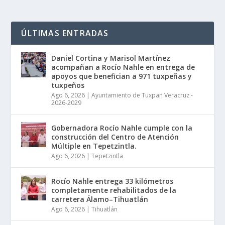
ÚLTIMAS ENTRADAS
Daniel Cortina y Marisol Martínez
acompañan a Rocío Nahle en entrega de
apoyos que benefician a 971 tuxpeñas y
tuxpeños
Ago 6, 2026
|
Ayuntamiento de Tuxpan Veracruz -
2026-2029
Gobernadora Rocío Nahle cumple con la
construcción del Centro de Atención
Múltiple en Tepetzintla.
Ago 6, 2026
|
Tepetzintla
Rocío Nahle entrega 33 kilómetros
completamente rehabilitados de la
carretera Álamo–Tihuatlán
Ago 6, 2026
|
Tihuatlán