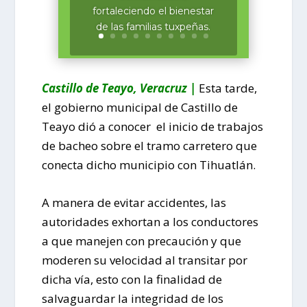
fortaleciendo el bienestar
de las familias tuxpeñas.
Castillo de Teayo, Veracruz |
Esta tarde,
el gobierno municipal de Castillo de
Teayo dió a conocer el inicio de trabajos
de bacheo sobre el tramo carretero que
conecta dicho municipio con Tihuatlán.
A manera de evitar accidentes, las
autoridades exhortan a los conductores
a que manejen con precaución y que
moderen su velocidad al transitar por
dicha vía, esto con la finalidad de
salvaguardar la integridad de los