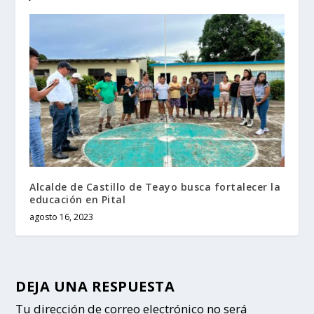
Alcalde de Castillo de Teayo busca fortalecer la
educación en Pital
agosto 16, 2023
DEJA UNA RESPUESTA
Tu dirección de correo electrónico no será