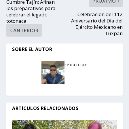
PRÓXIMO
Cumbre Tajín: Afinan
los preparativos para
Celebración del 112
celebrar el legado
Aniversario del Día del
totonaca
Ejército Mexicano en
ANTERIOR
Tuxpan
SOBRE EL AUTOR
redaccion
ARTÍCULOS RELACIONADOS