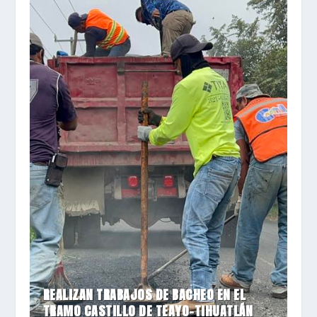
REALIZAN TRABAJOS DE BACHEO EN EL
TRAMO CASTILLO DE TEAYO-TIHUATLÁN