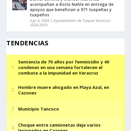
acompañan a Rocío Nahle en entrega de
apoyos que benefician a 971 tuxpeñas y
tuxpeños
Ago 6, 2026
|
Ayuntamiento de Tuxpan Veracruz -
2026-2029
TENDENCIAS