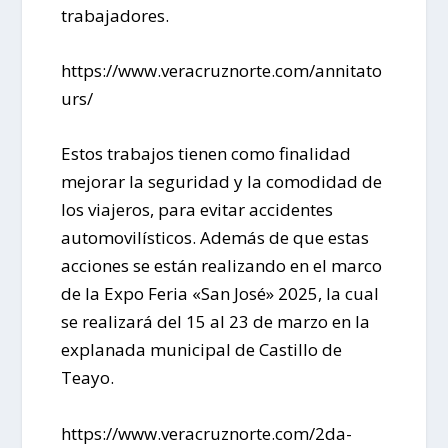
trabajadores.
https://www.veracruznorte.com/annitato
urs/
Estos trabajos tienen como finalidad
mejorar la seguridad y la comodidad de
los viajeros, para evitar accidentes
automovilísticos. Además de que estas
acciones se están realizando en el marco
de la
Expo Feria «San José» 2025, la cual
se realizará del 15 al 23 de marzo en la
explanada municipal de Castillo de
Teayo.
https://www.veracruznorte.com/2da-