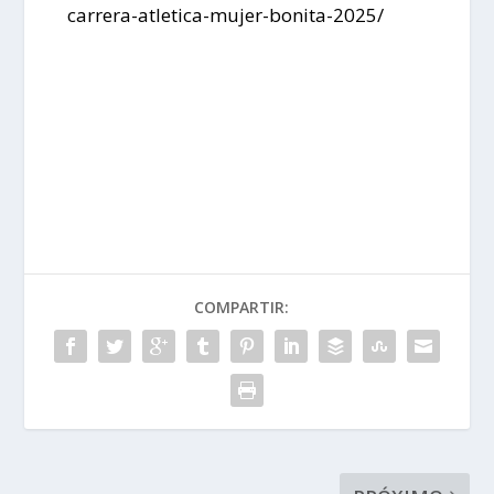
carrera-atletica-mujer-bonita-2025/
COMPARTIR: