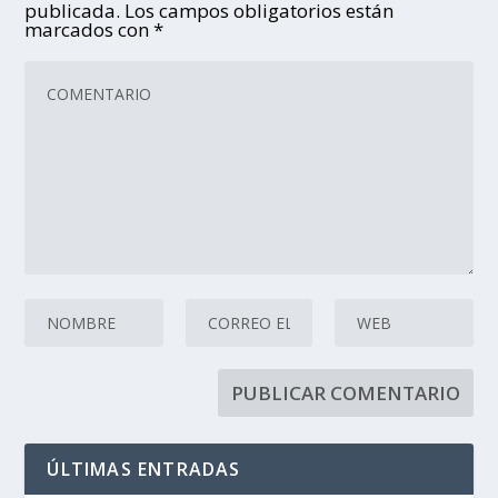
publicada.
Los campos obligatorios están
marcados con
*
ÚLTIMAS ENTRADAS