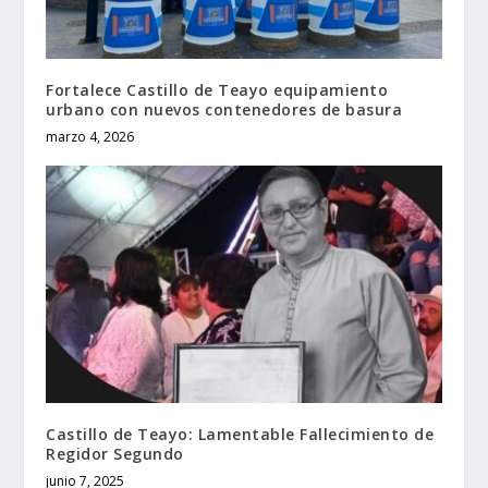
Fortalece Castillo de Teayo equipamiento
urbano con nuevos contenedores de basura
marzo 4, 2026
Castillo de Teayo: Lamentable Fallecimiento de
Regidor Segundo
junio 7, 2025