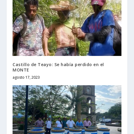
Castillo de Teayo: Se había perdido en el
MONTE
agosto 17, 2023