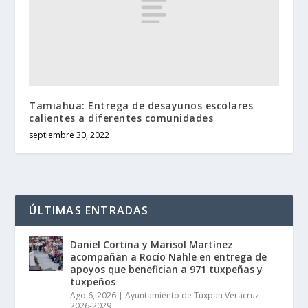
Tamiahua: Entrega de desayunos escolares
calientes a diferentes comunidades
septiembre 30, 2022
ÚLTIMAS ENTRADAS
Daniel Cortina y Marisol Martínez
acompañan a Rocío Nahle en entrega de
apoyos que benefician a 971 tuxpeñas y
tuxpeños
Ago 6, 2026
|
Ayuntamiento de Tuxpan Veracruz -
2026-2029