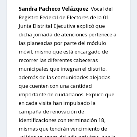
Sandra Pacheco Velázquez
, Vocal del
Registro Federal de Electores de la 01
Junta Distrital Ejecutiva explicó que
dicha jornada de atenciones pertenece a
las planeadas por parte del módulo
móvil, mismo que está encargado de
recorrer las diferentes cabeceras
municipales que integran el distrito,
además de las comunidades alejadas
que cuenten con una cantidad
importante de ciudadanos. Explicó que
en cada visita han impulsado la
campaña de renovación de
identificaciones con terminación 18,
mismas que tendrán vencimiento de