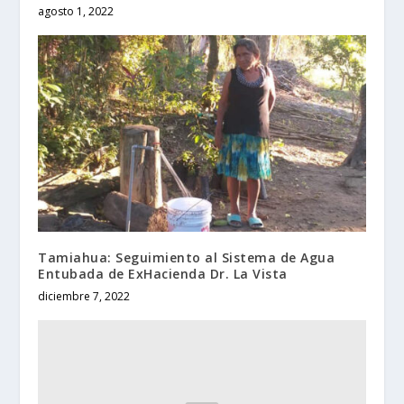
agosto 1, 2022
Tamiahua: Seguimiento al Sistema de Agua
Entubada de ExHacienda Dr. La Vista
diciembre 7, 2022