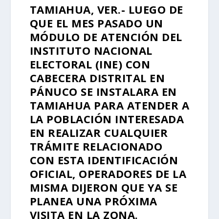
TAMIAHUA, VER.- LUEGO DE
QUE EL MES PASADO UN
MÓDULO DE ATENCIÓN DEL
INSTITUTO NACIONAL
ELECTORAL (INE) CON
CABECERA DISTRITAL EN
PÁNUCO SE INSTALARA EN
TAMIAHUA PARA ATENDER A
LA POBLACIÓN INTERESADA
EN REALIZAR CUALQUIER
TRÁMITE RELACIONADO
CON ESTA IDENTIFICACIÓN
OFICIAL, OPERADORES DE LA
MISMA DIJERON QUE YA SE
PLANEA UNA PRÓXIMA
VISITA EN LA ZONA.