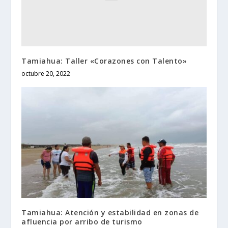
Tamiahua: Taller «Corazones con Talento»
octubre 20, 2022
Tamiahua: Atención y estabilidad en zonas de
afluencia por arribo de turismo