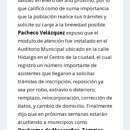
validez en enero del año próximo, por lo
que calificó como de suma importancia
que la población realice sus trámites y
solicite su canje a la brevedad posible.
Pacheco Velázquez
expuso que el
módulo de atención fue instalado en el
Auditorio Municipal ubicado en la calle
Hidalgo en el Centro de la ciudad, el cual
registró un número importante de
asistentes que llegaron a solicitar
trámites de inscripción, reposición ya
sea por robo, extravío o deterioro;
remplazo, reincorporación, corrección de
datos, y cambio de domicilio. Finalmente
dijo que en próximas semanas estarán
acudiendo a municipios como