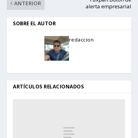
ANTERIOR
alerta empresarial
SOBRE EL AUTOR
redaccion
ARTÍCULOS RELACIONADOS