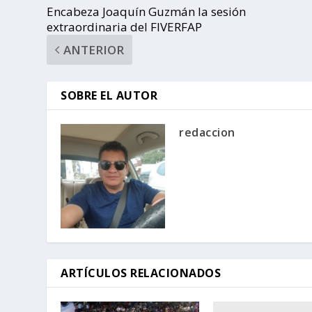
Encabeza Joaquín Guzmán la sesión
extraordinaria del FIVERFAP
ANTERIOR
SOBRE EL AUTOR
redaccion
ARTÍCULOS RELACIONADOS