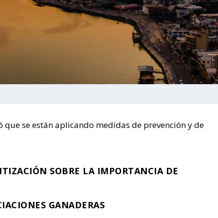
 que se están aplicando medidas de prevención y de
TIZACIÓN SOBRE LA IMPORTANCIA DE
CIACIONES GANADERAS