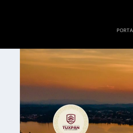
PORTA