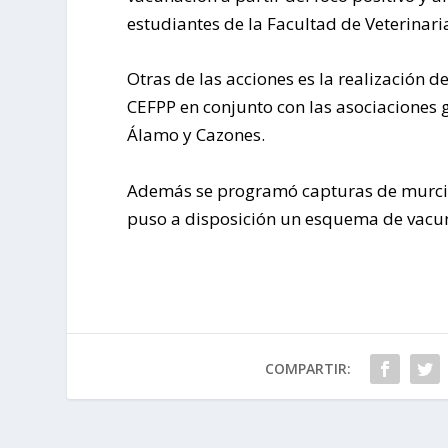
estudiantes de la Facultad de Veterinar
Otras de las acciones es la realización d
CEFPP en conjunto con las asociaciones 
Álamo y Cazones.
Además se programó capturas de murciéla
puso a disposición un esquema de vacun
COMPARTIR: