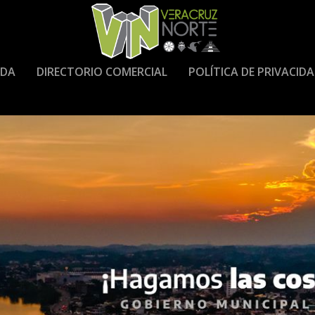
DA
DIRECTORIO COMERCIAL
POLÍTICA DE PRIVACID