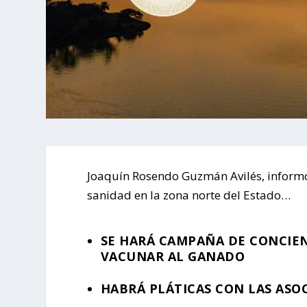
Joaquín Rosendo Guzmán Avilés, informó
sanidad en la zona norte del Estado…
SE HARÁ CAMPAÑA DE CONCIEN
VACUNAR AL GANADO
HABRÁ PLÁTICAS CON LAS ASO