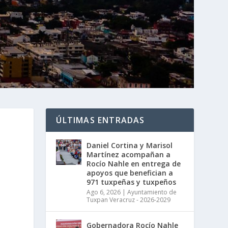
ÚLTIMAS ENTRADAS
Daniel Cortina y Marisol
Martínez acompañan a
Rocío Nahle en entrega de
apoyos que benefician a
971 tuxpeñas y tuxpeños
Ago 6, 2026
|
Ayuntamiento de
Tuxpan Veracruz - 2026-2029
Gobernadora Rocío Nahle