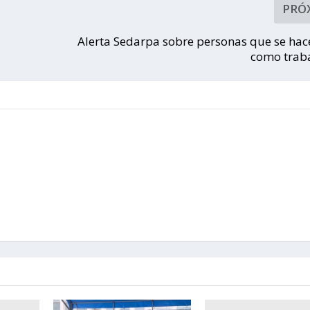
PRÓ
Alerta Sedarpa sobre personas que se hac
como trab