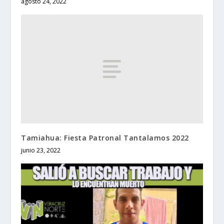
agosto 24, 2022
Tamiahua: Fiesta Patronal Tantalamos 2022
junio 23, 2022