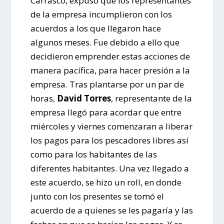
Carrasco, expuso que los representantes
de la empresa incumplieron con los
acuerdos a los que llegaron hace
algunos meses. Fue debido a ello que
decidieron emprender estas acciones de
manera pacífica, para hacer presión a la
empresa. Tras plantarse por un par de
horas,
David Torres
, representante de la
empresa llegó para acordar que entre
miércoles y viernes comenzaran a liberar
los pagos para los pescadores libres así
como para los habitantes de las
diferentes habitantes. Una vez llegado a
este acuerdo, se hizo un roll, en donde
junto con los presentes se tomó el
acuerdo de a quienes se les pagaría y las