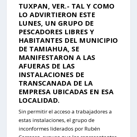
TUXPAN, VER.- TAL Y COMO
LO ADVIRTIERON ESTE
LUNES, UN GRUPO DE
PESCADORES LIBRES Y
HABITANTES DEL MUNICIPIO
DE TAMIAHUA, SE
MANIFESTARON A LAS
AFUERAS DE LAS
INSTALACIONES DE
TRANSCANADA DE LA
EMPRESA UBICADAS EN ESA
LOCALIDAD.
Sin permitir el acceso a trabajadores a
estas instalaciones, el grupo de
inconformes liderados por Rubén