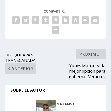
COMPARTIR:
PRÓXIMO
BLOQUEARÁN
TRANSCANADA
Yunes Márquez, la
ANTERIOR
mejor opción para
gobernar Veracruz
SOBRE EL AUTOR
redaccion