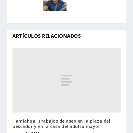
ARTÍCULOS RELACIONADOS
Tamiahua: Trabajos de aseo en la plaza del
pescador y en la casa del adulto mayor