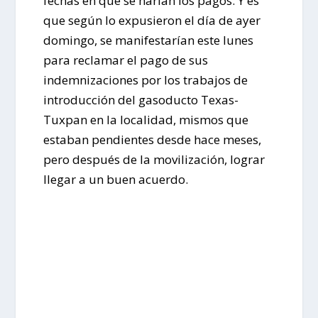
fechas en que se harían los pagos. Y es
que según lo expusieron el día de ayer
domingo, se manifestarían este lunes
para reclamar el pago de sus
indemnizaciones por los trabajos de
introducción del gasoducto Texas-
Tuxpan en la localidad, mismos que
estaban pendientes desde hace meses,
pero después de la movilización, lograr
llegar a un buen acuerdo.