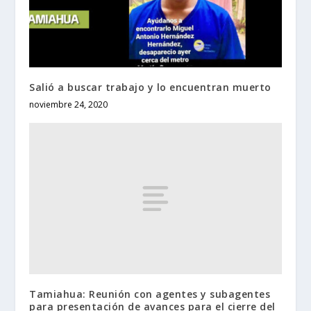
Salió a buscar trabajo y lo encuentran muerto
noviembre 24, 2020
Tamiahua: Reunión con agentes y subagentes
para presentación de avances para el cierre del