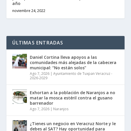
año
noviembre 24, 2022
ÚLTIMAS ENTRADAS
Daniel Cortina lleva apoyos a las
comunidades más alejadas de la cabecera
municipal: “No están solos”
Ago 7, 2026
|
Ayuntamiento de Tuxpan Veracruz -
2026-2029
Exhortan a la población de Naranjos a no
matar la mosca estéril contra el gusano
barrenador
Ago 7, 2026
|
Naranjos
¿Tienes un negocio en Veracruz Norte y le
debes al SAT? Hay oportunidad para