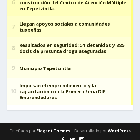
Diseñado por
Elegant Themes
| Desarrollado por
WordPress