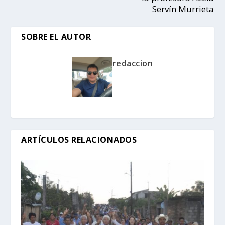
Servín Murrieta
SOBRE EL AUTOR
redaccion
ARTÍCULOS RELACIONADOS