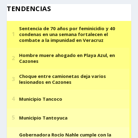
TENDENCIAS