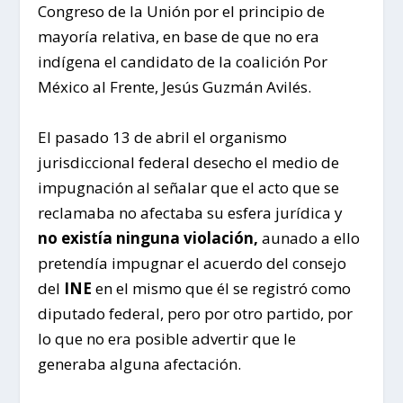
Congreso de la Unión por el principio de
mayoría relativa, en base de que no era
indígena el candidato de la coalición Por
México al Frente, Jesús Guzmán Avilés.
El pasado 13 de abril el organismo
jurisdiccional federal desecho el medio de
impugnación al señalar que el acto que se
reclamaba no afectaba su esfera jurídica y
no existía ninguna violación,
aunado a ello
pretendía impugnar el acuerdo del consejo
del
INE
en el mismo que él se registró como
diputado federal, pero por otro partido, por
lo que no era posible advertir que le
generaba alguna afectación.