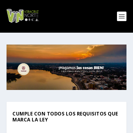
CUMPLE CON TODOS LOS REQUISITOS QUE
MARCA LA LEY