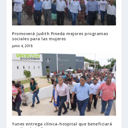
Promoverá Judith Pineda mejores programas
sociales para las mujeres
junio 4, 2018
Yunes entrega clínica-hospital que beneficiará