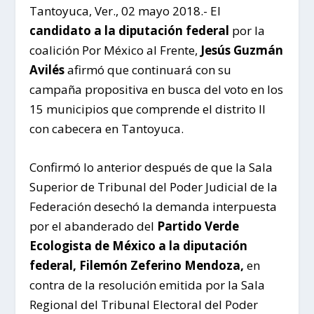
Tantoyuca, Ver., 02 mayo 2018.- El
candidato a la diputación federal
por la
coalición Por México al Frente,
Jesús Guzmán
Avilés
afirmó que continuará con su
campaña propositiva en busca del voto en los
15 municipios que comprende el distrito II
con cabecera en Tantoyuca.
Confirmó lo anterior después de que la Sala
Superior de Tribunal del Poder Judicial de la
Federación desechó la demanda interpuesta
por el abanderado del
Partido Verde
Ecologista de México a la diputación
federal, Filemón Zeferino Mendoza,
en
contra de la resolución emitida por la Sala
Regional del Tribunal Electoral del Poder