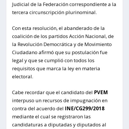
Judicial de la Federación correspondiente a la
tercera circunscripción plurinominal.
Con esta resolución, el abanderado de la
coalición de los partidos Acción Nacional, de
la Revolución Democrática y de Movimiento
Ciudadano afirmó que su postulación fue
legal y que se cumplió con todos los
requisitos que marca la ley en materia
electoral.
Cabe recordar que el candidato del
PVEM
interpuso un recursos de impugnación en
contra del acuerdo del
INE/CG299/2018
mediante el cual se registraron las
candidaturas a diputadas y diputados al