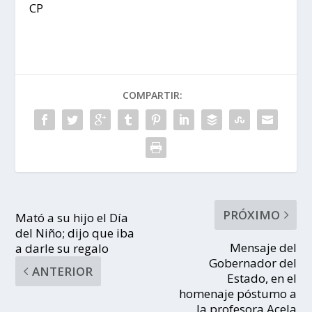
CP
COMPARTIR:
PRÓXIMO
Mató a su hijo el Día
del Niño; dijo que iba
Mensaje del
a darle su regalo
Gobernador del
ANTERIOR
Estado, en el
homenaje póstumo a
la profesora Acela