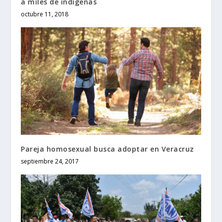
a miles de indígenas
octubre 11, 2018
Pareja homosexual busca adoptar en Veracruz
septiembre 24, 2017