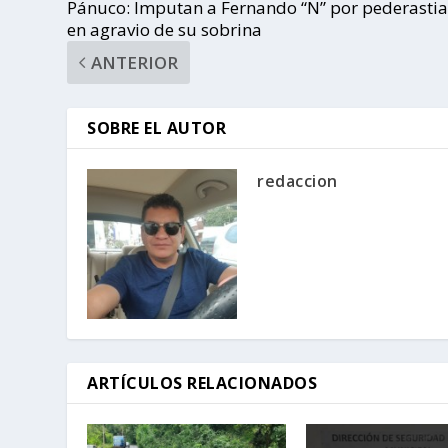
Pánuco: Imputan a Fernando “N” por pederasti
en agravio de su sobrina
ANTERIOR
SOBRE EL AUTOR
redaccion
ARTÍCULOS RELACIONADOS