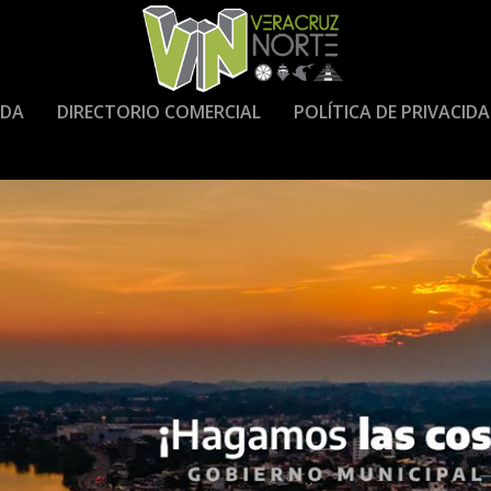
DA
DIRECTORIO COMERCIAL
POLÍTICA DE PRIVACID