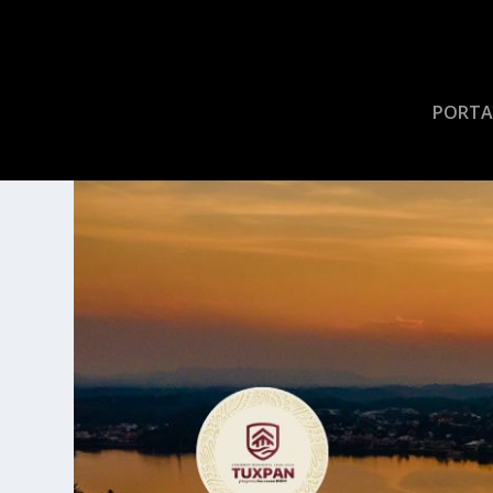
PORTA