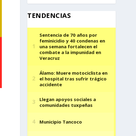
TENDENCIAS