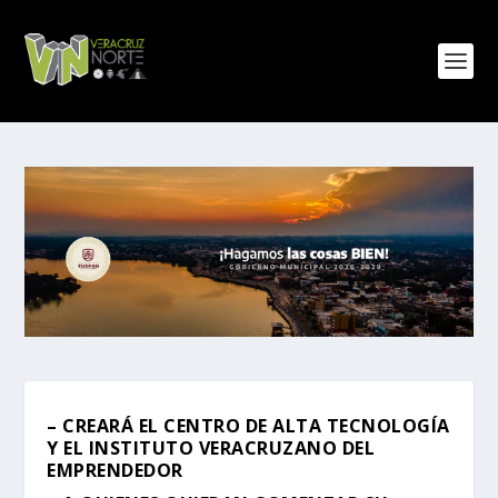
– CREARÁ EL CENTRO DE ALTA TECNOLOGÍA
Y EL INSTITUTO VERACRUZANO DEL
EMPRENDEDOR