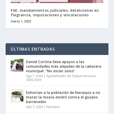
FGE: mandamientos judiciales, detenciones en
flagrancia, imputaciones y vinculaciones
marzo 1, 2022
ÚLTIMAS ENTRADAS
Daniel Cortina lleva apoyos a las
comunidades más alejadas de la cabecera
municipal: “No están solos”
Ago 7, 2026
|
Ayuntamiento de Tuxpan Veracruz -
2026-2029
Exhortan a la población de Naranjos a no
matar la mosca estéril contra el gusano
barrenador
Ago 7, 2026
|
Naranjos