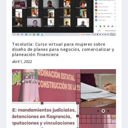
Tecolutla: Curso virtual para mujeres sobre
diseño de planes para negocios, comercializar y
planeación financiera
abril 1, 2022