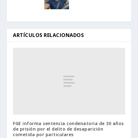
ARTÍCULOS RELACIONADOS
FGE informa sentencia condenatoria de 30 años
de prisión por el delito de desaparición
cometida por particulares