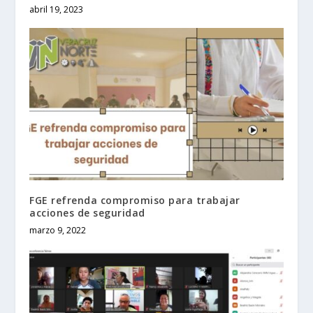
abril 19, 2023
FGE refrenda compromiso para trabajar
acciones de seguridad
marzo 9, 2022