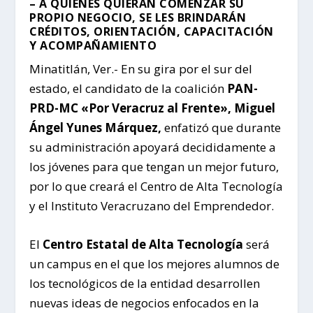
– A QUIENES QUIERAN COMENZAR SU
PROPIO NEGOCIO, SE LES BRINDARÁN
CRÉDITOS, ORIENTACIÓN, CAPACITACIÓN
Y ACOMPAÑAMIENTO
Minatitlán, Ver.- En su gira por el sur del
estado, el candidato de la coalición
PAN-
PRD-MC «Por Veracruz al Frente», Miguel
Ángel Yunes Márquez,
enfatizó que durante
su administración apoyará decididamente a
los jóvenes para que tengan un mejor futuro,
por lo que creará el Centro de Alta Tecnología
y el Instituto Veracruzano del Emprendedor.
El
Centro Estatal de Alta Tecnología
será
un campus en el que los mejores alumnos de
los tecnológicos de la entidad desarrollen
nuevas ideas de negocios enfocados en la