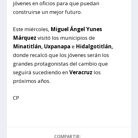
jóvenes en oficios para que puedan
construirse un mejor futuro.
Este miércoles,
Miguel Ángel Yunes
Márquez
visitó los municipios de
Minatitlán, Uxpanapa
e
Hidalgotitlán,
donde recalcó que los jóvenes serán los
grandes protagonistas del cambio que
seguirá sucediendo en
Veracruz
los
próximos años.
CP
COMPARTIR: