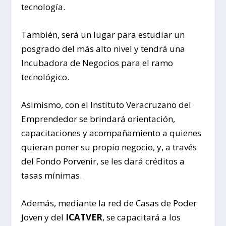
tecnología.
También, será un lugar para estudiar un
posgrado del más alto nivel y tendrá una
Incubadora de Negocios para el ramo
tecnológico.
Asimismo, con el Instituto Veracruzano del
Emprendedor se brindará orientación,
capacitaciones y acompañamiento a quienes
quieran poner su propio negocio, y, a través
del Fondo Porvenir, se les dará créditos a
tasas mínimas.
Además, mediante la red de Casas de Poder
Joven y del
ICATVER
, se capacitará a los