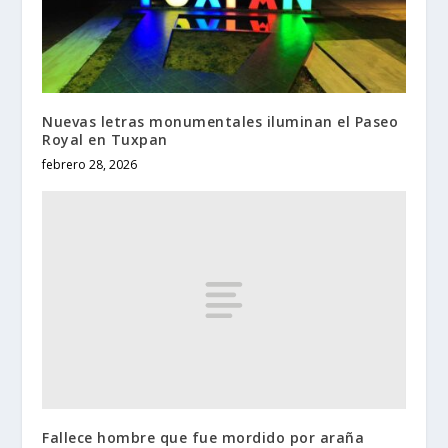
Nuevas letras monumentales iluminan el Paseo
Royal en Tuxpan
febrero 28, 2026
Fallece hombre que fue mordido por araña