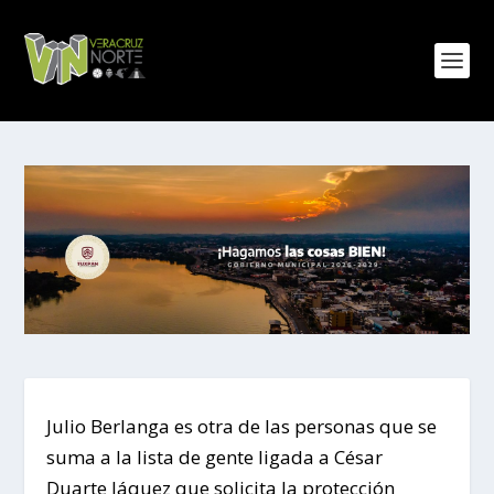
Julio Berlanga es otra de las personas que se
suma a la lista de gente ligada a César
Duarte Jáquez que solicita la protección