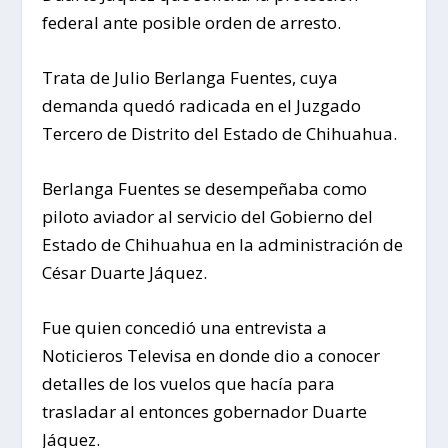
federal ante posible orden de arresto.
Trata de Julio Berlanga Fuentes, cuya
demanda quedó radicada en el Juzgado
Tercero de Distrito del Estado de Chihuahua.
Berlanga Fuentes se desempeñaba como
piloto aviador al servicio del Gobierno del
Estado de Chihuahua en la administración de
César Duarte Jáquez.
Fue quien concedió una entrevista a
Noticieros Televisa en donde dio a conocer
detalles de los vuelos que hacía para
trasladar al entonces gobernador Duarte
Jáquez.