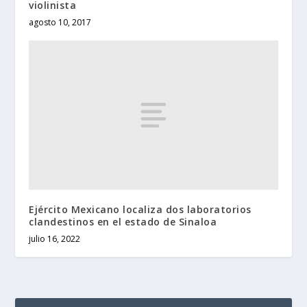
violinista
agosto 10, 2017
Ejército Mexicano localiza dos laboratorios
clandestinos en el estado de Sinaloa
julio 16, 2022