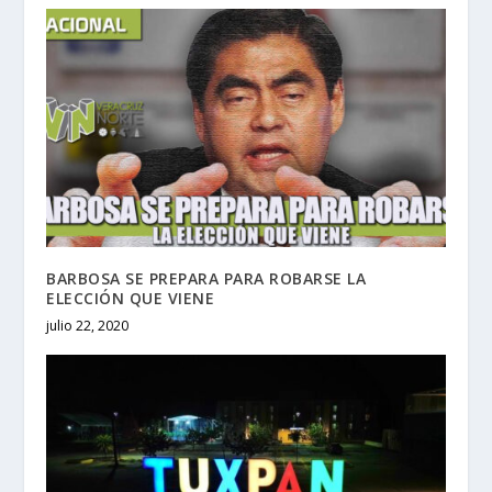
BARBOSA SE PREPARA PARA ROBARSE LA
ELECCIÓN QUE VIENE
julio 22, 2020