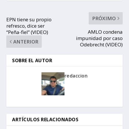
PRÓXIMO
EPN tiene su propio
refresco, dice ser
AMLO condena
“Peña-fiel” (VIDEO)
impunidad por caso
ANTERIOR
Odebrecht (VIDEO)
SOBRE EL AUTOR
redaccion
ARTÍCULOS RELACIONADOS