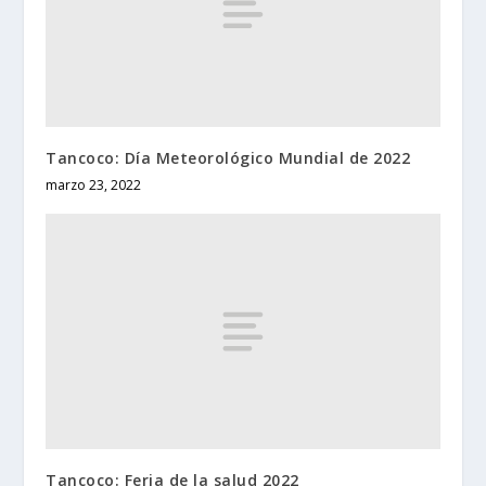
Tancoco: Día Meteorológico Mundial de 2022
marzo 23, 2022
Tancoco: Feria de la salud 2022