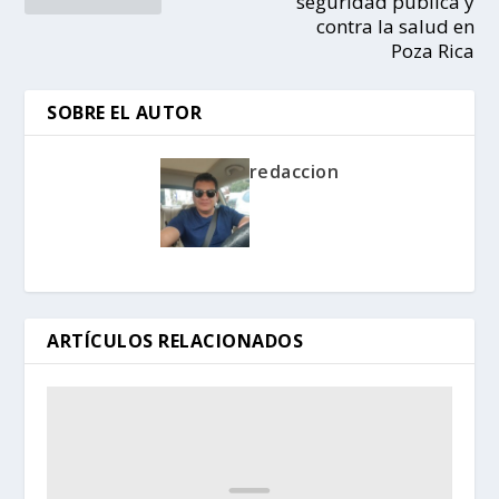
seguridad pública y
contra la salud en
Poza Rica
SOBRE EL AUTOR
redaccion
ARTÍCULOS RELACIONADOS