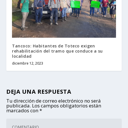
Tancoco: Habitantes de Toteco exigen
rehabilitación del tramo que conduce a su
localidad
diciembre 12, 2023
DEJA UNA RESPUESTA
Tu dirección de correo electrónico no será
publicada.
Los campos obligatorios están
marcados con
*