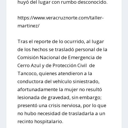
huyó del lugar con rumbo desconocido.
https://www.veracruznorte.com/taller-
martinez/
Tras el reporte de lo ocurrido, al lugar
de los hechos se trasladó personal de la
Comisión Nacional de Emergencia de
Cerro Azul y de Protección Civil de
Tancoco, quienes atendieron a la
conductora del vehículo siniestrado,
afortunadamente la mujer no resultó
lesionada de gravedad, sin embargo;
presentó una crisis nerviosa, por lo que
no hubo necesidad de trasladarla a un
recinto hospitalario.