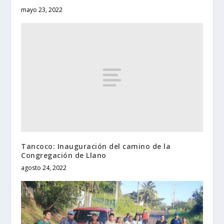
mayo 23, 2022
Tancoco: Inauguración del camino de la
Congregación de Llano
agosto 24, 2022