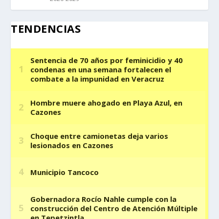
TENDENCIAS