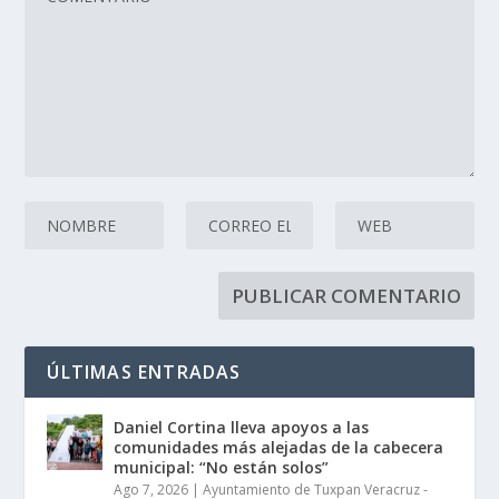
ÚLTIMAS ENTRADAS
Daniel Cortina lleva apoyos a las
comunidades más alejadas de la cabecera
municipal: “No están solos”
Ago 7, 2026
|
Ayuntamiento de Tuxpan Veracruz -