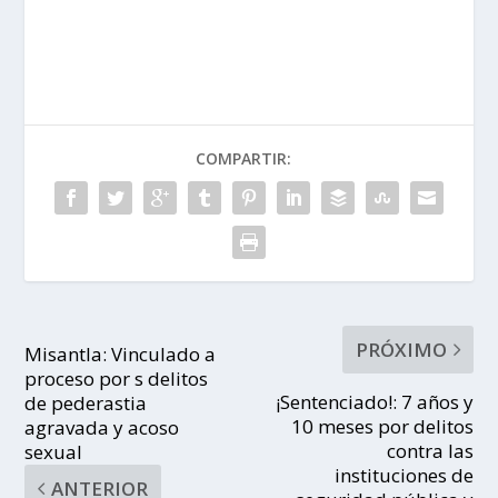
COMPARTIR:
PRÓXIMO
Misantla: Vinculado a
proceso por s delitos
¡Sentenciado!: 7 años y
de pederastia
10 meses por delitos
agravada y acoso
contra las
sexual
instituciones de
ANTERIOR