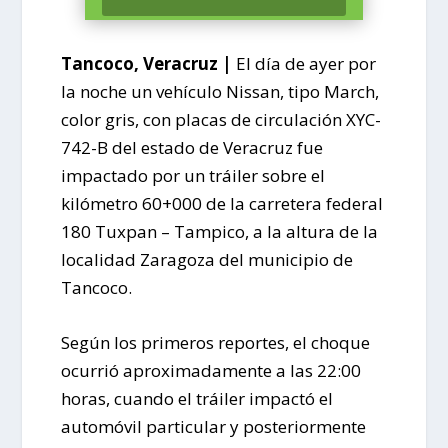
Tancoco, Veracruz |
El día de ayer por
la noche un vehículo Nissan, tipo March,
color gris, con placas de circulación XYC-
742-B del estado de Veracruz fue
impactado por un tráiler sobre el
kilómetro 60+000 de la carretera federal
180 Tuxpan – Tampico, a la altura de la
localidad Zaragoza del municipio de
Tancoco.
Según los primeros reportes, el choque
ocurrió aproximadamente a las 22:00
horas, cuando el tráiler impactó el
automóvil particular y posteriormente