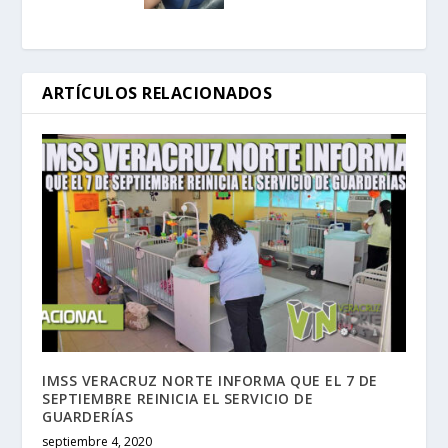
ARTÍCULOS RELACIONADOS
IMSS VERACRUZ NORTE INFORMA QUE EL 7 DE
SEPTIEMBRE REINICIA EL SERVICIO DE
GUARDERÍAS
septiembre 4, 2020