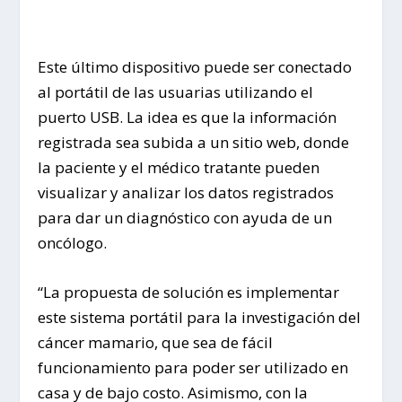
Este último dispositivo puede ser conectado
al portátil de las usuarias utilizando el
puerto USB. La idea es que la información
registrada sea subida a un sitio web, donde
la paciente y el médico tratante pueden
visualizar y analizar los datos registrados
para dar un diagnóstico con ayuda de un
oncólogo.
“La propuesta de solución es implementar
este sistema portátil para la investigación del
cáncer mamario, que sea de fácil
funcionamiento para poder ser utilizado en
casa y de bajo costo. Asimismo, con la