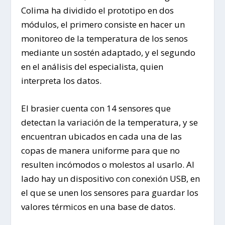
Colima ha dividido el prototipo en dos
módulos, el primero consiste en hacer un
monitoreo de la temperatura de los senos
mediante un sostén adaptado, y el segundo
en el análisis del especialista, quien
interpreta los datos.
El brasier cuenta con 14 sensores que
detectan la variación de la temperatura, y se
encuentran ubicados en cada una de las
copas de manera uniforme para que no
resulten incómodos o molestos al usarlo. Al
lado hay un dispositivo con conexión USB, en
el que se unen los sensores para guardar los
valores térmicos en una base de datos.