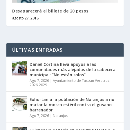
Desaparecerá el billete de 20 pesos
agosto 27, 2018
ÚLTIMAS ENTRADAS
Daniel Cortina lleva apoyos a las
comunidades más alejadas de la cabecera
municipal: “No están solos”
Ago 7, 2026
|
Ayuntamiento de Tuxpan Veracruz -
2026-2029
Exhortan a la población de Naranjos a no
matar la mosca estéril contra el gusano
barrenador
Ago 7, 2026
|
Naranjos