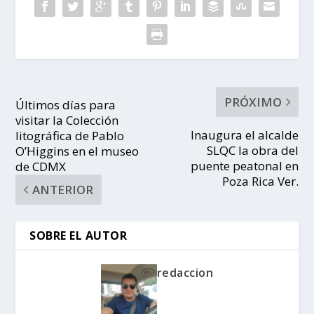
PRÓXIMO
Últimos días para
visitar la Colección
Inaugura el alcalde
litográfica de Pablo
SLQC la obra del
O’Higgins en el museo
puente peatonal en
de CDMX
Poza Rica Ver.
ANTERIOR
SOBRE EL AUTOR
redaccion