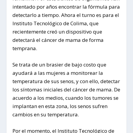
intentado por años encontrar la fórmula para
detectarlo a tiempo.
Ahora el turno es para el
Instituto Tecnológico de Colima, que
recientemente creó un dispositivo que
detectará el cáncer de mama de forma
temprana.
Se trata de un brasier de bajo costo que
ayudará a las mujeres a monitorear la
temperatura de sus senos, y con ello, detectar
los síntomas iniciales del cáncer de mama. De
acuerdo a los medios, cuando los tumores se
implantan en esta zona, los senos sufren
cambios en su temperatura.
Por el momento, el Instituto Tecnológico de