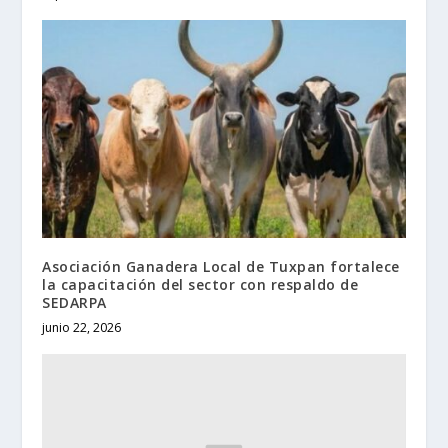
Asociación Ganadera Local de Tuxpan fortalece
la capacitación del sector con respaldo de
SEDARPA
junio 22, 2026