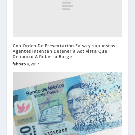
Con Orden De Presentación Falsa y supuestos
Agentes Intentan Detener a Activista Que
Denunció A Roberto Borge
febrero 9, 2017