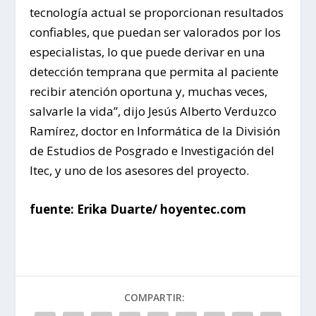
tecnología actual se proporcionan resultados
confiables, que puedan ser valorados por los
especialistas, lo que puede derivar en una
detección temprana que permita al paciente
recibir atención oportuna y, muchas veces,
salvarle la vida”, dijo Jesús Alberto Verduzco
Ramírez, doctor en Informática de la División
de Estudios de Posgrado e Investigación del
Itec, y uno de los asesores del proyecto.
fuente: Erika Duarte/ hoyentec.com
COMPARTIR: