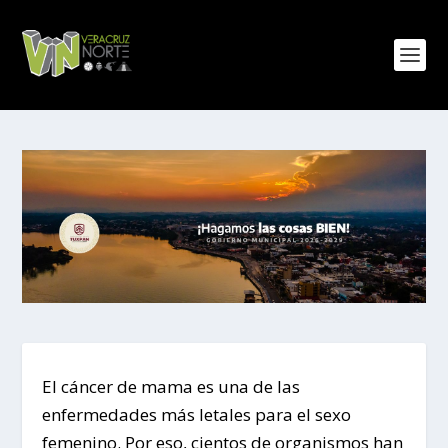
El cáncer de mama es una de las
enfermedades más letales para el sexo
femenino. Por eso, cientos de organismos han