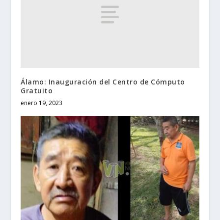
Álamo: Inauguración del Centro de Cómputo
Gratuito
enero 19, 2023