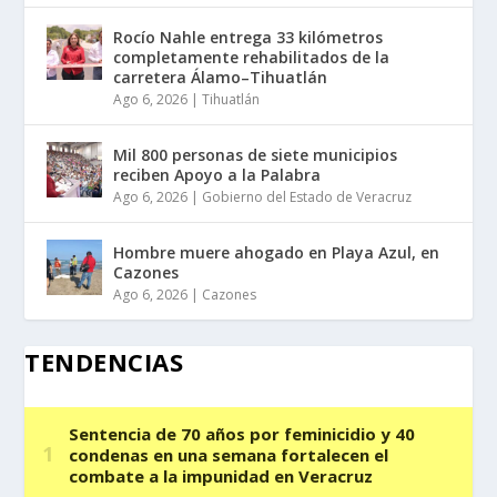
Rocío Nahle entrega 33 kilómetros
completamente rehabilitados de la
carretera Álamo–Tihuatlán
Ago 6, 2026
|
Tihuatlán
Mil 800 personas de siete municipios
reciben Apoyo a la Palabra
Ago 6, 2026
|
Gobierno del Estado de Veracruz
Hombre muere ahogado en Playa Azul, en
Cazones
Ago 6, 2026
|
Cazones
TENDENCIAS