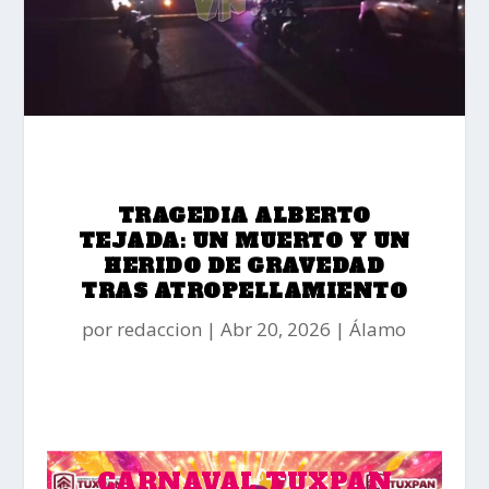
TRAGEDIA ALBERTO
TEJADA: UN MUERTO Y UN
HERIDO DE GRAVEDAD
TRAS ATROPELLAMIENTO
por
redaccion
Abr 20, 2026
Álamo
CARNAVAL TUXPAN