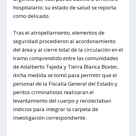
hospitalario; su estado de salud se reporta
como delicado.
Tras el atropellamiento, elementos de
seguridad procedieron al acordonamiento
del área y al cierre total de la circulación en el
tramo comprendido entre las comunidades
de Adalberto Tejeda y Tierra Blanca Boxter,
dicha medida se tomó para permitir que el
personal de la Fiscalía General del Estado y
peritos criminalistas realizaran el
levantamiento del cuerpo y recolectaban
indicios para integrar la carpeta de
investigación correspondiente.