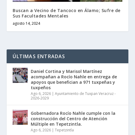
Buscan a Vecino de Tancoco en Álamo; Sufre de
Sus Facultades Mentales
agosto 14, 2024
ÚLTIMAS ENTRADAS
Daniel Cortina y Marisol Martínez
acompañan a Rocío Nahle en entrega de
apoyos que benefician a 971 tuxpeñas y
tuxpeños
Ago 6, 2026
|
Ayuntamiento de Tuxpan Veracruz -
2026-2029
Gobernadora Rocío Nahle cumple con la
construcción del Centro de Atención
Múltiple en Tepetzintla.
Ago 6, 2026
|
Tepetzintla