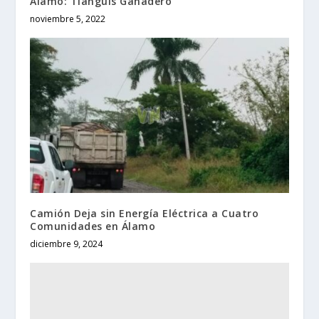
Álamo: Tianguis Ganadero
noviembre 5, 2022
Camión Deja sin Energía Eléctrica a Cuatro
Comunidades en Álamo
diciembre 9, 2024