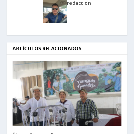
redaccion
ARTÍCULOS RELACIONADOS