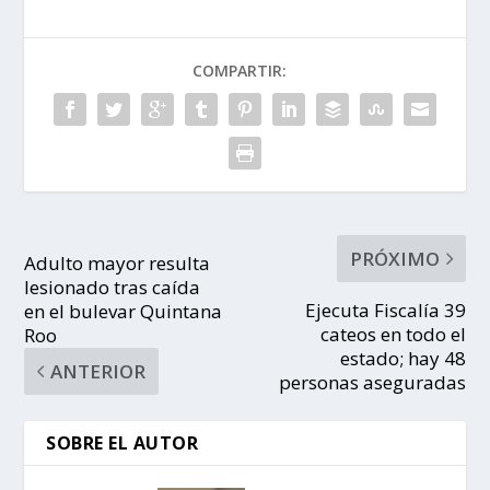
COMPARTIR:
PRÓXIMO
Adulto mayor resulta
lesionado tras caída
Ejecuta Fiscalía 39
en el bulevar Quintana
cateos en todo el
Roo
estado; hay 48
ANTERIOR
personas aseguradas
SOBRE EL AUTOR