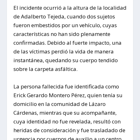
El incidente ocurrió a la altura de la localidad
de Adalberto Tejeda, cuando dos sujetos
fueron embestidos por un vehículo, cuyas
características no han sido plenamente
confirmadas. Debido al fuerte impacto, una
de las víctimas perdió la vida de manera
instantánea, quedando su cuerpo tendido
sobre la carpeta asfáltica.
La persona fallecida fue identificada como
Erick Gerardo Montero Pérez, quien tenía su
domicilio en la comunidad de Lázaro
Cárdenas, mientras que su acompañante,
cuya identidad no fue revelada, resultó con
heridas de consideración y fue trasladado de
urgencia por cuerpos de auxilio a un centro