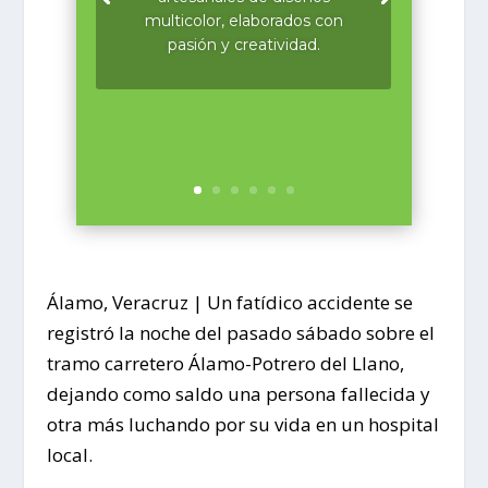
multicolor, elaborados con
pasión y creatividad.
Álamo, Veracruz | Un fatídico accidente se
registró la noche del pasado sábado sobre el
tramo carretero Álamo-Potrero del Llano,
dejando como saldo una persona fallecida y
otra más luchando por su vida en un hospital
local.