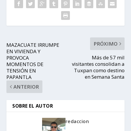
PRÓXIMO
MAZACUATE IRRUMPE
EN VIVIENDA Y
Más de 57 mil
PROVOCA
visitantes consolidan a
MOMENTOS DE
Tuxpan como destino
TENSIÓN EN
en Semana Santa
PAPANTLA
ANTERIOR
SOBRE EL AUTOR
redaccion