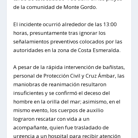
de la comunidad de Monte Gordo.
El incidente ocurrió alrededor de las 13:00
horas, presuntamente tras ignorar los
señalamientos preventivos colocados por las
autoridades en la zona de Costa Esmeralda.
A pesar de la rápida intervención de bañistas,
personal de Protección Civil y Cruz Ámbar, las
maniobras de reanimación resultaron
insuficientes y se confirmó el deceso del
hombre en la orilla del mar; asimismo, en el
mismo evento, los cuerpos de auxilio
lograron rescatar con vida a un
acompañante, quien fue trasladado de
urgencia a un hospital para recibir atención