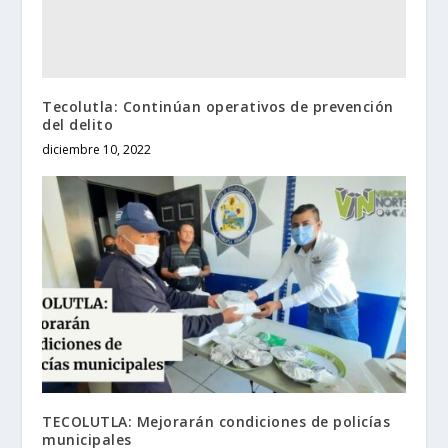
Tecolutla: Continúan operativos de prevención
del delito
diciembre 10, 2022
TECOLUTLA: Mejorarán condiciones de policías
municipales