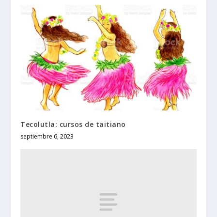
Tecolutla: cursos de taitiano
septiembre 6, 2023