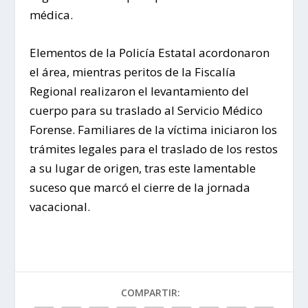
médica.
Elementos de la Policía Estatal acordonaron
el área, mientras peritos de la Fiscalía
Regional realizaron el levantamiento del
cuerpo para su traslado al Servicio Médico
Forense. Familiares de la víctima iniciaron los
trámites legales para el traslado de los restos
a su lugar de origen, tras este lamentable
suceso que marcó el cierre de la jornada
vacacional.
COMPARTIR: