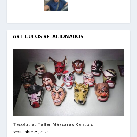
ARTÍCULOS RELACIONADOS
Tecolutla: Taller Máscaras Xantolo
septiembre 29, 2023