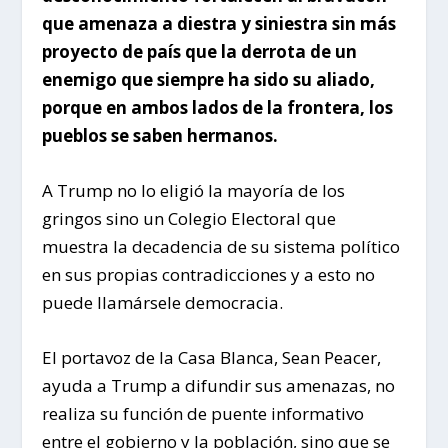
que amenaza a diestra y siniestra sin más
proyecto de país que la derrota de un
enemigo que siempre ha sido su aliado,
porque en ambos lados de la frontera, los
pueblos se saben hermanos.
A Trump no lo eligió la mayoría de los
gringos sino un Colegio Electoral que
muestra la decadencia de su sistema político
en sus propias contradicciones y a esto no
puede llamársele democracia.
El portavoz de la Casa Blanca, Sean Peacer,
ayuda a Trump a difundir sus amenazas, no
realiza su función de puente informativo
entre el gobierno y la población, sino que se