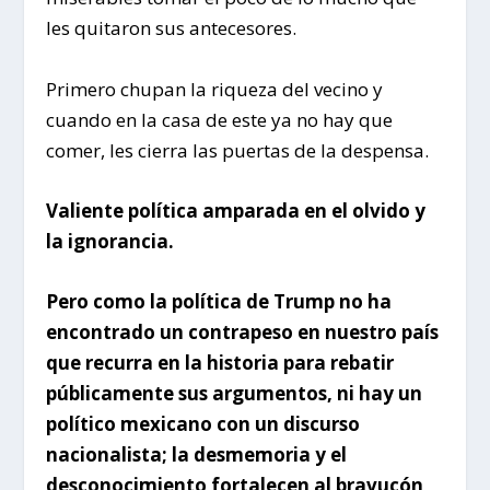
les quitaron sus antecesores.
Primero chupan la riqueza del vecino y
cuando en la casa de este ya no hay que
comer, les cierra las puertas de la despensa.
Valiente política amparada en el olvido y
la ignorancia.
Pero como la política de Trump no ha
encontrado un contrapeso en nuestro país
que recurra en la historia para rebatir
públicamente sus argumentos, ni hay un
político mexicano con un discurso
nacionalista; la desmemoria y el
desconocimiento fortalecen al bravucón