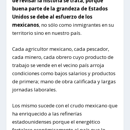
de revisar la historia se trata, porque
buena parte de la grandeza de Estados
Unidos se debe al esfuerzo de los
mexicanos
, no sólo como inmigrantes en su
territorio sino en nuestro país.
Cada agricultor mexicano, cada pescador,
cada minero, cada obrero cuyo producto de
trabajo se vende en el vecino país arroja
condiciones como bajos salarios y productos
de primera; mano de obra calificada y largas
jornadas laborales.
Los mismo sucede con el crudo mexicano que
ha enriquecido a las refinerías
estadounidenses porque el energético
fortalece económicamente al país que lo