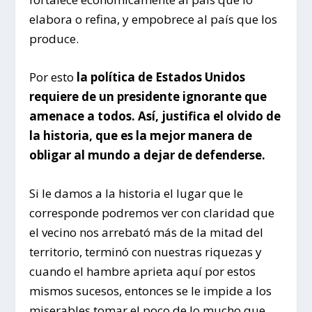
elabora o refina, y empobrece al país que los
produce.
Por esto
la política de Estados Unidos
requiere de un presidente ignorante que
amenace a todos. Así, justifica el olvido de
la historia, que es la mejor manera de
obligar al mundo a dejar de defenderse.
Si le damos a la historia el lugar que le
corresponde podremos ver con claridad que
el vecino nos arrebató más de la mitad del
territorio, terminó con nuestras riquezas y
cuando el hambre aprieta aquí por estos
mismos sucesos, entonces se le impide a los
miserables tomar el poco de lo mucho que