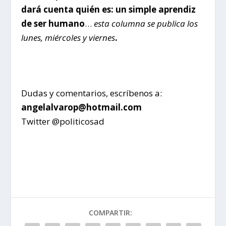
dará cuenta quién es: un simple aprendiz
de ser humano
…
esta columna se publica los
lunes, miércoles y viernes
.
Dudas y comentarios, escríbenos a:
angelalvarop@hotmail.com
Twitter @politicosad
COMPARTIR: