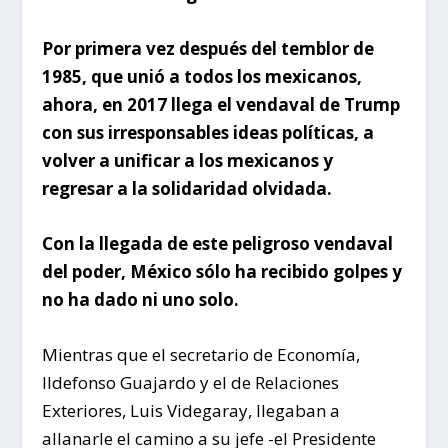
Por primera vez después del temblor de
1985, que unió a todos los mexicanos,
ahora, en 2017 llega el vendaval de Trump
con sus irresponsables ideas políticas, a
volver a unificar a los mexicanos y
regresar a la solidaridad olvidada.
Con la llegada de este peligroso vendaval
del poder, México sólo ha recibido golpes y
no ha dado ni uno solo.
Mientras que el secretario de Economía,
Ildefonso Guajardo y el de Relaciones
Exteriores, Luis Videgaray, llegaban a
allanarle el camino a su jefe -el Presidente