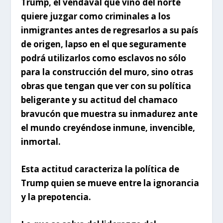
Trump, el vendaval que vino del norte
quiere juzgar como criminales a los
inmigrantes antes de regresarlos a su país
de origen, lapso en el que seguramente
podrá utilizarlos como esclavos no sólo
para la construcción del muro, sino otras
obras que tengan que ver con su política
beligerante y su actitud del chamaco
bravucón que muestra su inmadurez ante
el mundo creyéndose inmune, invencible,
inmortal.
Esta actitud caracteriza la política de
Trump quien se mueve entre la ignorancia
y la prepotencia.