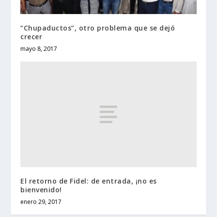
“Chupaductos”, otro problema que se dejó
crecer
mayo 8, 2017
El retorno de Fidel: de entrada, ¡no es
bienvenido!
enero 29, 2017