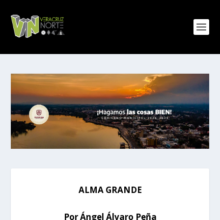
ALMA GRANDE
Por Ángel Álvaro Peña