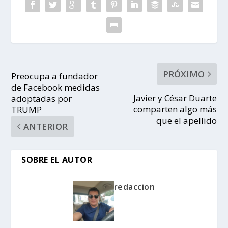
PRÓXIMO
Preocupa a fundador
de Facebook medidas
Javier y César Duarte
adoptadas por
comparten algo más
TRUMP
que el apellido
ANTERIOR
SOBRE EL AUTOR
redaccion