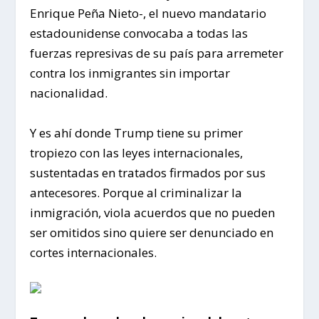
Enrique Peña Nieto-, el nuevo mandatario
estadounidense convocaba a todas las
fuerzas represivas de su país para arremeter
contra los inmigrantes sin importar
nacionalidad.
Y es ahí donde Trump tiene su primer
tropiezo con las leyes internacionales,
sustentadas en tratados firmados por sus
antecesores. Porque al criminalizar la
inmigración, viola acuerdos que no pueden
ser omitidos sino quiere ser denunciado en
cortes internacionales.