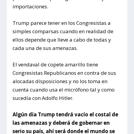
importaciones.
Trump parece tener en los Congresistas a
simples comparsas cuando en realidad de
ellos depende que lleve a cabo de todas y
cada una de sus amenazas.
El vendaval de copete amarillo tiene
Congresistas Republicanos en contra de sus
alocadas disposiciones y no los toma en
cuenta cuando usa el micrófono tal y como
sucedía con Adolfo Hitler.
Algún día Trump tendrá vacío el costal de
las amenazas y deberá de gobernar en
serio su país, ahí será donde el mundo se