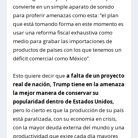
convierte en un simple aparato de sonido
para proferir amenazas como esta: “el plan
que está tomando forma en este momento es
usar una reforma fiscal exhaustiva como
medio para grabar las importaciones de
productos de países con los que tenemos un
déficit comercial como México”.
Esto quiere decir que
a falta de un proyecto
real de nación, Trump tiene en la amenaza
la mejor manera de conservar su
popularidad dentro de Estados Unidos,
pero lo cierto es que la producción de su país
está paralizada, con su economía en crisis,
con la mayor deuda externa del mundo y una
productividad que exige cada día mayores