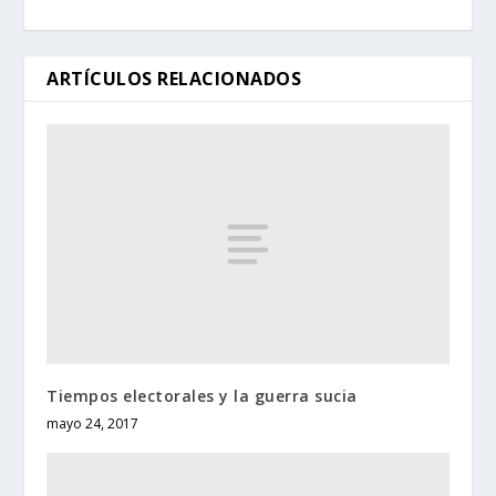
ARTÍCULOS RELACIONADOS
Tiempos electorales y la guerra sucia
mayo 24, 2017