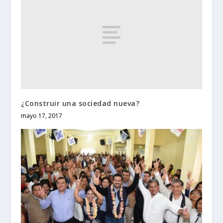
¿Construir una sociedad nueva?
mayo 17, 2017