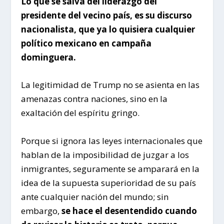
Lo que se salva del liderazgo del
presidente del vecino país, es su discurso
nacionalista, que ya lo quisiera cualquier
político mexicano en campaña
dominguera.
La legitimidad de Trump no se asienta en las
amenazas contra naciones, sino en la
exaltación del espíritu gringo.
Porque si ignora las leyes internacionales que
hablan de la imposibilidad de juzgar a los
inmigrantes, seguramente se amparará en la
idea de la supuesta superioridad de su país
ante cualquier nación del mundo; sin
embargo,
se hace el desentendido cuando