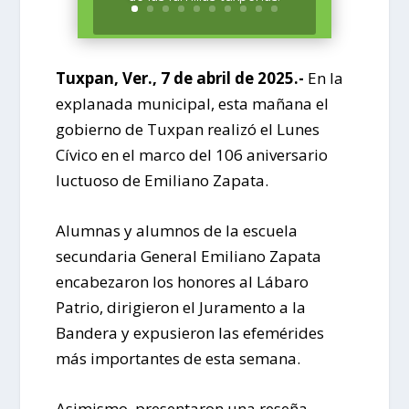
Tuxpan, Ver., 7 de abril de 2025.-
En la
explanada municipal, esta mañana el
gobierno de Tuxpan realizó el Lunes
Cívico en el marco del 106 aniversario
luctuoso de Emiliano Zapata.
Alumnas y alumnos de la escuela
secundaria General Emiliano Zapata
encabezaron los honores al Lábaro
Patrio, dirigieron el Juramento a la
Bandera y expusieron las efemérides
más importantes de esta semana.
Asimismo, presentaron una reseña