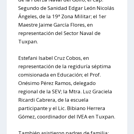
Segundo de Sanidad Edgar León Nicolás
Ángeles, de la 19ª Zona Militar; el 1er
Maestre Jaime García Flores, en
representación del Sector Naval de
Tuxpan.
Estefani Isabel Cruz Cobos, en
representación de la regiduría séptima
comisionada en Educación; el Prof.
Onésimo Pérez Ramos, delegado
regional de la SEV; la Mtra. Luz Graciela
Ricardi Cabrera, de la escuela
participante y el Lic. Bibiano Herrera
Gómez, coordinador del IVEA en Tuxpan.
También asistieron padres de familia;