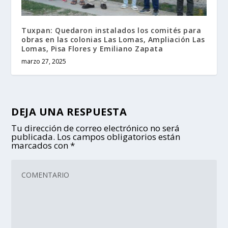
Tuxpan: Quedaron instalados los comités para
obras en las colonias Las Lomas, Ampliación Las
Lomas, Pisa Flores y Emiliano Zapata
marzo 27, 2025
DEJA UNA RESPUESTA
Tu dirección de correo electrónico no será
publicada.
Los campos obligatorios están
marcados con
*