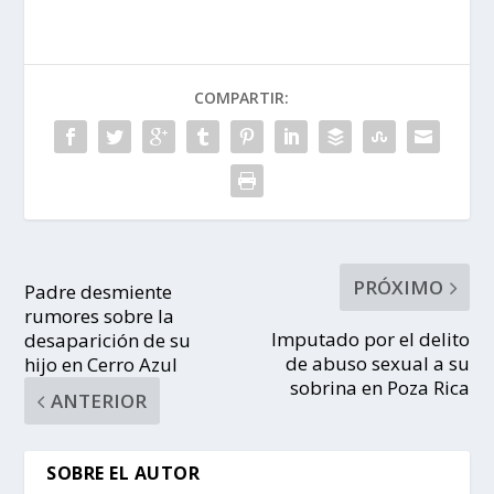
COMPARTIR:
PRÓXIMO
Padre desmiente
rumores sobre la
Imputado por el delito
desaparición de su
de abuso sexual a su
hijo en Cerro Azul
sobrina en Poza Rica
ANTERIOR
SOBRE EL AUTOR