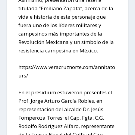
titulada “Emiliano Zapata”, acerca de la
vida e historia de este personaje que
fuera uno de los líderes militares y
campesinos más importantes de la
Revolución Mexicana y un símbolo de la
resistencia campesina en México.
https://www.veracruznorte.com/annitato
urs/
En el presídium estuvieron presentes el
Prof. Jorge Arturo García Robles, en
representación del alcalde Dr. Jesús
Fomperoza Torres; el Cap. Fgta. C.G.
Rodolfo Rodríguez Alfaro, representante
de la Fuerza Naval del Golfo; el Cap.