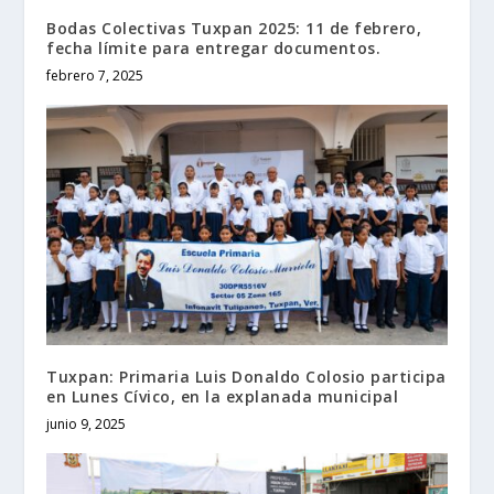
Bodas Colectivas Tuxpan 2025: 11 de febrero,
fecha límite para entregar documentos.
febrero 7, 2025
Tuxpan: Primaria Luis Donaldo Colosio participa
en Lunes Cívico, en la explanada municipal
junio 9, 2025