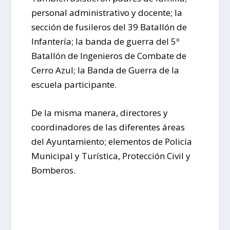
personal administrativo y docente; la
sección de fusileros del 39 Batallón de
Infantería; la banda de guerra del 5º
Batallón de Ingenieros de Combate de
Cerro Azul; la Banda de Guerra de la
escuela participante.
De la misma manera, directores y
coordinadores de las diferentes áreas
del Ayuntamiento; elementos de Policía
Municipal y Turística, Protección Civil y
Bomberos.