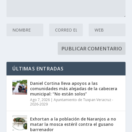
ÚLTIMAS ENTRADAS
Daniel Cortina lleva apoyos a las
comunidades más alejadas de la cabecera
municipal: “No están solos”
Ago 7, 2026
|
Ayuntamiento de Tuxpan Veracruz -
2026-2029
Exhortan a la población de Naranjos a no
matar la mosca estéril contra el gusano
barrenador