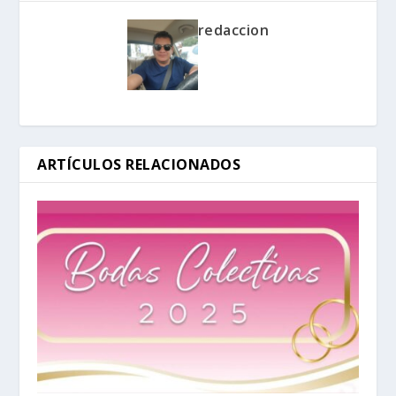
redaccion
ARTÍCULOS RELACIONADOS