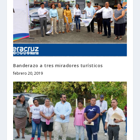
Banderazo a tres miradores turísticos
febrero 20, 2019