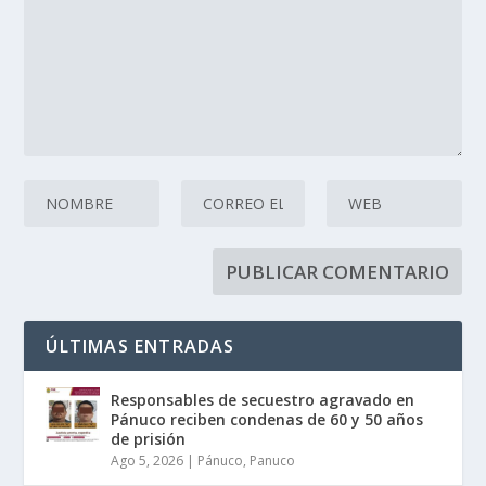
ÚLTIMAS ENTRADAS
Responsables de secuestro agravado en
Pánuco reciben condenas de 60 y 50 años
de prisión
Ago 5, 2026
|
Pánuco
,
Panuco