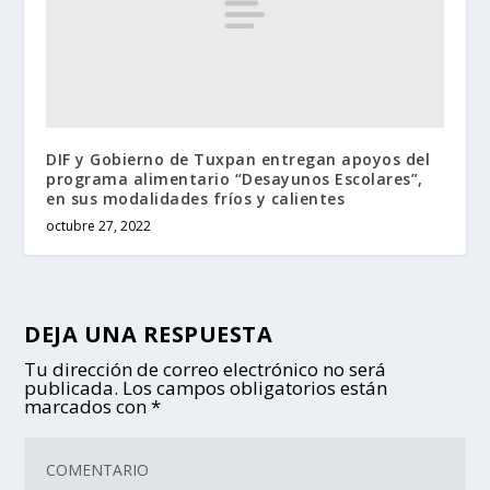
DIF y Gobierno de Tuxpan entregan apoyos del
programa alimentario “Desayunos Escolares”,
en sus modalidades fríos y calientes
octubre 27, 2022
DEJA UNA RESPUESTA
Tu dirección de correo electrónico no será
publicada.
Los campos obligatorios están
marcados con
*