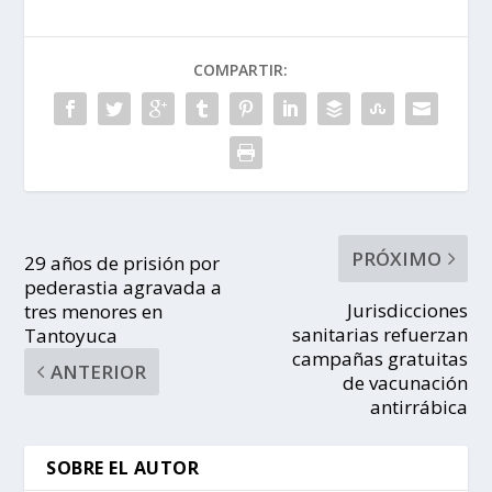
COMPARTIR:
PRÓXIMO
29 años de prisión por
pederastia agravada a
Jurisdicciones
tres menores en
sanitarias refuerzan
Tantoyuca
campañas gratuitas
ANTERIOR
de vacunación
antirrábica
SOBRE EL AUTOR