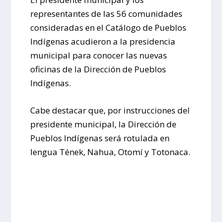
representantes de las 56 comunidades
consideradas en el Catálogo de Pueblos
Indígenas acudieron a la presidencia
municipal para conocer las nuevas
oficinas de la Dirección de Pueblos
Indígenas.
Cabe destacar que, por instrucciones del
presidente municipal, la Dirección de
Pueblos Indígenas será rotulada en
lengua Tének, Nahua, Otomí y Totonaca.