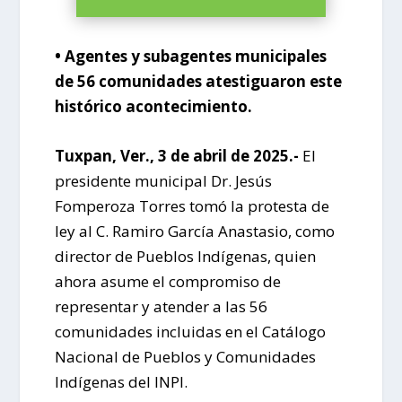
• Agentes y subagentes municipales
de 56 comunidades atestiguaron este
histórico acontecimiento.
Tuxpan, Ver., 3 de abril de 2025.-
El
presidente municipal Dr. Jesús
Fomperoza Torres tomó la protesta de
ley al C. Ramiro García Anastasio, como
director de Pueblos Indígenas, quien
ahora asume el compromiso de
representar y atender a las 56
comunidades incluidas en el Catálogo
Nacional de Pueblos y Comunidades
Indígenas del INPI.