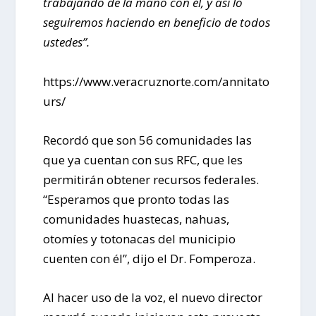
trabajando de la mano con él, y así lo
seguiremos haciendo en beneficio de todos
ustedes”.
https://www.veracruznorte.com/annitato
urs/
Recordó que son 56 comunidades las
que ya cuentan con sus RFC, que les
permitirán obtener recursos federales.
“Esperamos que pronto todas las
comunidades huastecas, nahuas,
otomíes y totonacas del municipio
cuenten con él”, dijo el Dr. Fomperoza.
Al hacer uso de la voz, el nuevo director