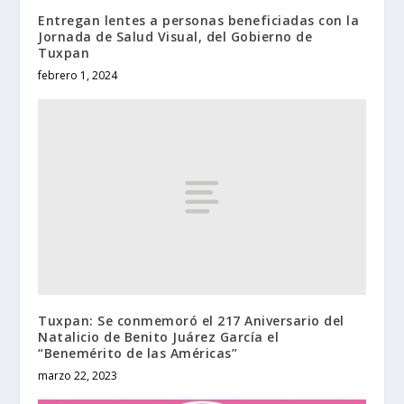
Entregan lentes a personas beneficiadas con la
Jornada de Salud Visual, del Gobierno de
Tuxpan
febrero 1, 2024
Tuxpan: Se conmemoró el 217 Aniversario del
Natalicio de Benito Juárez García el
“Benemérito de las Américas”
marzo 22, 2023