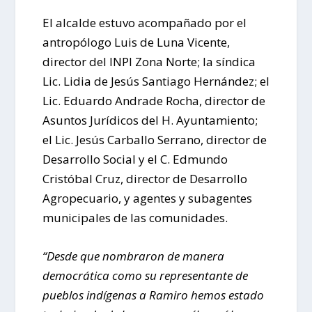
El alcalde estuvo acompañado por el
antropólogo Luis de Luna Vicente,
director del INPI Zona Norte; la síndica
Lic. Lidia de Jesús Santiago Hernández; el
Lic. Eduardo Andrade Rocha, director de
Asuntos Jurídicos del H. Ayuntamiento;
el Lic. Jesús Carballo Serrano, director de
Desarrollo Social y el C. Edmundo
Cristóbal Cruz, director de Desarrollo
Agropecuario, y agentes y subagentes
municipales de las comunidades.
“Desde que nombraron de manera
democrática como su representante de
pueblos indígenas a Ramiro hemos estado