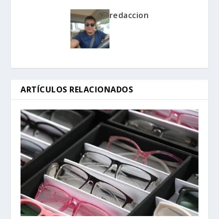
redaccion
ARTÍCULOS RELACIONADOS