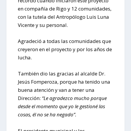
recordó cuando iniciaron este proyecto
en compañía de Rigo y 12 comunidades,
con la tutela del Antropólogo Luis Luna
Vicente y su personal.
Agradeció a todas las comunidades que
creyeron en el proyecto y por los años de
lucha.
También dio las gracias al alcalde Dr.
Jesús Fomperoza, porque ha tenido una
buena atención y van a tener una
Dirección:
“Le agradezco mucho porque
desde el momento que yo le gestioné las
cosas, él no se ha negado”.
El presidente municipal y los