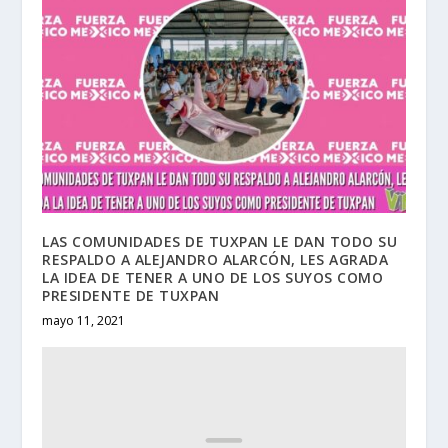
LAS COMUNIDADES DE TUXPAN LE DAN TODO SU
RESPALDO A ALEJANDRO ALARCÓN, LES AGRADA
LA IDEA DE TENER A UNO DE LOS SUYOS COMO
PRESIDENTE DE TUXPAN
mayo 11, 2021