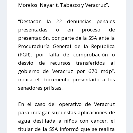
Morelos, Nayarit, Tabasco y Veracruz”.
“Destacan la 22 denuncias penales
presentadas o en proceso de
presentación, por parte de la SSA ante la
Procuraduría General de la República
(PGR), por falta de comprobación o
desvío de recursos transferidos al
gobierno de Veracruz por 670 mdp”,
indica el documento presentado a los
senadores priístas.
En el caso del operativo de Veracruz
para indagar supuestas aplicaciones de
agua destilada a niños con cáncer, el
titular de la SSA informó que se realiza