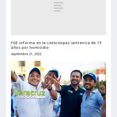
FGE informa en la coesconpaz sentencia de 15
años por homicidio
septiembre 21, 2022