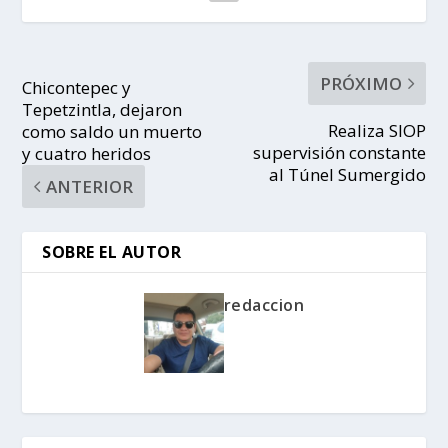
PRÓXIMO
Chicontepec y
Tepetzintla, dejaron
Realiza SIOP
como saldo un muerto
supervisión constante
y cuatro heridos
al Túnel Sumergido
ANTERIOR
SOBRE EL AUTOR
redaccion