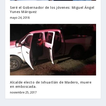
Seré el Gobernador de los jóvenes: Miguel Ángel
Yunes Márquez
mayo 24, 2018
Alcalde electo de Ixhuatlán de Madero, muere
en emboscada.
noviembre 25, 2017