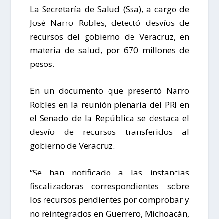
La Secretaría de Salud (Ssa), a cargo de
José Narro Robles, detectó desvíos de
recursos del gobierno de Veracruz, en
materia de salud, por 670 millones de
pesos.
En un documento que presentó Narro
Robles en la reunión plenaria del PRI en
el Senado de la República se destaca el
desvío de recursos transferidos al
gobierno de Veracruz.
“Se han notificado a las instancias
fiscalizadoras correspondientes sobre
los recursos pendientes por comprobar y
no reintegrados en Guerrero, Michoacán,