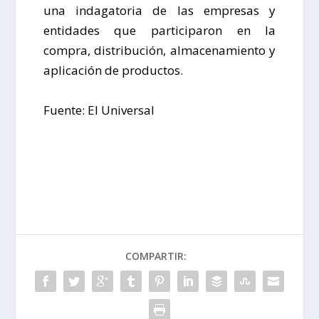
una indagatoria de las empresas y
entidades que participaron en la
compra, distribución, almacenamiento y
aplicación de productos.
Fuente: El Universal
COMPARTIR: