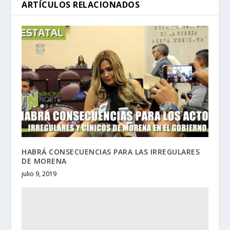
ARTÍCULOS RELACIONADOS
HABRÁ CONSECUENCIAS PARA LAS IRREGULARES
DE MORENA
julio 9, 2019