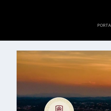
PORTA