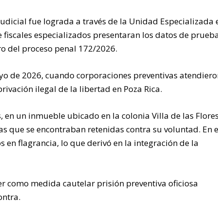
udicial fue lograda a través de la Unidad Especializada 
 fiscales especializados presentaran los datos de prueb
tro del proceso penal 172/2026.
yo de 2026, cuando corporaciones preventivas atendiero
ivación ilegal de la libertad en Poza Rica.
 en un inmueble ubicado en la colonia Villa de las Flores
mas que se encontraban retenidas contra su voluntad. En e
s en flagrancia, lo que derivó en la integración de la
r como medida cautelar prisión preventiva oficiosa
ontra.