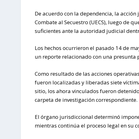
De acuerdo con la dependencia, la acción j
Combate al Secuestro (UECS), luego de que
suficientes ante la autoridad judicial den
Los hechos ocurrieron el pasado 14 de ma
un reporte relacionado con una presunta pr
Como resultado de las acciones operativas,
fueron localizadas y liberadas siete vícti
sitio, los ahora vinculados fueron detenido
carpeta de investigación correspondiente.
El órgano jurisdiccional determinó impone
mientras continúa el proceso legal en su c