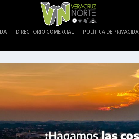
DA
DIRECTORIO COMERCIAL
POLÍTICA DE PRIVACID