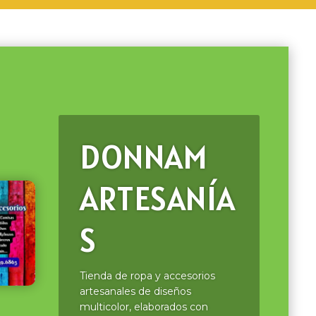
DONNAM
ARTESANÍA
S
Tienda de ropa y accesorios
artesanales de diseños
multicolor, elaborados con