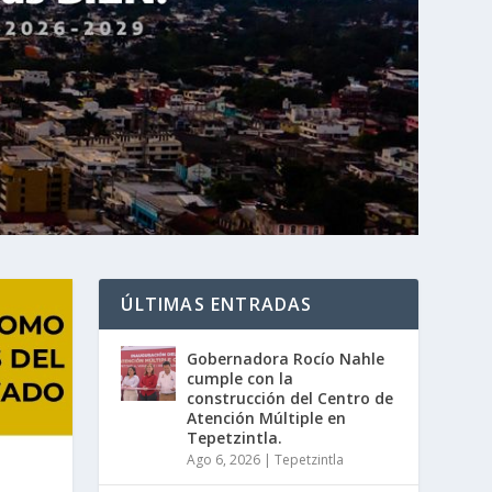
ÚLTIMAS ENTRADAS
Gobernadora Rocío Nahle
cumple con la
construcción del Centro de
Atención Múltiple en
Tepetzintla.
Ago 6, 2026
|
Tepetzintla