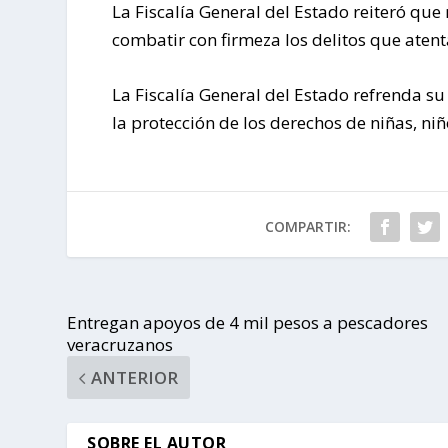
La Fiscalía General del Estado reiteró que
combatir con firmeza los delitos que atent
La Fiscalía General del Estado refrenda s
la protección de los derechos de niñas, niñ
COMPARTIR:
Entregan apoyos de 4 mil pesos a pescadores
veracruzanos
ANTERIOR
SOBRE EL AUTOR