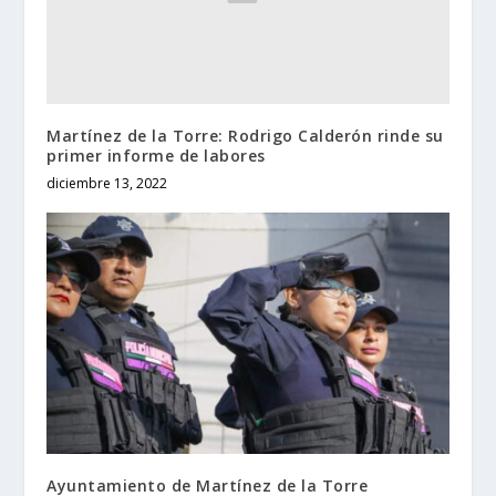
Martínez de la Torre: Rodrigo Calderón rinde su
primer informe de labores
diciembre 13, 2022
Ayuntamiento de Martínez de la Torre