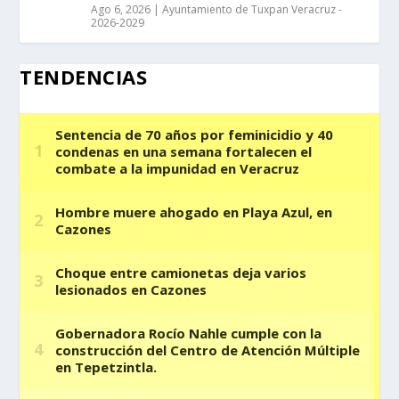
Ago 6, 2026
|
Ayuntamiento de Tuxpan Veracruz -
2026-2029
TENDENCIAS