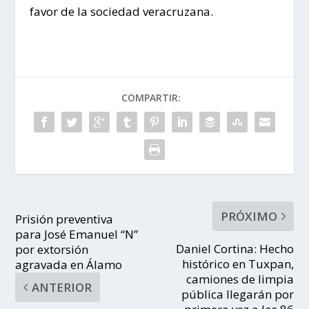
favor de la sociedad veracruzana.
COMPARTIR:
PRÓXIMO
Prisión preventiva
para José Emanuel “N”
Daniel Cortina: Hecho
por extorsión
histórico en Tuxpan,
agravada en Álamo
camiones de limpia
ANTERIOR
pública llegarán por