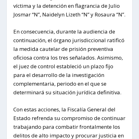
víctima y la detención en flagrancia de Julio
Josmar “N”, Naidelyn Lizeth “N” y Rosaura “N”.
En consecuencia, durante la audiencia de
continuación, el órgano jurisdiccional ratificó
la medida cautelar de prisión preventiva
oficiosa contra los tres señalados. Asimismo,
el juez de control estableció un plazo fijo
para el desarrollo de la investigación
complementaria, periodo en el que se
determinará su situación jurídica definitiva.
Con estas acciones, la Fiscalía General del
Estado refrenda su compromiso de continuar
trabajando para combatir frontalmente los
delitos de alto impacto y procurar justicia en