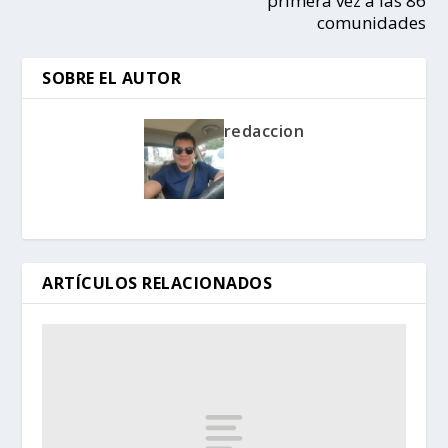
primera vez a las 86
comunidades
SOBRE EL AUTOR
redaccion
ARTÍCULOS RELACIONADOS