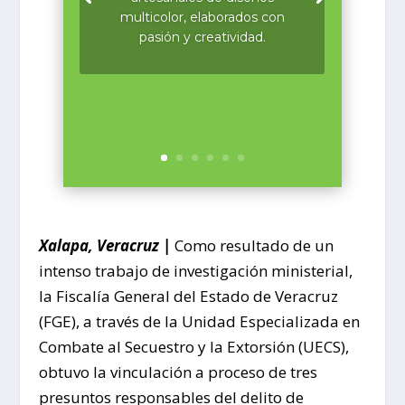
multicolor, elaborados con
pasión y creatividad.
Xalapa, Veracruz |
Como resultado de un
intenso trabajo de investigación ministerial,
la Fiscalía General del Estado de Veracruz
(FGE), a través de la Unidad Especializada en
Combate al Secuestro y la Extorsión (UECS),
obtuvo la vinculación a proceso de tres
presuntos responsables del delito de