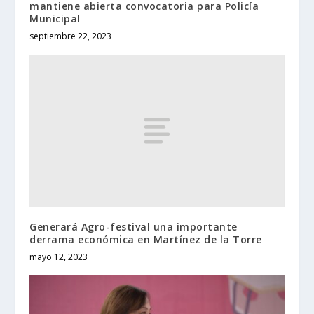
mantiene abierta convocatoria para Policía
Municipal
septiembre 22, 2023
Generará Agro-festival una importante
derrama económica en Martínez de la Torre
mayo 12, 2023