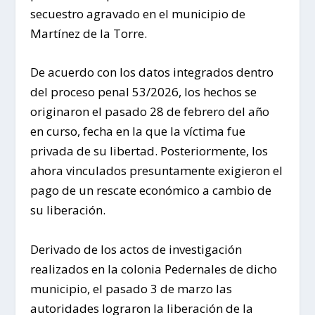
secuestro agravado en el municipio de
Martínez de la Torre.
De acuerdo con los datos integrados dentro
del proceso penal 53/2026, los hechos se
originaron el pasado 28 de febrero del año
en curso, fecha en la que la víctima fue
privada de su libertad. Posteriormente, los
ahora vinculados presuntamente exigieron el
pago de un rescate económico a cambio de
su liberación.
Derivado de los actos de investigación
realizados en la colonia Pedernales de dicho
municipio, el pasado 3 de marzo las
autoridades lograron la liberación de la