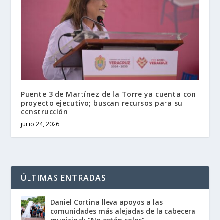
Puente 3 de Martínez de la Torre ya cuenta con
proyecto ejecutivo; buscan recursos para su
construcción
junio 24, 2026
ÚLTIMAS ENTRADAS
Daniel Cortina lleva apoyos a las
comunidades más alejadas de la cabecera
municipal: “No están solos”