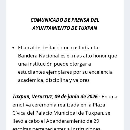
COMUNICADO DE PRENSA DEL
AYUNTAMIENTO DE TUXPAN
El alcalde destacó que custodiar la
Bandera Nacional es el más alto honor que
una institución puede otorgar a
estudiantes ejemplares por su excelencia
académica, disciplina y valores
Tuxpan, Veracruz; 09 de junio de 2026.-
En una
emotiva ceremonia realizada en la Plaza
Cívica del Palacio Municipal de Tuxpan, se
llevó a cabo el Abanderamiento de 29
escoltas pertenecientes a instituciones