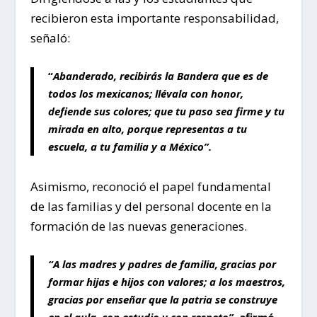
recibieron esta importante responsabilidad,
señaló:
“
Abanderado, recibirás la Bandera que es de
todos los mexicanos; llévala con honor,
defiende sus colores; que tu paso sea firme y tu
mirada en alto, porque representas a tu
escuela, a tu familia y a México”.
Asimismo, reconoció el papel fundamental
de las familias y del personal docente en la
formación de las nuevas generaciones.
“A las madres y padres de familia, gracias por
formar hijas e hijos con valores; a los maestros,
gracias por enseñar que la patria se construye