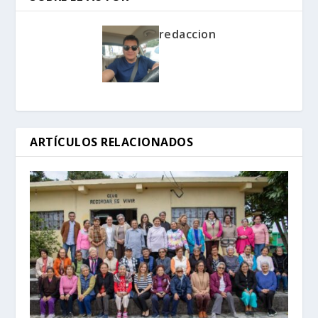
redaccion
ARTÍCULOS RELACIONADOS