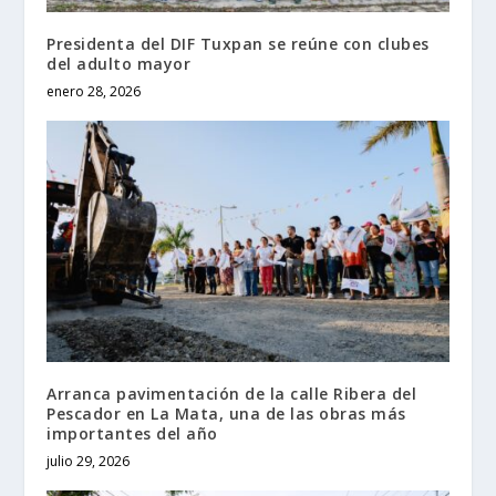
Presidenta del DIF Tuxpan se reúne con clubes
del adulto mayor
enero 28, 2026
Arranca pavimentación de la calle Ribera del
Pescador en La Mata, una de las obras más
importantes del año
julio 29, 2026