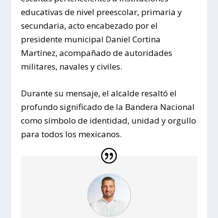
educativas de nivel preescolar, primaria y
secundaria, acto encabezado por el
presidente municipal Daniel Cortina
Martínez, acompañado de autoridades
militares, navales y civiles.
Durante su mensaje, el alcalde resaltó el
profundo significado de la Bandera Nacional
como símbolo de identidad, unidad y orgullo
para todos los mexicanos.