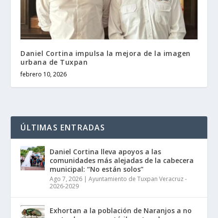
Daniel Cortina impulsa la mejora de la imagen
urbana de Tuxpan
febrero 10, 2026
ÚLTIMAS ENTRADAS
Daniel Cortina lleva apoyos a las
comunidades más alejadas de la cabecera
municipal: “No están solos”
Ago 7, 2026
|
Ayuntamiento de Tuxpan Veracruz -
2026-2029
Exhortan a la población de Naranjos a no