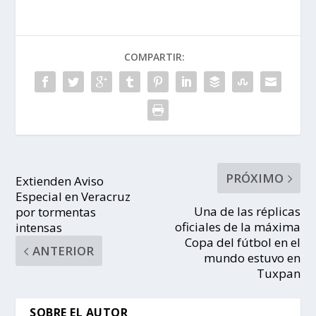
COMPARTIR:
PRÓXIMO
Extienden Aviso
Especial en Veracruz
Una de las réplicas
por tormentas
oficiales de la máxima
intensas
Copa del fútbol en el
ANTERIOR
mundo estuvo en
Tuxpan
SOBRE EL AUTOR