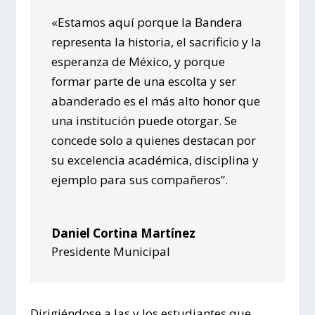
«Estamos aquí porque la Bandera
representa la historia, el sacrificio y la
esperanza de México, y porque
formar parte de una escolta y ser
abanderado es el más alto honor que
una institución puede otorgar. Se
concede solo a quienes destacan por
su excelencia académica, disciplina y
ejemplo para sus compañeros”.
Daniel Cortina Martínez
Presidente Municipal
Dirigiéndose a las y los estudiantes que