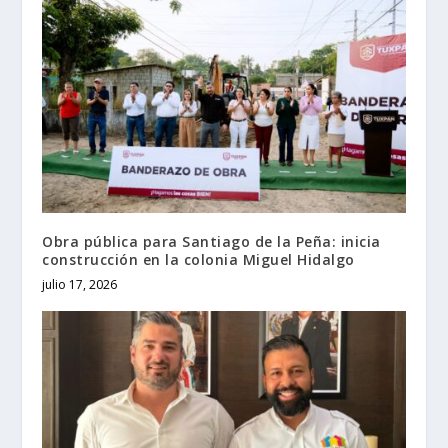
Obra pública para Santiago de la Peña: inicia
construcción en la colonia Miguel Hidalgo
julio 17, 2026