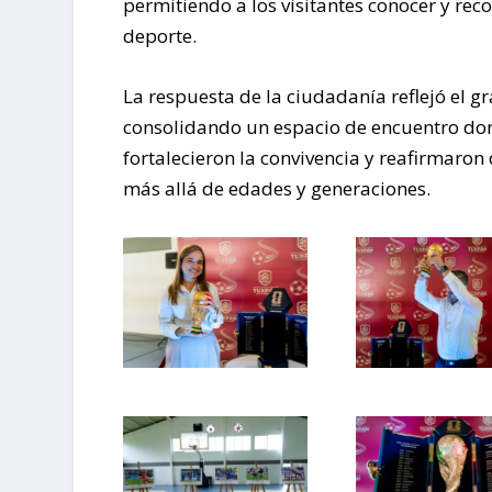
permitiendo a los visitantes conocer y rec
deporte.
La respuesta de la ciudadanía reflejó el gr
consolidando un espacio de encuentro don
fortalecieron la convivencia y reafirmaro
más allá de edades y generaciones.