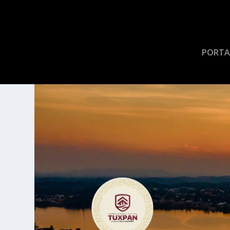
PORTA