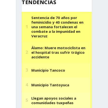
TENDENCIAS