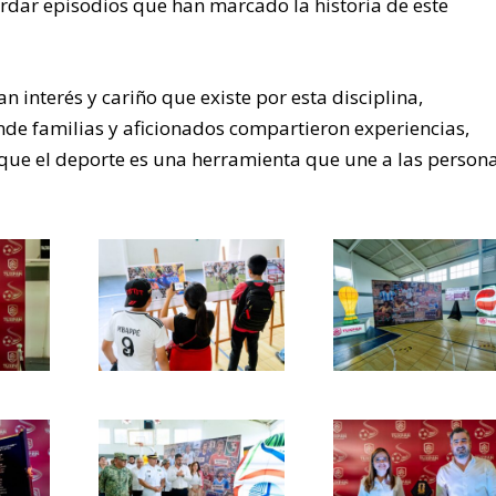
ordar episodios que han marcado la historia de este
an interés y cariño que existe por esta disciplina,
de familias y aficionados compartieron experiencias,
n que el deporte es una herramienta que une a las person