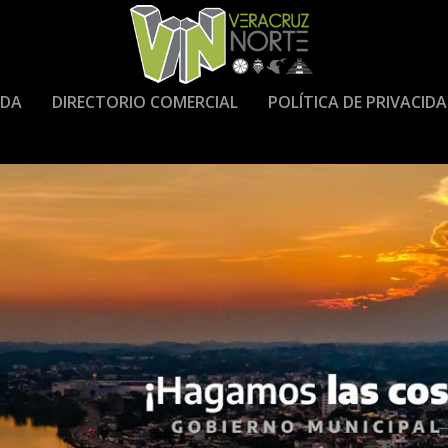
DA
DIRECTORIO COMERCIAL
POLÍTICA DE PRIVACID