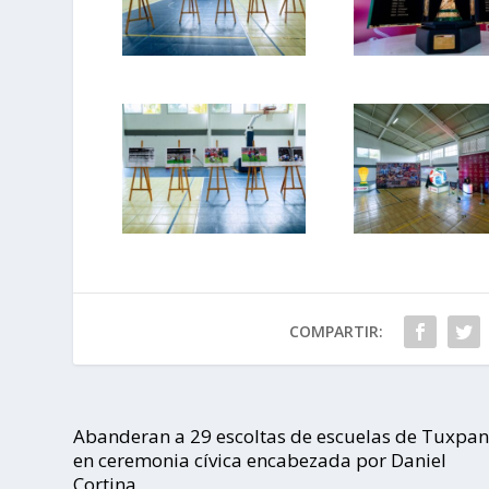
COMPARTIR:
Abanderan a 29 escoltas de escuelas de Tuxpa
en ceremonia cívica encabezada por Daniel
Cortina