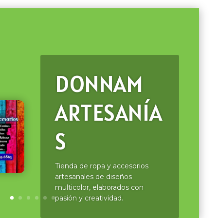
DONNAM
ARTESANÍA
S
Tienda de ropa y accesorios
artesanales de diseños
multicolor, elaborados con
pasión y creatividad.