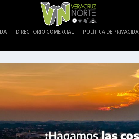
DA
DIRECTORIO COMERCIAL
POLÍTICA DE PRIVACID