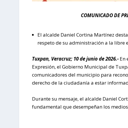
COMUNICADO DE PR
El alcalde Daniel Cortina Martínez dest
respeto de su administración a la libre e
Tuxpan, Veracruz; 10 de junio de 2026.-
En 
Expresión, el Gobierno Municipal de Tuxp
comunicadores del municipio para reconoc
derecho de la ciudadanía a estar informa
Durante su mensaje, el alcalde Daniel Cort
fundamental que desempeñan los medios 