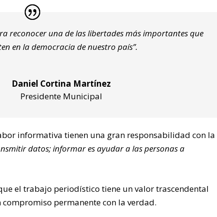
a reconocer una de las libertades más importantes que
ten en la democracia de nuestro país”.
Daniel Cortina Martínez
Presidente Municipal
abor informativa tienen una gran responsabilidad con la
smitir datos; informar es ayudar a las personas a
e el trabajo periodístico tiene un valor trascendental
un compromiso permanente con la verdad.