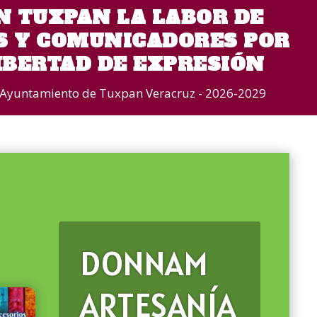
 TUXPAN LA LABOR DE
 Y COMUNICADORES POR
LIBERTAD DE EXPRESIÓN
Ayuntamiento de Tuxpan Veracruz - 2026-2029
DONNAM
ARTESANÍA