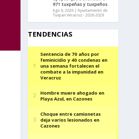
971 tuxpeñas y tuxpeños
Ago 6, 2026
|
Ayuntamiento de
Tuxpan Veracruz - 2026-2029
TENDENCIAS