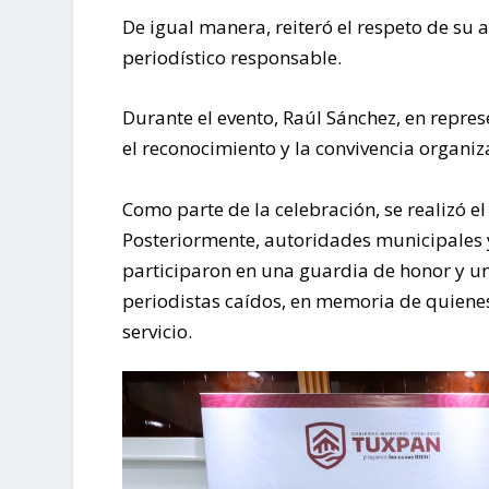
De igual manera, reiteró el respeto de su a
periodístico responsable.
Durante el evento, Raúl Sánchez, en repres
el reconocimiento y la convivencia organi
Como parte de la celebración, se realizó el
Posteriormente, autoridades municipales 
participaron en una guardia de honor y u
periodistas caídos, en memoria de quiene
servicio.