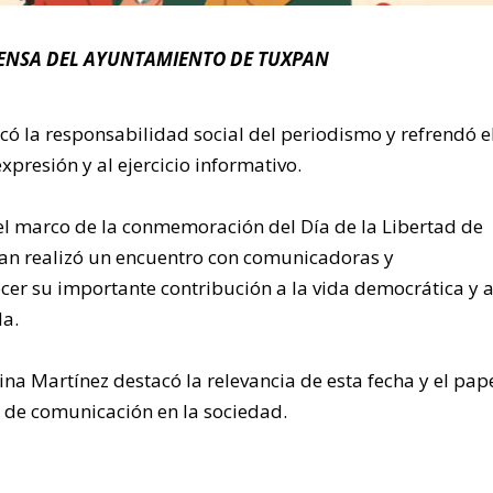
ENSA DEL AYUNTAMIENTO DE TUXPAN
acó la responsabilidad social del periodismo y refrendó e
xpresión y al ejercicio informativo.
el marco de la conmemoración del Día de la Libertad de
an realizó un encuentro con comunicadoras y
er su importante contribución a la vida democrática y a
da.
ina Martínez destacó la relevancia de esta fecha y el pap
de comunicación en la sociedad.