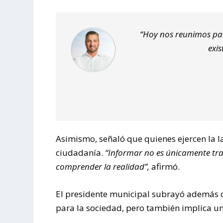
“Hoy nos reunimos par
exis
Asimismo, señaló que quienes ejercen la l
ciudadanía.
“Informar no es únicamente tran
comprender la realidad”,
afirmó.
El presidente municipal subrayó además qu
para la sociedad, pero también implica 