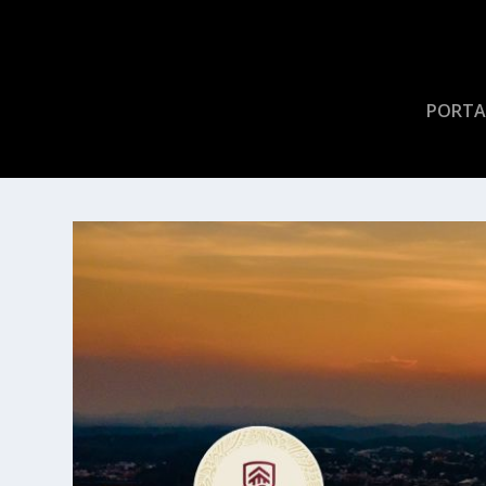
PORTA