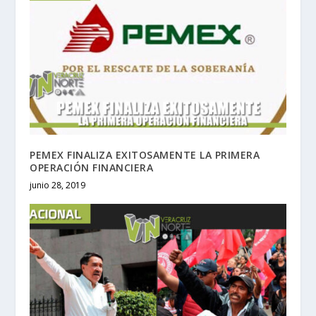
PEMEX FINALIZA EXITOSAMENTE LA PRIMERA
OPERACIÓN FINANCIERA
junio 28, 2019