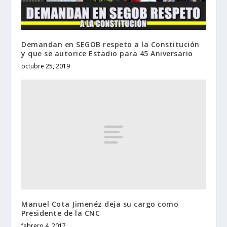
Demandan en SEGOB respeto a la Constitución
y que se autorice Estadio para 45 Aniversario
octubre 25, 2019
Manuel Cota Jimenéz deja su cargo como
Presidente de la CNC
febrero 4, 2017