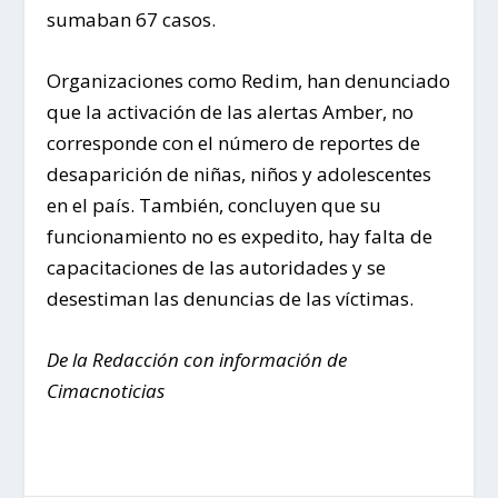
sumaban 67 casos.
Organizaciones como Redim, han denunciado
que la activación de las alertas Amber, no
corresponde con el número de reportes de
desaparición de niñas, niños y adolescentes
en el país. También, concluyen que su
funcionamiento no es expedito, hay falta de
capacitaciones de las autoridades y se
desestiman las denuncias de las víctimas.
De la Redacción con información de
Cimacnoticias