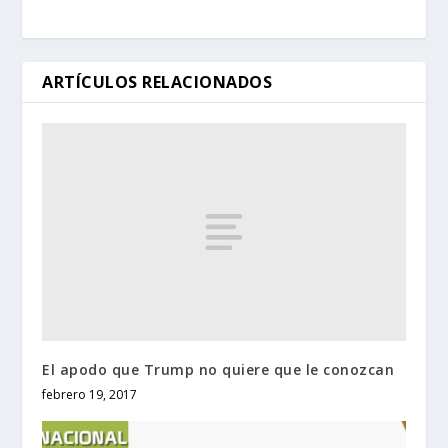
ARTÍCULOS RELACIONADOS
El apodo que Trump no quiere que le conozcan
febrero 19, 2017