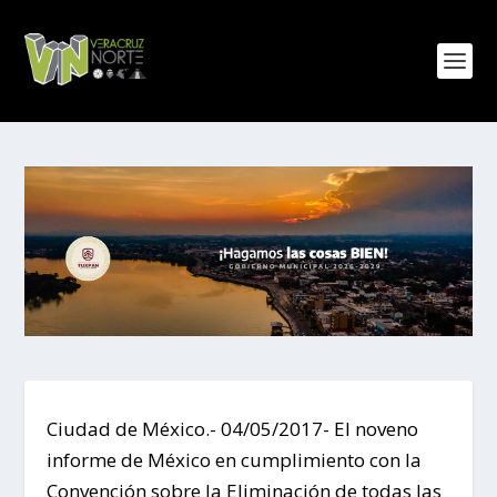
Ciudad de México.- 04/05/2017- El noveno
informe de México en cumplimiento con la
Convención sobre la Eliminación de todas las