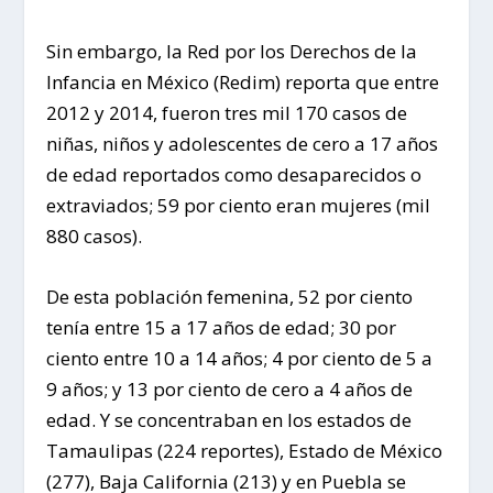
Sin embargo, la Red por los Derechos de la
Infancia en México (Redim) reporta que entre
2012 y 2014, fueron tres mil 170 casos de
niñas, niños y adolescentes de cero a 17 años
de edad reportados como desaparecidos o
extraviados; 59 por ciento eran mujeres (mil
880 casos).
De esta población femenina, 52 por ciento
tenía entre 15 a 17 años de edad; 30 por
ciento entre 10 a 14 años; 4 por ciento de 5 a
9 años; y 13 por ciento de cero a 4 años de
edad. Y se concentraban en los estados de
Tamaulipas (224 reportes), Estado de México
(277), Baja California (213) y en Puebla se