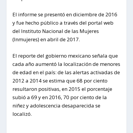
El informe se presentó en diciembre de 2016
y fue hecho público a través del portal web
del Instituto Nacional de las Mujeres
(Inmujeres) en abril de 2017.
El reporte del gobierno mexicano señala que
cada año aumentó la localización de menores
de edad en el país: de las alertas activadas de
2012 a 2014 se estima que 68 por ciento
resultaron positivas, en 2015 el porcentaje
subió a 69 y en 2016, 70 por ciento de la
niñez y adolescencia desaparecida se
localizó.