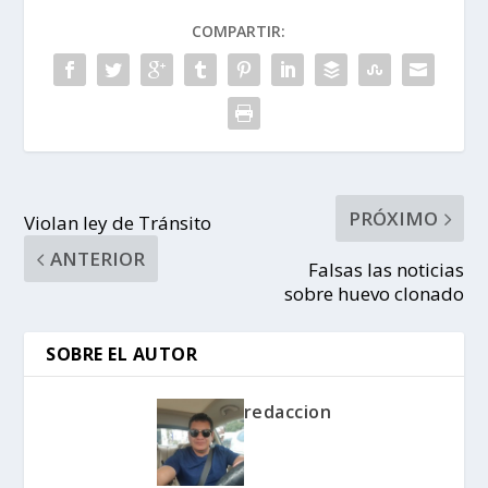
COMPARTIR:
PRÓXIMO
Violan ley de Tránsito
ANTERIOR
Falsas las noticias
sobre huevo clonado
SOBRE EL AUTOR
redaccion