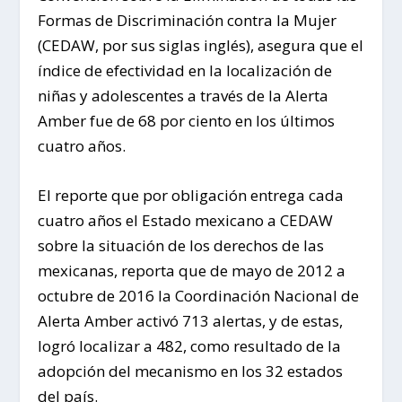
Formas de Discriminación contra la Mujer
(CEDAW, por sus siglas inglés), asegura que el
índice de efectividad en la localización de
niñas y adolescentes a través de la Alerta
Amber fue de 68 por ciento en los últimos
cuatro años.
El reporte que por obligación entrega cada
cuatro años el Estado mexicano a CEDAW
sobre la situación de los derechos de las
mexicanas, reporta que de mayo de 2012 a
octubre de 2016 la Coordinación Nacional de
Alerta Amber activó 713 alertas, y de estas,
logró localizar a 482, como resultado de la
adopción del mecanismo en los 32 estados
del país.