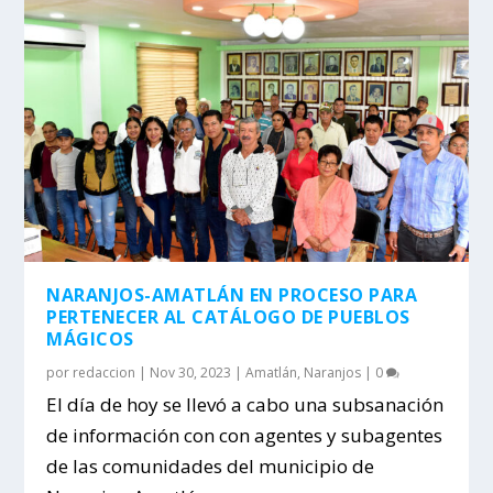
NARANJOS-AMATLÁN EN PROCESO PARA
PERTENECER AL CATÁLOGO DE PUEBLOS
MÁGICOS
por
redaccion
|
Nov 30, 2023
|
Amatlán
,
Naranjos
|
0
El día de hoy se llevó a cabo una subsanación
de información con con agentes y subagentes
de las comunidades del municipio de