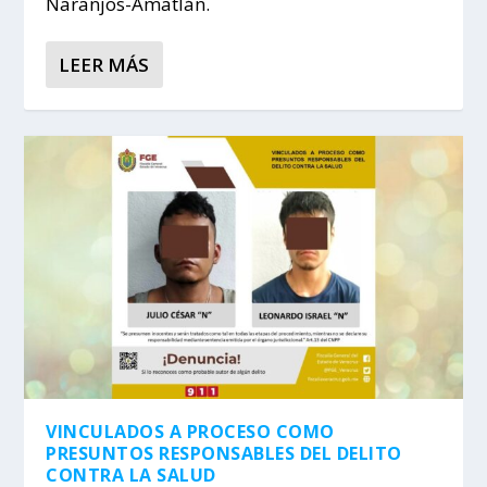
Naranjos-Amatlán.
LEER MÁS
VINCULADOS A PROCESO COMO
PRESUNTOS RESPONSABLES DEL DELITO
CONTRA LA SALUD