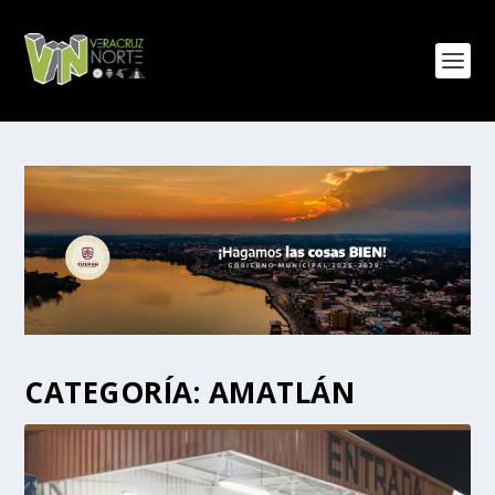
CATEGORÍA:
AMATLÁN