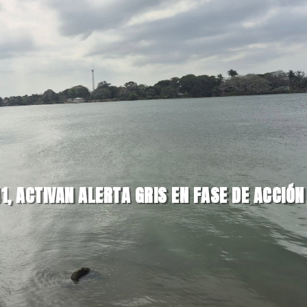
1, ACTIVAN ALERTA GRIS EN FASE DE ACCIÓN