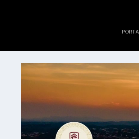
PORTA