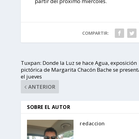
partir del próximo miércoles.
COMPARTIR:
Tuxpan: Donde la Luz se hace Agua, exposición
pictórica de Margarita Chacón Bache se present
el jueves
ANTERIOR
SOBRE EL AUTOR
redaccion