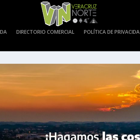
DA
DIRECTORIO COMERCIAL
POLÍTICA DE PRIVACID