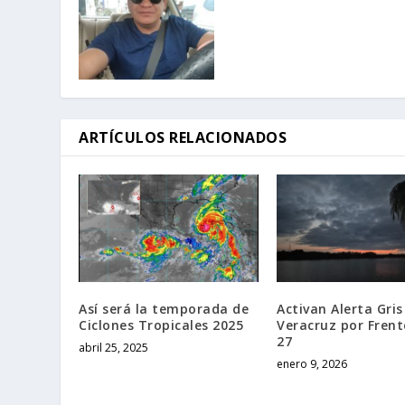
ARTÍCULOS RELACIONADOS
Así será la temporada de
Activan Alerta Gris
Ciclones Tropicales 2025
Veracruz por Frent
27
abril 25, 2025
enero 9, 2026