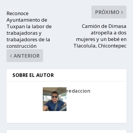
PRÓXIMO
Reconoce
Ayuntamiento de
Camión de Dimasa
Tuxpan la labor de
atropella a dos
trabajadoras y
mujeres y un bebé en
trabajadores de la
Tlacolula, Chicontepec
construcción
ANTERIOR
SOBRE EL AUTOR
redaccion