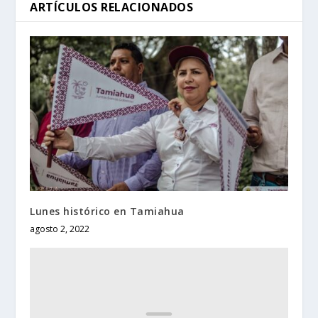
ARTÍCULOS RELACIONADOS
Lunes histórico en Tamiahua
agosto 2, 2022