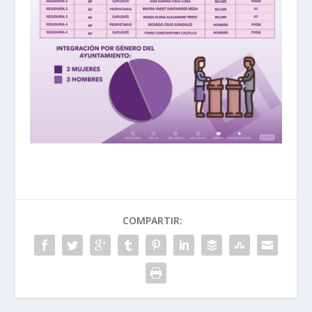
COMPARTIR: