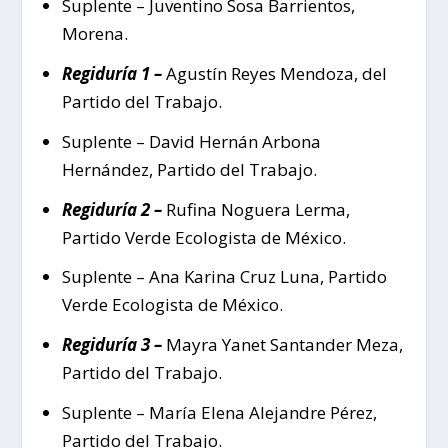
Suplente – Juventino Sosa Barrientos,
Morena.
Regiduría 1 –
Agustín Reyes Mendoza, del
Partido del Trabajo.
Suplente – David Hernán Arbona
Hernández, Partido del Trabajo.
Regiduría 2 –
Rufina Noguera Lerma,
Partido Verde Ecologista de México.
Suplente – Ana Karina Cruz Luna, Partido
Verde Ecologista de México.
Regiduría 3 –
Mayra Yanet Santander Meza,
Partido del Trabajo.
Suplente – María Elena Alejandre Pérez,
Partido del Trabajo.