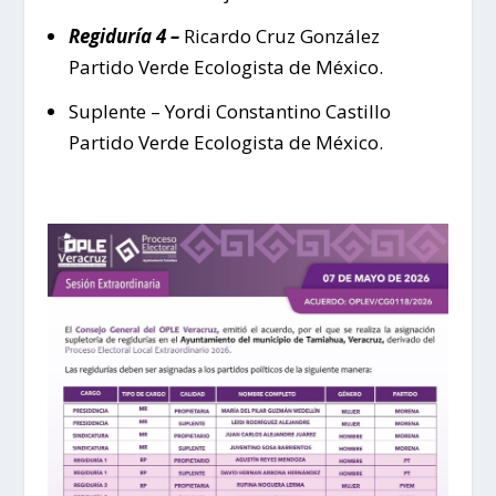
Regiduría 4 –
Ricardo Cruz González
Partido Verde Ecologista de México.
Suplente – Yordi Constantino Castillo
Partido Verde Ecologista de México.