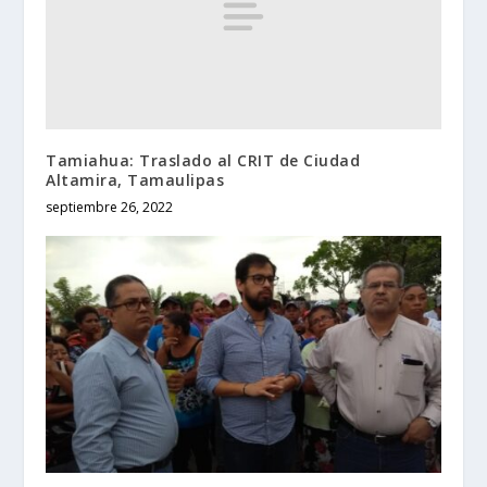
Tamiahua: Traslado al CRIT de Ciudad
Altamira, Tamaulipas
septiembre 26, 2022