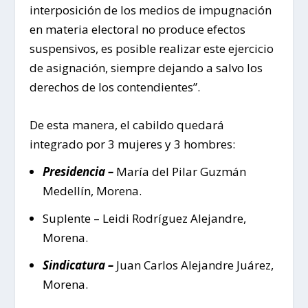
interposición de los medios de impugnación
en materia electoral no produce efectos
suspensivos, es posible realizar este ejercicio
de asignación, siempre dejando a salvo los
derechos de los contendientes”.
De esta manera, el cabildo quedará
integrado por 3 mujeres y 3 hombres:
Presidencia –
María del Pilar Guzmán
Medellín, Morena.
Suplente – Leidi Rodríguez Alejandre,
Morena.
Sindicatura –
Juan Carlos Alejandre Juárez,
Morena.