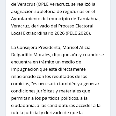
de Veracruz (OPLE Veracruz), se realizó la
asignación supletoria de regidurías en el
Ayuntamiento del municipio de Tamiahua,
Veracruz, derivado del Proceso Electoral
Local Extraordinario 2026 (PELE 2026).
La Consejera Presidenta, Marisol Alicia
Delgadillo Morales, dijo que aún y cuando se
encuentra en trámite un medio de
impugnación que está directamente
relacionado con los resultados de los
comicios, “es necesario también ya generar
condiciones jurídicas y materiales que
permitan a los partidos políticos, a la
ciudadanía, a las candidaturas acceder a la
tutela judicial y derivado de que la