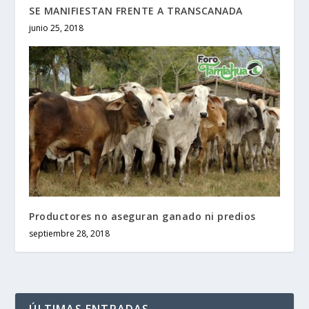
SE MANIFIESTAN FRENTE A TRANSCANADA
junio 25, 2018
Productores no aseguran ganado ni predios
septiembre 28, 2018
ÚLTIMAS ENTRADAS