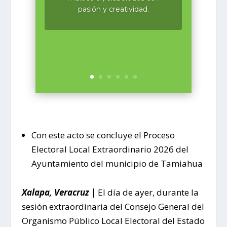
pasión y creatividad.
Con este acto se concluye el Proceso
Electoral Local Extraordinario 2026 del
Ayuntamiento del municipio de Tamiahua
Xalapa, Veracruz |
El día de ayer, durante la
sesión extraordinaria del Consejo General del
Organismo Público Local Electoral del Estado