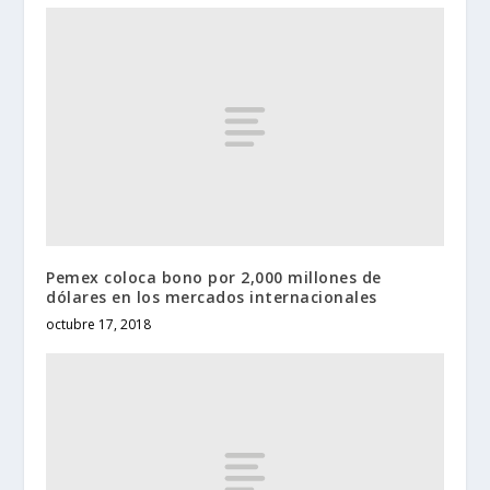
Pemex coloca bono por 2,000 millones de
dólares en los mercados internacionales
octubre 17, 2018