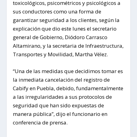
toxicológicos, psicométricos y psicológicos a
sus conductores como una forma de
garantizar seguridad a los clientes, según la
explicación que dio este lunes el secretario
general de Gobierno, Diódoro Carrasco
Altamirano, y la secretaria de Infraestructura,
Transportes y Movilidad, Martha Vélez.
“Una de las medidas que decidimos tomar es
la inmediata cancelación del registro de
Cabify en Puebla, debido, fundamentalmente
a las irregularidades a sus protocolos de
seguridad que han sido expuestas de
manera pública”, dijo el funcionario en
conferencia de prensa.