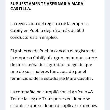
SUPUESTAMENTE ASESINAR A MARA
CASTILLA.
La revocación del registro de la empresa
Cabify en Puebla dejará a más de 600
conductores sin empleo.
El gobierno de Puebla canceló el registro de
la empresa Cabify al argumentar que carece
de un sistema de seguridad, luego de que
uno de sus choferes fue acusado por el
feminicidio de la estudiante Mara Castilla.
La compañía no cumplió con el artículo 45
Ter de la Ley de Transportes en donde se
establece que se deben de aplicar exámenes