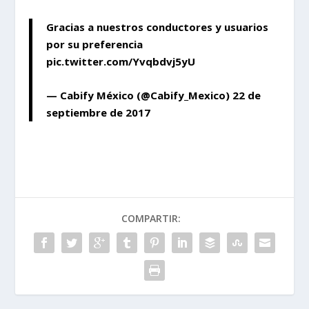
Gracias a nuestros conductores y usuarios
por su preferencia
pic.twitter.com/Yvqbdvj5yU
— Cabify México (@Cabify_Mexico)
22 de
septiembre de 2017
COMPARTIR: