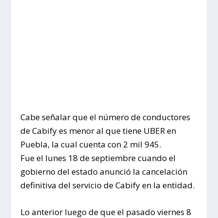
Cabe señalar que el número de conductores
de Cabify es menor al que tiene UBER en
Puebla, la cual cuenta con 2 mil 945.
Fue el lunes 18 de septiembre cuando el
gobierno del estado anunció la cancelación
definitiva del servicio de Cabify en la entidad.
Lo anterior luego de que el pasado viernes 8