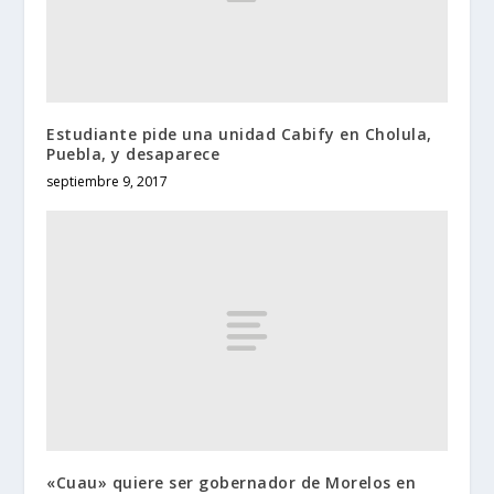
Estudiante pide una unidad Cabify en Cholula,
Puebla, y desaparece
septiembre 9, 2017
«Cuau» quiere ser gobernador de Morelos en