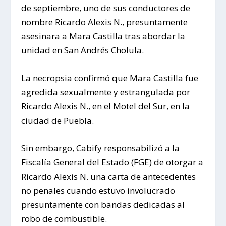
de septiembre, uno de sus conductores de
nombre Ricardo Alexis N., presuntamente
asesinara a Mara Castilla tras abordar la
unidad en San Andrés Cholula.
La necropsia confirmó que Mara Castilla fue
agredida sexualmente y estrangulada por
Ricardo Alexis N., en el Motel del Sur, en la
ciudad de Puebla.
Sin embargo, Cabify responsabilizó a la
Fiscalía General del Estado (FGE) de otorgar a
Ricardo Alexis N. una carta de antecedentes
no penales cuando estuvo involucrado
presuntamente con bandas dedicadas al
robo de combustible.