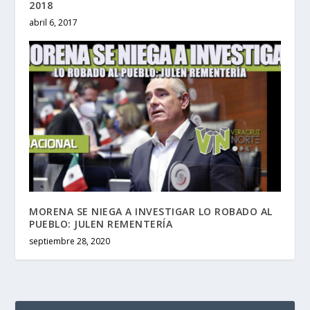
2018
abril 6, 2017
MORENA SE NIEGA A INVESTIGAR LO ROBADO AL
PUEBLO: JULEN REMENTERÍA
septiembre 28, 2020