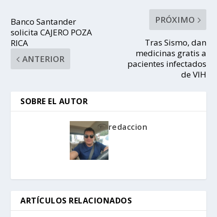
PRÓXIMO
Banco Santander
solicita CAJERO POZA
Tras Sismo, dan
RICA
medicinas gratis a
ANTERIOR
pacientes infectados
de VIH
SOBRE EL AUTOR
redaccion
ARTÍCULOS RELACIONADOS