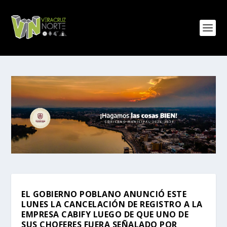
EL GOBIERNO POBLANO ANUNCIÓ ESTE
LUNES LA CANCELACIÓN DE REGISTRO A LA
EMPRESA CABIFY LUEGO DE QUE UNO DE
SUS CHOFERES FUERA SEÑALADO POR