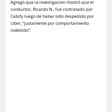
Agregó que la investigación mostró que el
conductor, Ricardo N., fue contratado por
Cabify luego de haber sido despedido por
Uber, “justamente por comportamiento
indebido”.